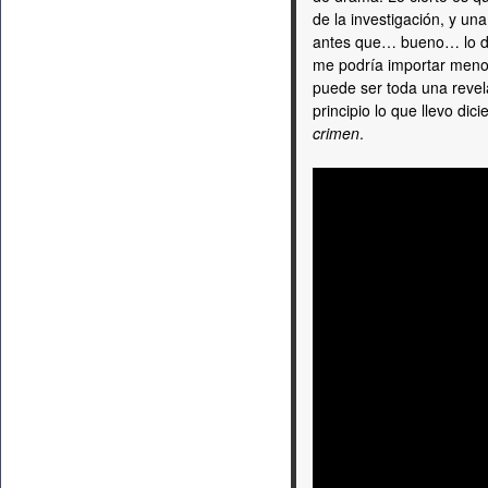
de la investigación, y una
antes que… bueno… lo 
me podría importar meno
puede ser toda una revel
principio lo que llevo dic
crimen
.