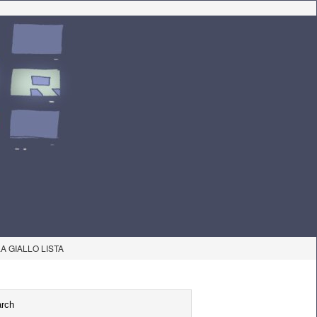
LA GIALLO LISTA