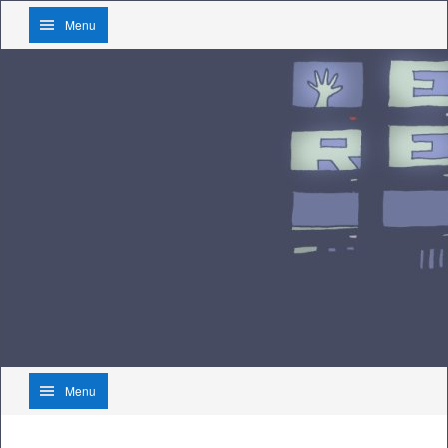
Menu
Menu