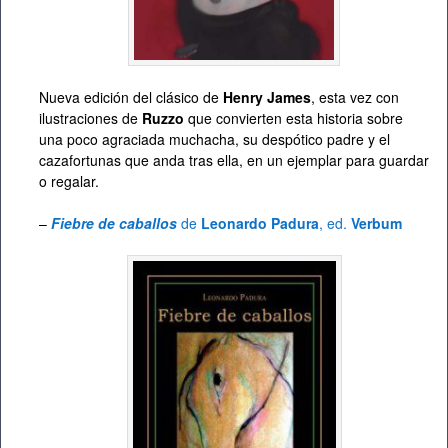
Nueva edición del clásico de
Henry James
, esta vez con
ilustraciones de
Ruzzo
que convierten esta historia sobre
una poco agraciada muchacha, su despótico padre y el
cazafortunas que anda tras ella, en un ejemplar para guardar
o regalar.
–
Fiebre de caballos
de
Leonardo Padura
, ed.
Verbum