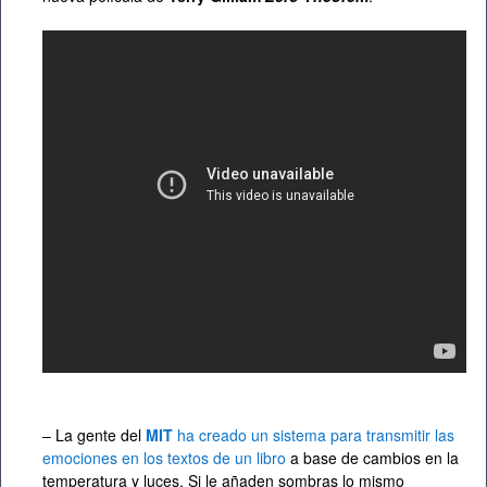
– La gente del
MIT
ha creado un sistema para transmitir las
emociones en los textos de un libro
a base de cambios en la
temperatura y luces. Si le añaden sombras lo mismo