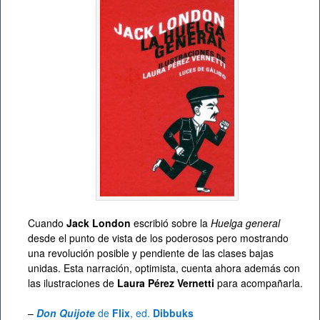
Cuando
Jack London
escribió sobre la
Huelga general
desde el punto de vista de los poderosos pero mostrando
una revolución posible y pendiente de las clases bajas
unidas. Esta narración, optimista, cuenta ahora además con
las ilustraciones de
Laura Pérez Vernetti
para acompañarla.
–
Don Quijote
de
Flix
, ed.
Dibbuks