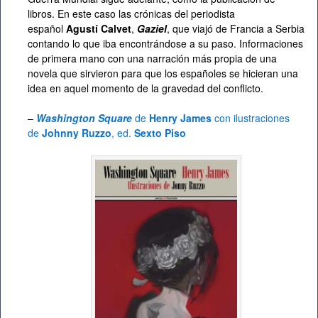
libros. En este caso las crónicas del periodista
español
Agustí Calvet
,
Gaziel
, que viajó de Francia a Serbia
contando lo que iba encontrándose a su paso. Informaciones
de primera mano con una narración más propia de una
novela que sirvieron para que los españoles se hicieran una
idea en aquel momento de la gravedad del conflicto.
–
Washington Square
de
Henry James
con ilustraciones
de
Johnny Ruzzo
, ed.
Sexto Piso