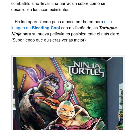
combatirlo sino llevar una narración sobre cómo se
desarrollen los acontecimientos.
– Ha ido apareciendo poco a poco por la red pero
esta
imagen de
Bleeding Cool
con el diseño de las
Tortugas
Ninja
para su nueva película es posiblemente el más claro.
(Suponiendo que quisieras verlas mejor)