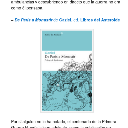
ambulancias y descubriendo en directo que la guerra no era
como él pensaba.
–
De Paris a Monastir
de
Gaziel
, ed.
Libros del Asteroide
Por si alguien no lo ha notado, el centenario de la Primera
Guerra Mundial sigue adelante, como la publicación de