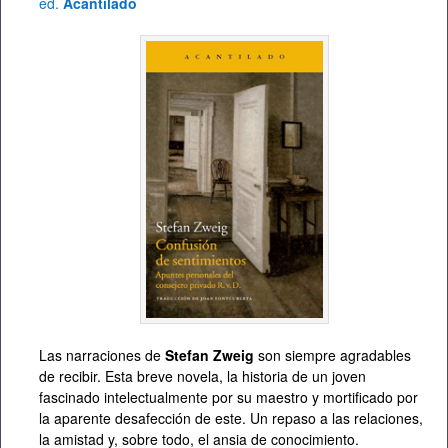
ed.
Acantilado
Las narraciones de
Stefan Zweig
son siempre agradables
de recibir. Esta breve novela, la historia de un joven
fascinado intelectualmente por su maestro y mortificado por
la aparente desafección de este. Un repaso a las relaciones,
la amistad y, sobre todo, el ansia de conocimiento.