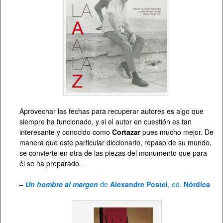
Aprovechar las fechas para recuperar autores es algo que
siempre ha funcionado, y si el autor en cuestión es tan
interesante y conocido como
Cortazar
pues mucho mejor. De
manera que este particular diccionario, repaso de su mundo,
se convierte en otra de las piezas del monumento que para
él se ha preparado.
–
Un hombre al margen
de
Alexandre Postel
, ed.
Nórdica