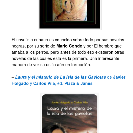
El novelista cubano es conocido sobre todo por sus novelas
negras, por su serie de
Mario Conde
y por El hombre que
amaba a los perros, pero antes de todo eso existieron otras
novelas de las cuales esta es la primera. Una interesante
manera de ver su estilo aún en formación.
–
Laura y el misterio de La Isla de las Gaviotas
de
Javier
Holgado
y
Carlos Vila
, ed.
Plaza & Janés