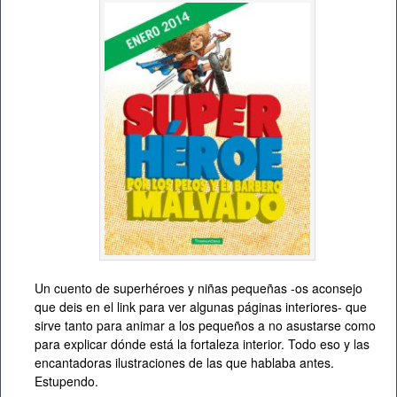
Un cuento de superhéroes y niñas pequeñas -os aconsejo
que deis en el link para ver algunas páginas interiores- que
sirve tanto para animar a los pequeños a no asustarse como
para explicar dónde está la fortaleza interior. Todo eso y las
encantadoras ilustraciones de las que hablaba antes.
Estupendo.