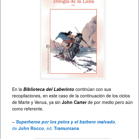
En la
Biblioteca del Laberinto
continúan con sus
recopilaciones, en este caso de la continuación de los ciclos
de Marte y Venus, ya sin
John Carter
de por medio pero aún
como referente.
–
Superheroe por los pelos y el barbero malvado
,
de
John Rocco
, ed.
Tramuntana