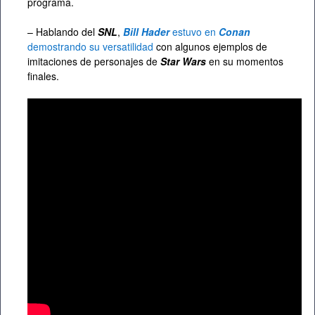
programa.
– Hablando del
SNL
,
Bill Hader
estuvo en
Conan
demostrando su versatilidad
con algunos ejemplos de
imitaciones de personajes de
Star Wars
en su momentos
finales.