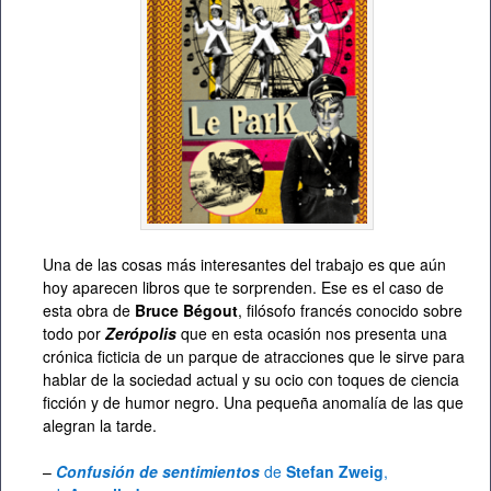
Una de las cosas más interesantes del trabajo es que aún
hoy aparecen libros que te sorprenden. Ese es el caso de
esta obra de
Bruce Bégout
, filósofo francés conocido sobre
todo por
Zerópolis
que en esta ocasión nos presenta una
crónica ficticia de un parque de atracciones que le sirve para
hablar de la sociedad actual y su ocio con toques de ciencia
ficción y de humor negro. Una pequeña anomalía de las que
alegran la tarde.
–
Confusión de sentimientos
de
Stefan Zweig
,