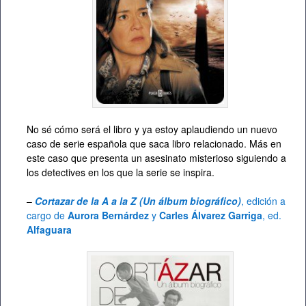
No sé cómo será el libro y ya estoy aplaudiendo un nuevo
caso de serie española que saca libro relacionado. Más en
este caso que presenta un asesinato misterioso siguiendo a
los detectives en los que la serie se inspira.
–
Cortazar de la A a la Z (Un álbum biográfico)
, edición a
cargo de
Aurora Bernárdez
y
Carles Álvarez Garriga
, ed.
Alfaguara