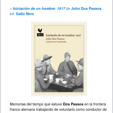
–
Iniciación de un hombre: 1917
de
John Dos Passos
,
ed.
Gallo Nero
Memorias del tiempo que estuvo
Dos Passos
en la frontera
franco-alemana trabajando de voluntario como conductor de