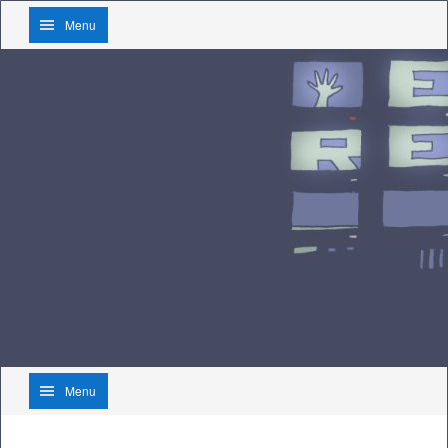
Menu
Menu