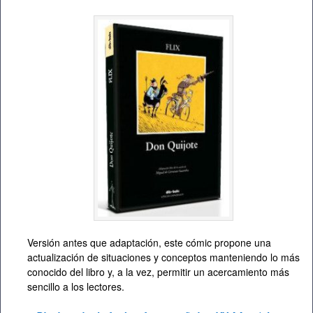
Versión antes que adaptación, este cómic propone una
actualización de situaciones y conceptos manteniendo lo más
conocido del libro y, a la vez, permitir un acercamiento más
sencillo a los lectores.