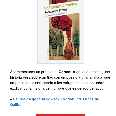
Ahora nos toca un premio, el
Goncourt
del año pasado, una
historia dura sobre un tipo con un puesto y una familia al que
un proceso judicial manda a los márgenes de la sociedad,
explicando la historia del hombre que es dejado de lado.
–
La huelga general
de
Jack London
, ed.
Luces de
Gálibo