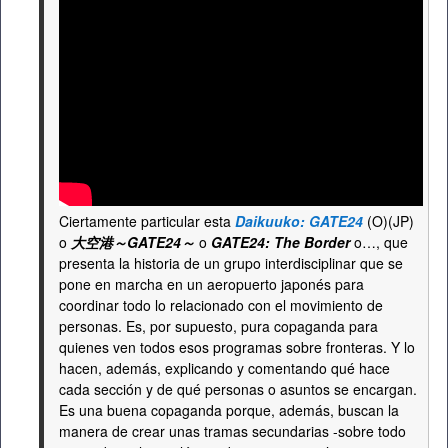
Ciertamente particular esta
Daikuuko: GATE24
(O)(JP)
o
大空港～GATE24～
o
GATE24: The Border
o…, que
presenta la historia de un grupo interdisciplinar que se
pone en marcha en un aeropuerto japonés para
coordinar todo lo relacionado con el movimiento de
personas. Es, por supuesto, pura copaganda para
quienes ven todos esos programas sobre fronteras. Y lo
hacen, además, explicando y comentando qué hace
cada sección y de qué personas o asuntos se encargan.
Es una buena copaganda porque, además, buscan la
manera de crear unas tramas secundarias -sobre todo