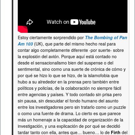
Estoy ciertamente sorprendido por
The Bombing of Pan
Am 103
(UK), que parte del mismo hecho real para
contar algo completamente diferente -por suerte- sobre
la explosión del avión. Porque aquí está contado no
desde el sensacionalismo bien del suspense o del
sentimental, sino como una suerte de crónica de cómo y
por qué se hizo lo que se hizo, de la islamofobia que
hubo a su alrededor en la prensa pero también entre
políticos y policías, de la colaboración no siempre fácil
entre agencias y países. Y todo contado sin prisa pero
sin pausa, sin descuidar el fondo humano del asunto
entre los investigadores pero sin tratarlo como un puzzle
o como una fuente de drama. Lo cierto es que parece
más un homenaje a la capacidad de organización de la
investigación, y una explicación de por qué se decidió
tardar tanto con ella, antes que… bueno… lo de
Firth
del