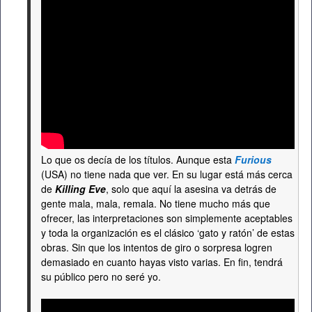
Lo que os decía de los títulos. Aunque esta
Furious
(USA) no tiene nada que ver. En su lugar está más cerca
de
Killing Eve
, solo que aquí la asesina va detrás de
gente mala, mala, remala. No tiene mucho más que
ofrecer, las interpretaciones son simplemente aceptables
y toda la organización es el clásico ‘gato y ratón’ de estas
obras. Sin que los intentos de giro o sorpresa logren
demasiado en cuanto hayas visto varias. En fin, tendrá
su público pero no seré yo.