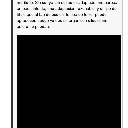
meritorio. Sin ser yo fan del autor adaptado, me parece
un buen intento, una adaptación razonable, y el tipo de
título que al fan de ese cierto tipo de terror puede
agradecer. Luego ya que se organicen ellos como
quieran o puedan.