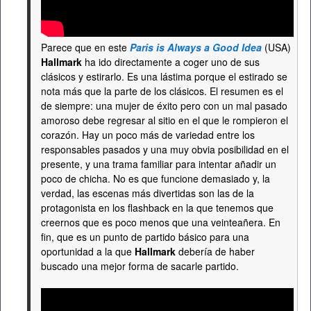
Parece que en este
Paris is Always a Good Idea
(USA)
Hallmark
ha ido directamente a coger uno de sus
clásicos y estirarlo. Es una lástima porque el estirado se
nota más que la parte de los clásicos. El resumen es el
de siempre: una mujer de éxito pero con un mal pasado
amoroso debe regresar al sitio en el que le rompieron el
corazón. Hay un poco más de variedad entre los
responsables pasados y una muy obvia posibilidad en el
presente, y una trama familiar para intentar añadir un
poco de chicha. No es que funcione demasiado y, la
verdad, las escenas más divertidas son las de la
protagonista en los flashback en la que tenemos que
creernos que es poco menos que una veinteañera. En
fin, que es un punto de partido básico para una
oportunidad a la que
Hallmark
debería de haber
buscado una mejor forma de sacarle partido.