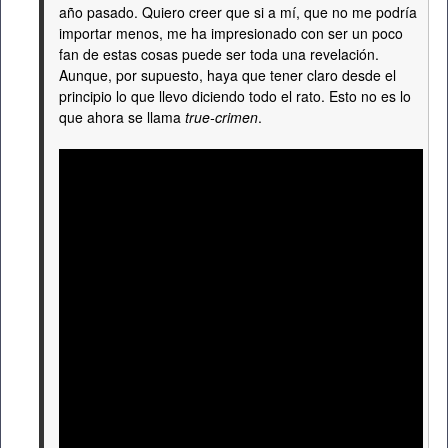
año pasado. Quiero creer que si a mí, que no me podría
importar menos, me ha impresionado con ser un poco
fan de estas cosas puede ser toda una revelación.
Aunque, por supuesto, haya que tener claro desde el
principio lo que llevo diciendo todo el rato. Esto no es lo
que ahora se llama
true-crimen
.