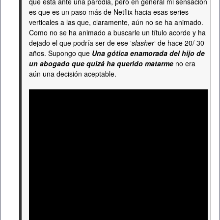
que está ante una parodia, pero en general mi sensación
es que es un paso más de Netflix hacia esas series
verticales a las que, claramente, aún no se ha animado.
Como no se ha animado a buscarle un título acorde y ha
dejado el que podría ser de ese ‘
slasher
‘ de hace 20/ 30
años. Supongo que
Una gótica enamorada del hijo de
un abogado que quizá ha querido matarme
no era
aún una decisión aceptable.