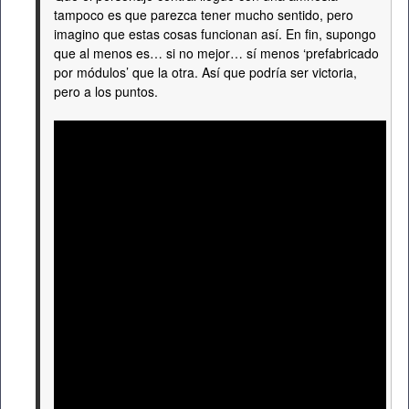
tampoco es que parezca tener mucho sentido, pero
imagino que estas cosas funcionan así. En fin, supongo
que al menos es… si no mejor… sí menos ‘prefabricado
por módulos’ que la otra. Así que podría ser victoria,
pero a los puntos.