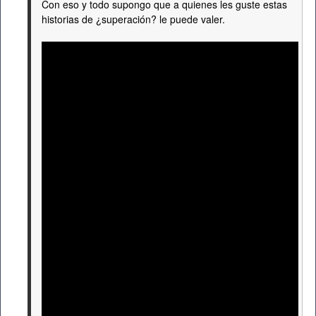
Con eso y todo supongo que a quienes les guste estas
historias de ¿superación? le puede valer.