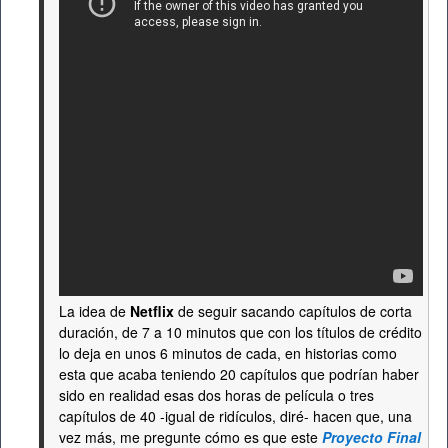
La idea de
Netflix
de seguir sacando capítulos de corta
duración, de 7 a 10 minutos que con los títulos de crédito
lo deja en unos 6 minutos de cada, en historias como
esta que acaba teniendo 20 capítulos que podrían haber
sido en realidad esas dos horas de película o tres
capítulos de 40 -igual de ridículos, diré- hacen que, una
vez más, me pregunte cómo es que este
Proyecto Final