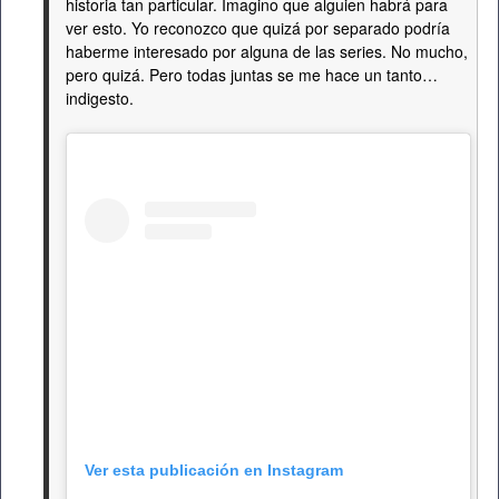
historia tan particular. Imagino que alguien habrá para
ver esto. Yo reconozco que quizá por separado podría
haberme interesado por alguna de las series. No mucho,
pero quizá. Pero todas juntas se me hace un tanto…
indigesto.
Ver esta publicación en Instagram