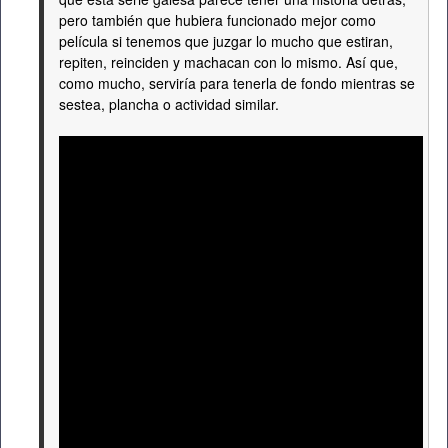
pero también que hubiera funcionado mejor como
película si tenemos que juzgar lo mucho que estiran,
repiten, reinciden y machacan con lo mismo. Así que,
como mucho, serviría para tenerla de fondo mientras se
sestea, plancha o actividad similar.