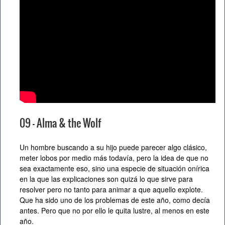
09 – Alma & the Wolf
Un hombre buscando a su hijo puede parecer algo clásico,
meter lobos por medio más todavía, pero la idea de que no
sea exactamente eso, sino una especie de situación onírica
en la que las explicaciones son quizá lo que sirve para
resolver pero no tanto para animar a que aquello explote.
Que ha sido uno de los problemas de este año, como decía
antes. Pero que no por ello le quita lustre, al menos en este
año.