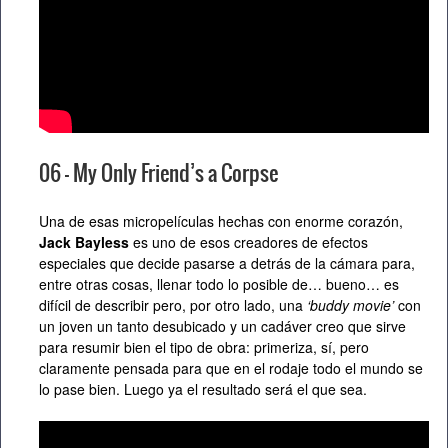
06 – My Only Friend’s a Corpse
Una de esas micropelículas hechas con enorme corazón,
Jack Bayless
es uno de esos creadores de efectos
especiales que decide pasarse a detrás de la cámara para,
entre otras cosas, llenar todo lo posible de… bueno… es
difícil de describir pero, por otro lado, una
‘buddy movie’
con
un joven un tanto desubicado y un cadáver creo que sirve
para resumir bien el tipo de obra: primeriza, sí, pero
claramente pensada para que en el rodaje todo el mundo se
lo pase bien. Luego ya el resultado será el que sea.