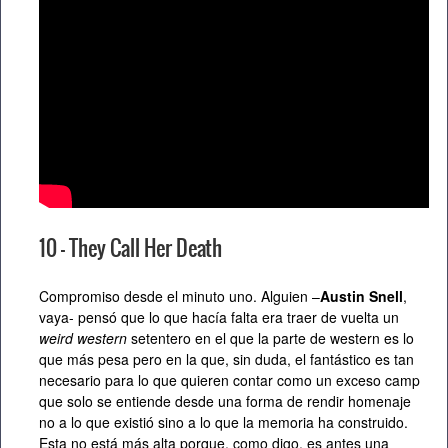
10 – They Call Her Death
Compromiso desde el minuto uno. Alguien –
Austin Snell
,
vaya- pensó que lo que hacía falta era traer de vuelta un
weird western
setentero en el que la parte de western es lo
que más pesa pero en la que, sin duda, el fantástico es tan
necesario para lo que quieren contar como un exceso camp
que solo se entiende desde una forma de rendir homenaje
no a lo que existió sino a lo que la memoria ha construido.
Esta no está más alta porque, como digo, es antes una