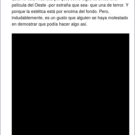
película del Oeste -por extraña que sea- que una de terror. Y
porque la estética está por encima del fondo. Pero,
indudablemente, es un gusto que alguien se haya molestado
en demostrar que podía hacer algo así.