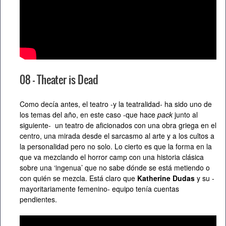
08 – Theater is Dead
Como decía antes, el teatro -y la teatralidad- ha sido uno de
los temas del año, en este caso -que hace
pack
junto al
siguiente- un teatro de aficionados con una obra griega en el
centro, una mirada desde el sarcasmo al arte y a los cultos a
la personalidad pero no solo. Lo cierto es que la forma en la
que va mezclando el horror camp con una historia clásica
sobre una ‘ingenua’ que no sabe dónde se está metiendo o
con quién se mezcla. Está claro que
Katherine Dudas
y su -
mayoritariamente femenino- equipo tenía cuentas
pendientes.