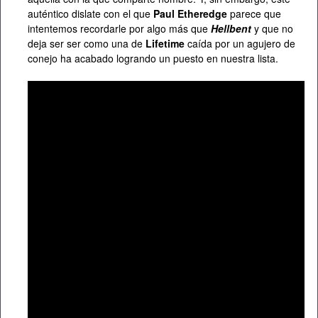
auténtico dislate con el que
Paul Etheredge
parece que
intentemos recordarle por algo más que
Hellbent
y que no
deja ser ser como una de
Lifetime
caída por un agujero de
conejo ha acabado logrando un puesto en nuestra lista.