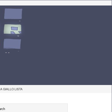
LA GIALLO LISTA