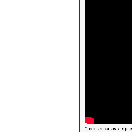
Con los recursos y el pr