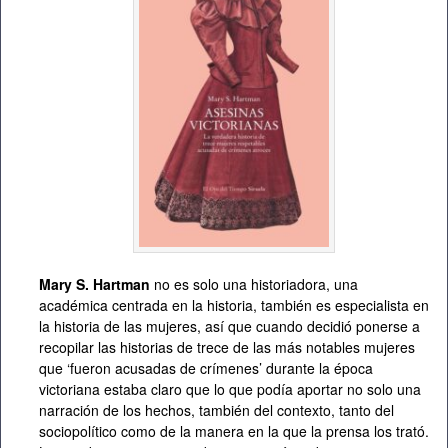
Mary S. Hartman
no es solo una historiadora, una
académica centrada en la historia, también es especialista en
la historia de las mujeres, así que cuando decidió ponerse a
recopilar las historias de trece de las más notables mujeres
que ‘fueron acusadas de crímenes’ durante la época
victoriana estaba claro que lo que podía aportar no solo una
narración de los hechos, también del contexto, tanto del
sociopolítico como de la manera en la que la prensa los trató.