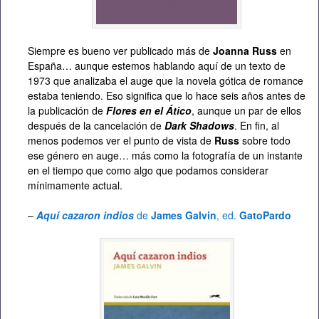
Siempre es bueno ver publicado más de
Joanna Russ
en
España… aunque estemos hablando aquí de un texto de
1973 que analizaba el auge que la novela gótica de romance
estaba teniendo. Eso significa que lo hace seis años antes de
la publicación de
Flores en el Ático
, aunque un par de ellos
después de la cancelación de
Dark Shadows
. En fin, al
menos podemos ver el punto de vista de
Russ
sobre todo
ese género en auge… más como la fotografía de un instante
en el tiempo que como algo que podamos considerar
mínimamente actual.
–
Aquí cazaron indios
de
James Galvin
, ed.
GatoPardo