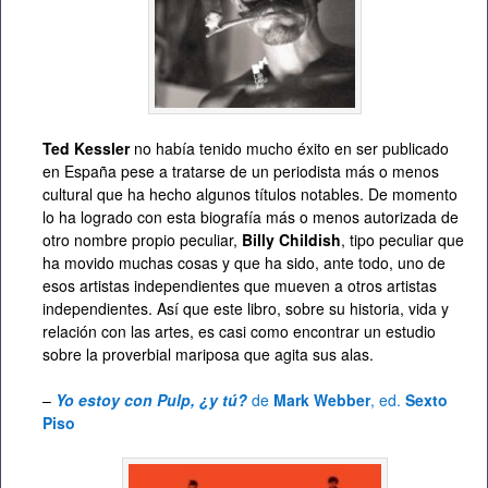
Ted Kessler
no había tenido mucho éxito en ser publicado
en España pese a tratarse de un periodista más o menos
cultural que ha hecho algunos títulos notables. De momento
lo ha logrado con esta biografía más o menos autorizada de
otro nombre propio peculiar,
Billy Childish
, tipo peculiar que
ha movido muchas cosas y que ha sido, ante todo, uno de
esos artistas independientes que mueven a otros artistas
independientes. Así que este libro, sobre su historia, vida y
relación con las artes, es casi como encontrar un estudio
sobre la proverbial mariposa que agita sus alas.
–
Yo estoy con Pulp, ¿y tú?
de
Mark Webber
, ed.
Sexto
Piso