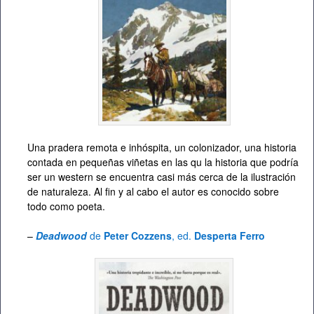
Una pradera remota e inhóspita, un colonizador, una historia
contada en pequeñas viñetas en las qu la historia que podría
ser un western se encuentra casi más cerca de la ilustración
de naturaleza. Al fin y al cabo el autor es conocido sobre
todo como poeta.
–
Deadwood
de
Peter Cozzens
, ed.
Desperta Ferro