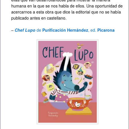
humana en la que se nos habla de ellos. Una oportunidad de
acercarnos a esta obra que dice la editorial que no se había
publicado antes en castellano.
–
Chef Lupo
de
Purificación Hernández
, ed.
Picarona