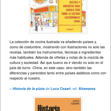
La colección de cocina ilustrada va añadiendo países y,
como de costumbre, mostrando con ilustraciones no solo las
recetas, también los instrumentos, técnicas e ingredientes
más habituales. Además de viñetas y notas de la mezcla de
cultura y sociedad. Así que bueno es ir viendo no solo en el
país de turno -China, en este caso- sino también las
diferencias y parecidos tanto entre países asiáticos como con
respecto al nuestro.
–
Historia de la pizza
de
Luca Cesari
, ed.
Altamarea