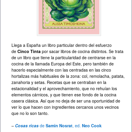
Llega a España un libro particular dentro del esfuerzo
de
Cinco Tinta
por sacar libros de cocina distintos. Se trata
de un libro que tiene la particularidad de centrarse en la
cocina de la llamada Europa del Este, pero también de
hacerlo especialmente con las centradas en las cinco
hortalizas más habituales de la zona: col, remolacha, patata,
zanahoria y setas. Recetas que se centraban en la
estacionalidad y el aprovechamiento, que no rehuían los
elementos cárnicos, y que tienen ese fondo de la cocina
casera clásica. Así que no deja de ser una oportunidad de
ver lo que hacen con ingredientes cercanos unos vecinos
que no lo son tanto.
–
Cosas ricas
de
Samin Nosrat
, ed.
Neo Cook