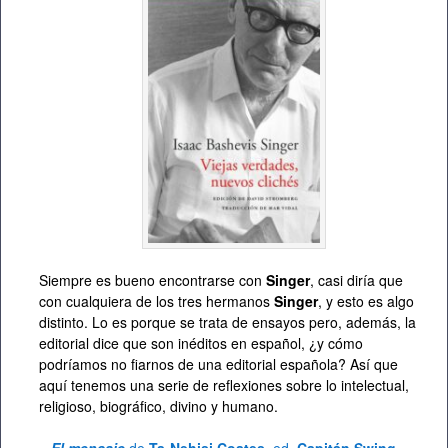
Siempre es bueno encontrarse con
Singer
, casi diría que
con cualquiera de los tres hermanos
Singer
, y esto es algo
distinto. Lo es porque se trata de ensayos pero, además, la
editorial dice que son inéditos en español, ¿y cómo
podríamos no fiarnos de una editorial española? Así que
aquí tenemos una serie de reflexiones sobre lo intelectual,
religioso, biográfico, divino y humano.