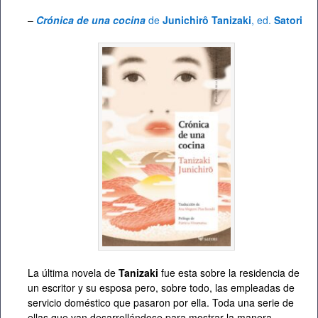
–
Crónica de una cocina
de
Junichirô Tanizaki
, ed.
Satori
La última novela de
Tanizaki
fue esta sobre la residencia de
un escritor y su esposa pero, sobre todo, las empleadas de
servicio doméstico que pasaron por ella. Toda una serie de
ellas que van desarrollándose para mostrar la manera