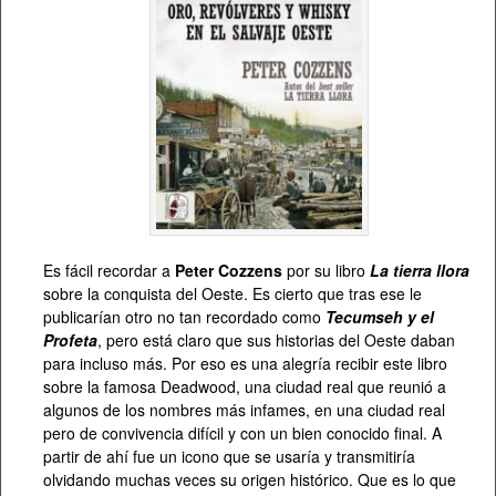
Es fácil recordar a
Peter Cozzens
por su libro
La tierra llora
sobre la conquista del Oeste. Es cierto que tras ese le
publicarían otro no tan recordado como
Tecumseh y el
Profeta
, pero está claro que sus historias del Oeste daban
para incluso más. Por eso es una alegría recibir este libro
sobre la famosa Deadwood, una ciudad real que reunió a
algunos de los nombres más infames, en una ciudad real
pero de convivencia difícil y con un bien conocido final. A
partir de ahí fue un icono que se usaría y transmitiría
olvidando muchas veces su origen histórico. Que es lo que