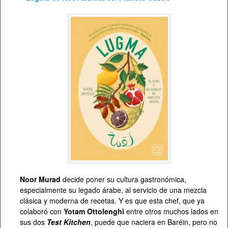
Noor Murad
decide poner su cultura gastronómica,
especialmente su legado árabe, al servicio de una mezcla
clásica y moderna de recetas. Y es que esta chef, que ya
colaboró con
Yotam Ottolenghi
entre otros muchos lados en
sus dos
Test Kitchen
, puede que naciera en Baréin, pero no