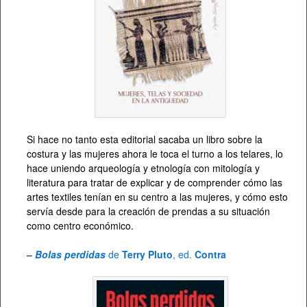
Si hace no tanto esta editorial sacaba un libro sobre la
costura y las mujeres ahora le toca el turno a los telares, lo
hace uniendo arqueología y etnología con mitología y
literatura para tratar de explicar y de comprender cómo las
artes textiles tenían en su centro a las mujeres, y cómo esto
servía desde para la creación de prendas a su situación
como centro económico.
–
Bolas perdidas
de
Terry Pluto
, ed.
Contra