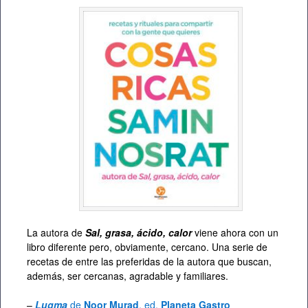
La autora de
Sal, grasa, ácido, calor
viene ahora con un
libro diferente pero, obviamente, cercano. Una serie de
recetas de entre las preferidas de la autora que buscan,
además, ser cercanas, agradable y familiares.
–
Lugma
de
Noor Murad
, ed.
Planeta Gastro