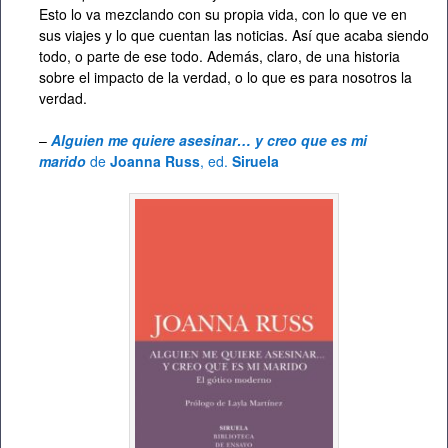
Esto lo va mezclando con su propia vida, con lo que ve en
sus viajes y lo que cuentan las noticias. Así que acaba siendo
todo, o parte de ese todo. Además, claro, de una historia
sobre el impacto de la verdad, o lo que es para nosotros la
verdad.
–
Alguien me quiere asesinar… y creo que es mi
marido
de
Joanna Russ
, ed.
Siruela