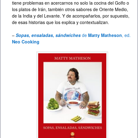
tiene problemas en acercarnos no solo la cocina del Golfo o
los platos de Irán, también otros sabores de Oriente Medio,
de la India y del Levante. Y de acompañarlos, por supuesto,
de esas historias que los explica y contextualizan.
–
Sopas, ensaladas, sándwiches
de
Matty Matheson
, ed.
Neo Cooking