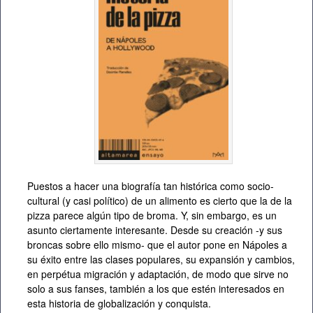
Puestos a hacer una biografía tan histórica como socio-
cultural (y casi político) de un alimento es cierto que la de la
pizza parece algún tipo de broma. Y, sin embargo, es un
asunto ciertamente interesante. Desde su creación -y sus
broncas sobre ello mismo- que el autor pone en Nápoles a
su éxito entre las clases populares, su expansión y cambios,
en perpétua migración y adaptación, de modo que sirve no
solo a sus fanses, también a los que estén interesados en
esta historia de globalización y conquista.