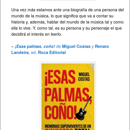
Una vez más estamos ante una biografía de una persona del
mundo de la música, lo que significa que va a contar su
historia y, además, hablar del mundo de la música tal y como
ella lo vive. Y, como tal, es su persona y su personaje el que
decidirá el interés en leerlo.
–
¡Esas palmas, coño!
de
Miguel Costas
y
Renato
Landeira
, ed.
Roca Editorial