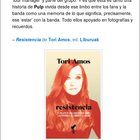
historia de
Pulp
vivida desde ese limbo entre los fans y la
banda como una memoria de lo que significa, precisamente,
ese ‘estar’ con la banda. Todo ellos apoyado en fotografías y
recuerdos.
–
Resistencia
de
Tori Amos
, ed.
Liburuak