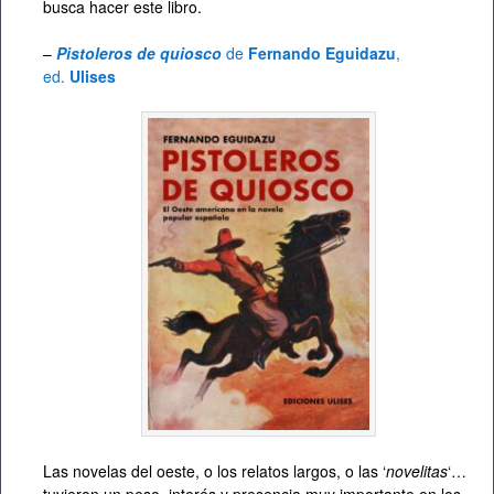
busca hacer este libro.
–
Pistoleros de quiosco
de
Fernando Eguidazu
,
ed.
Ulises
Las novelas del oeste, o los relatos largos, o las ‘
novelitas
‘…