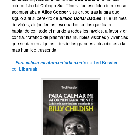
columnista del Chicago Sun-Times- fue escribiendo mientras
acompañaba a
Alice Cooper
y su grupo tras la gira que
siguió a al superéxito de
Billion Dollar Babies
. Fue un mes
de viajes, alojamientos, escenarios, en los que iba a
hablando con todo el mundo a todos los niveles, a favor y en
contra, tratando de plasmar las múltiples visiones y vivencias
que se dan en algo así, desde las grandes actuaciones a la
más humilde trastienda.
–
Para calmar mi atormentada mente
de
Ted Kessler
,
ed.
Liburuak