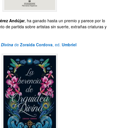
érez Andújar
, ha ganado hasta un premio y parece por lo
o de partida sobre artistas sin suerte, extrañas criaturas y
 Divina
de
Zoraida Cordova
, ed.
Umbriel