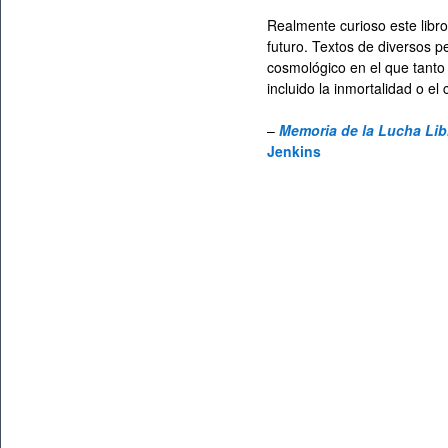
Realmente curioso este libro
futuro. Textos de diversos 
cosmológico en el que tanto 
incluido la inmortalidad o el 
–
Memoria de la Lucha Lib
Jenkins