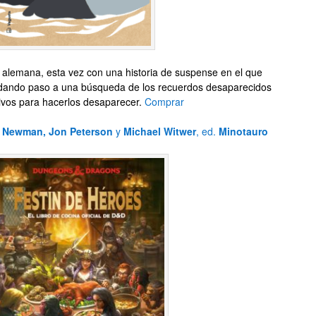
 alemana, esta vez con una historia de suspense en el que
dando paso a una búsqueda de los recuerdos desaparecidos
tivos para hacerlos desaparecer.
Comprar
e Newman, Jon Peterson
y
Michael Witwer
, ed.
Minotauro