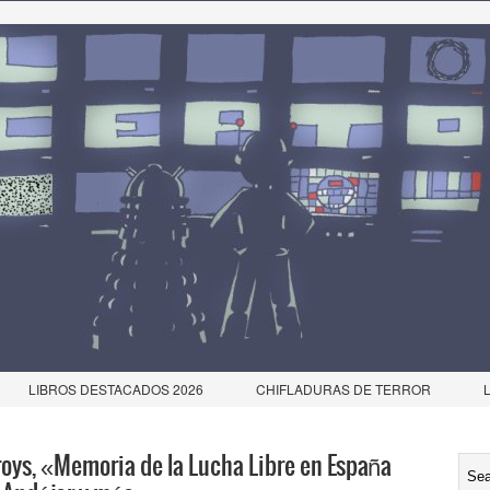
LIBROS DESTACADOS 2026
CHIFLADURAS DE TERROR
roys, «Memoria de la Lucha Libre en España