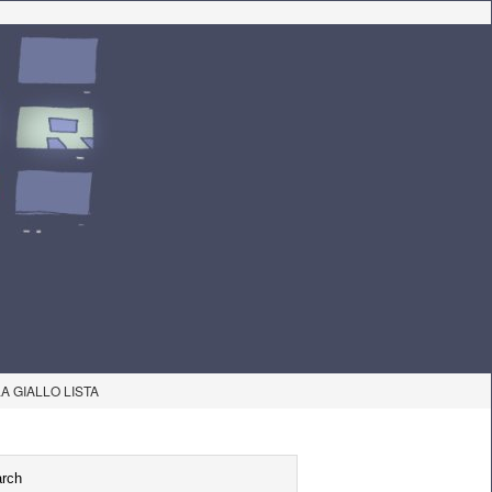
LA GIALLO LISTA