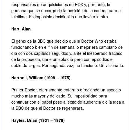
responsables de adquisiciones de FOX y, por tanto, la
persona que se encargó de la posición de la cadena para el
telefilme. Es imposible decidir si lo uno llevó a lo otro.
Hart, Alan
El genio de la BBC que decidió que si Doctor Who estaba
funcionando bien el fin de semana lo mejor era cambiarlo de
día con dos capítulos seguidos y, ante el inesperado fracaso
de la propuesta, darle un solo día pero con episodios el
doble de largos. Por segunda vez, no funcionó. Un visionario.
Hartnell, William (1908 – 1975)
Primer Doctor, eternamente enfermo ofreciendo un aspecto
mucho más mayor y delicado. Su imposibilidad para
continuar con el papel pese al éxito de audiencia dio la idea a
la BBC de que el Doctor se regenerara.
Hayles, Brian (1931 – 1978)