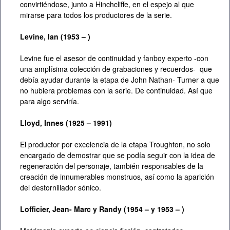
convirtiéndose, junto a Hinchcliffe, en el espejo al que
mirarse para todos los productores de la serie.
Levine, Ian (1953 – )
Levine fue el asesor de continuidad y fanboy experto -con
una amplísima colección de grabaciones y recuerdos- que
debía ayudar durante la etapa de John Nathan- Turner a que
no hubiera problemas con la serie. De continuidad. Así que
para algo serviría.
Lloyd, Innes (1925 – 1991)
El productor por excelencia de la etapa Troughton, no solo
encargado de demostrar que se podía seguir con la idea de
regeneración del personaje, también responsables de la
creación de innumerables monstruos, así como la aparición
del destornillador sónico.
Lofficier, Jean- Marc y Randy (1954 – y 1953 – )