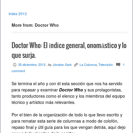
Index 2013
More from: Doctor Who
Doctor Who: El índice general, onomástico y lo
que surja.
30 diciembre, 2013
, by
Jónatan Sark
La Columna
,
Televisión
1
P
K
c
comment
Se termina el año y con él esta sección que nos ha servido
para repasar y examinar
Doctor Who
y sus protagonistas,
tanto productores como el elenco y los miembros del equipo
técnico y artístico más relevantes.
Por el bien de la organización de todo lo que llevo escrito y
para rematar esta serie de columnas a modo de colofón,
repaso final y útil guía para los que vengan detrás, aquí dejo