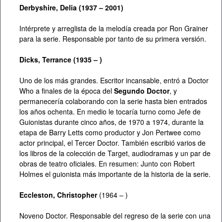
Derbyshire, Delia (1937 – 2001)
Intérprete y arreglista de la melodía creada por Ron Grainer
para la serie. Responsable por tanto de su primera versión.
Dicks, Terrance (1935 – )
Uno de los más grandes. Escritor incansable, entró a Doctor
Who a finales de la época del
Segundo Doctor
, y
permanecería colaborando con la serie hasta bien entrados
los años ochenta. En medio le tocaría turno como Jefe de
Guionistas durante cinco años, de 1970 a 1974, durante la
etapa de Barry Letts como productor y Jon Pertwee como
actor principal, el Tercer Doctor. También escribió varios de
los libros de la colección de Target, audiodramas y un par de
obras de teatro oficiales. En resumen: Junto con Robert
Holmes el guionista más importante de la historia de la serie.
Eccleston, Christopher
(1964 – )
Noveno Doctor. Responsable del regreso de la serie con una