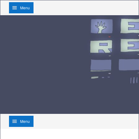
Menu
Menu