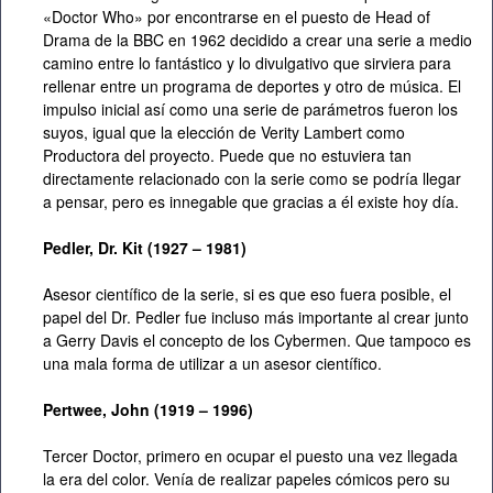
«Doctor Who» por encontrarse en el puesto de Head of
Drama de la BBC en 1962 decidido a crear una serie a medio
camino entre lo fantástico y lo divulgativo que sirviera para
rellenar entre un programa de deportes y otro de música. El
impulso inicial así como una serie de parámetros fueron los
suyos, igual que la elección de Verity Lambert como
Productora del proyecto. Puede que no estuviera tan
directamente relacionado con la serie como se podría llegar
a pensar, pero es innegable que gracias a él existe hoy día.
Pedler, Dr. Kit (1927 – 1981)
Asesor científico de la serie, si es que eso fuera posible, el
papel del Dr. Pedler fue incluso más importante al crear junto
a Gerry Davis el concepto de los Cybermen. Que tampoco es
una mala forma de utilizar a un asesor científico.
Pertwee, John (1919 – 1996)
Tercer Doctor, primero en ocupar el puesto una vez llegada
la era del color. Venía de realizar papeles cómicos pero su