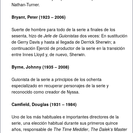
Nathan-Turner.
Bryant, Peter (1923 – 2006)
Suerte de hombre para todo de la serie a finales de los
sesenta, hizo de
Jefe de Guionistas
dos veces: En sustitución
de Gerry Davis y hasta al llegada de Derrick Sherwin; a
continuación Ejerció de productor de la serie en la transición
entre Innes Lloyd y, de nuevo, Sherwin.
Byrne, Johnny (1935 – 2008)
Guionista de la serie a principios de los ochenta
especializado en recuperar personajes de la serie y
reconocido como creador de Nyssa.
Camfield, Douglas (1931 – 1984)
Uno de los más habituales e importantes directores de la
serie, una elección habitual durante sus primeros quince
años, responsable de
The Time Meddler
,
The Dalek’s Master