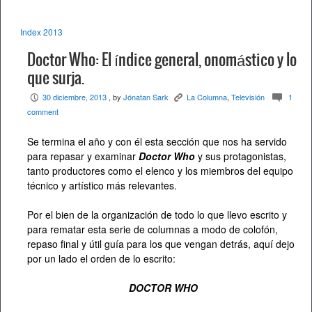
Index 2013
Doctor Who: El índice general, onomástico y lo
que surja.
30 diciembre, 2013
, by
Jónatan Sark
La Columna
,
Televisión
1
P
K
c
comment
Se termina el año y con él esta sección que nos ha servido
para repasar y examinar
Doctor Who
y sus protagonistas,
tanto productores como el elenco y los miembros del equipo
técnico y artístico más relevantes.
Por el bien de la organización de todo lo que llevo escrito y
para rematar esta serie de columnas a modo de colofón,
repaso final y útil guía para los que vengan detrás, aquí dejo
por un lado el orden de lo escrito:
DOCTOR WHO