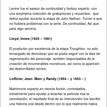
Levine fue el asesor de continuidad y fanboy experto -con
una amplísima colección de grabaciones y recuerdos- que
debía ayudar durante la etapa de John Nathan- Turner a que
no hubiera problemas con la serie. De continuidad. Así que
para algo serviría.
Lloyd, Innes (1925 – 1991)
El productor por excelencia de la etapa Troughton, no solo
encargado de demostrar que se podía seguir con la idea de
regeneración del personaje, también responsables de la
creación de innumerables monstruos, así como la aparición
del destornillador sónico.
Lofficier, Jean- Marc y Randy (1954 – y 1953 – )
Matrimonio experto en ciencia ficción, contratados
inicialmente para ayudar a levantar la película tras la
cancelación, el resultado final de su intervención fue escribir
una historia oral desde dentro con lo que realmente había