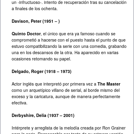
un -infructuoso-. intento de recuperación tras su cancelación
a finales de los ochenta.
Davison, Peter (1951 – )
Quinto Doctor
, el único que era ya famoso cuando se
comprometió a hacerse con el puesto hasta el punto de que
estuvo compatibilizando la serie con una comedia, grabando
una en los descansos de la otra. Ha aparecido en varias
ocasiones retomando su papel.
Delgado, Roger (1918 – 1973)
Actor inglés que interpretó por primera vez a
The Master
como un arquetípico villano de serial, al borde mismo del
exceso y la caricatura, aunque de manera perfectamente
efectiva.
Derbyshire, Delia (1937 – 2001)
Intérprete y arreglista de la melodía creada por Ron Grainer