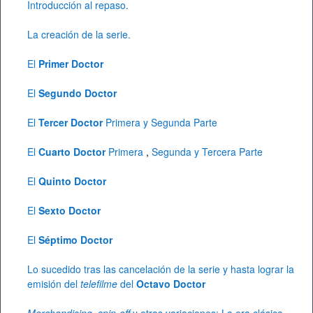
Introducción al repaso.
La creación de la serie.
El
Primer Doctor
El
Segundo Doctor
El
Tercer Doctor
Primera
y Segunda Parte
El
Cuarto Doctor
Primera
,
Segunda
y Tercera Parte
El
Quinto Doctor
El
Sexto Doctor
El
Séptimo Doctor
Lo sucedido tras las cancelación de la serie y hasta lograr la
emisión del
telefilme
del
Octavo Doctor