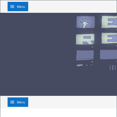
Menu
Menu