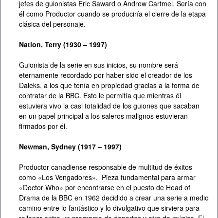
jefes de guionistas Eric Saward o Andrew Cartmel. Sería con
él como Productor cuando se produciría el cierre de la etapa
clásica del personaje.
Nation, Terry (1930 – 1997)
Guionista de la serie en sus inicios, su nombre será
eternamente recordado por haber sido el creador de los
Daleks, a los que tenía en propiedad gracias a la forma de
contratar de la BBC. Esto le permitía que mientras él
estuviera vivo la casi totalidad de los guiones que sacaban
en un papel principal a los saleros malignos estuvieran
firmados por él.
Newman,
Sydney (1917 – 1997)
Productor canadiense responsable de multitud de éxitos
como «Los Vengadores». Pieza fundamental para armar
«Doctor Who» por encontrarse en el puesto de Head of
Drama de la BBC en 1962 decidido a crear una serie a medio
camino entre lo fantástico y lo divulgativo que sirviera para