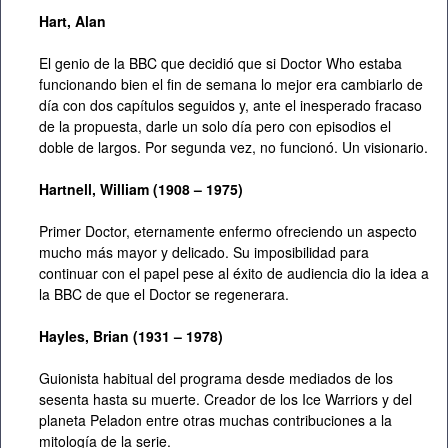
Hart, Alan
El genio de la BBC que decidió que si Doctor Who estaba
funcionando bien el fin de semana lo mejor era cambiarlo de
día con dos capítulos seguidos y, ante el inesperado fracaso
de la propuesta, darle un solo día pero con episodios el
doble de largos. Por segunda vez, no funcionó. Un visionario.
Hartnell, William (1908 – 1975)
Primer Doctor, eternamente enfermo ofreciendo un aspecto
mucho más mayor y delicado. Su imposibilidad para
continuar con el papel pese al éxito de audiencia dio la idea a
la BBC de que el Doctor se regenerara.
Hayles, Brian (1931 – 1978)
Guionista habitual del programa desde mediados de los
sesenta hasta su muerte. Creador de los Ice Warriors y del
planeta Peladon entre otras muchas contribuciones a la
mitología de la serie.