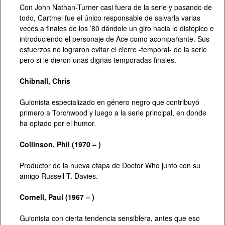
Con John Nathan-Turner casi fuera de la serie y pasando de
todo, Cartmel fue el único responsable de salvarla varias
veces a finales de los ’80 dándole un giro hacia lo distópico e
introduciendo el personaje de Ace como acompañante. Sus
esfuerzos no lograron evitar el cierre -temporal- de la serie
pero si le dieron unas dignas temporadas finales.
Chibnall, Chris
Guionista especializado en género negro que contribuyó
primero a Torchwood y luego a la serie principal, en donde
ha optado por el humor.
Collinson, Phil (1970 – )
Productor de la nueva etapa de Doctor Who junto con su
amigo Russell T. Davies.
Cornell, Paul (1967 – )
Guionista con cierta tendencia sensiblera, antes que eso