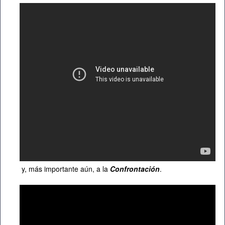
y, más importante aún, a la
Confrontación
.