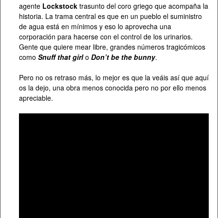
agente
Lockstock
trasunto del coro griego que acompaña la
historia. La trama central es que en un pueblo el suministro
de agua está en mínimos y eso lo aprovecha una
corporación para hacerse con el control de los urinarios.
Gente que quiere mear libre, grandes números tragicómicos
como
Snuff that girl
o
Don’t be the bunny
.
Pero no os retraso más, lo mejor es que la veáis así que aquí
os la dejo, una obra menos conocida pero no por ello menos
apreciable.