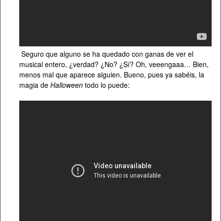
Seguro que alguno se ha quedado con ganas de ver el
musical entero, ¿verdad? ¿No? ¿Sí? Oh, veeengaaa… Bien,
menos mal que aparece alguien. Bueno, pues ya sabéis, la
magia de
Halloween
todo lo puede: