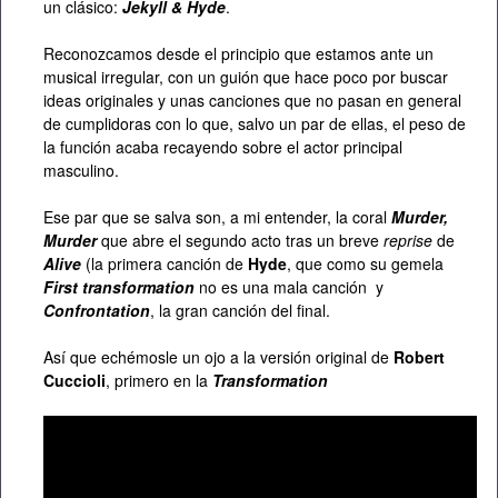
un clásico:
Jekyll & Hyde
.
Reconozcamos desde el principio que estamos ante un
musical irregular, con un guión que hace poco por buscar
ideas originales y unas canciones que no pasan en general
de cumplidoras con lo que, salvo un par de ellas, el peso de
la función acaba recayendo sobre el actor principal
masculino.
Ese par que se salva son, a mi entender, la coral
Murder,
Murder
que abre el segundo acto tras un breve
reprise
de
Alive
(la primera canción de
Hyde
, que como su gemela
First transformation
no es una mala canción y
Confrontation
, la gran canción del final.
Así que echémosle un ojo a la versión original de
Robert
Cuccioli
, primero en la
Transformation