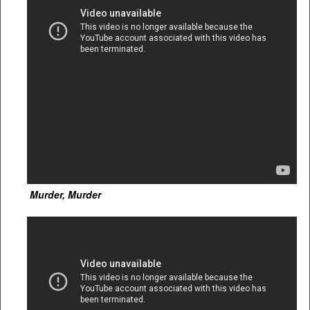
Murder, Murder