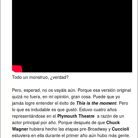
Todo un monstruo, ¿verdad?
Pero, esperad, no os vayáis aún. Porque esa versión original
quizá no fuera, en mi opinión, gran cosa. Puede que yo
jamás logre entender el éxito de
This is the moment
. Pero
lo que es indudable es que gustó. Estuvo cuatro años
representándose en el
Plymouth Theatre
a razón de un
actor principal por año. Porque después de que
Chuck
Wagner
hubiera hecho las etapas pre-Broadway y
Cuccioli
estuviera en ella durante el primer año aún hubo más gente.