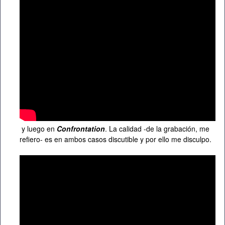
y luego en
Confrontation
. La calidad -de la grabación, me
refiero- es en ambos casos discutible y por ello me disculpo.