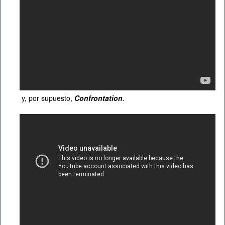
y, por supuesto,
Confrontation
.