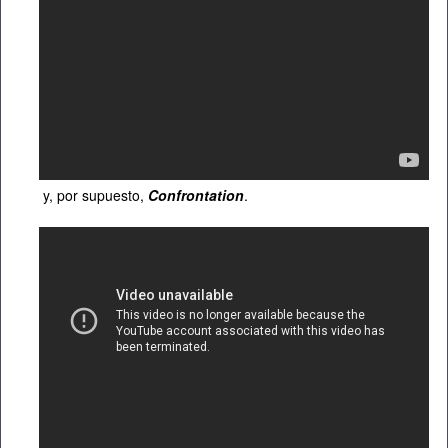
y, por supuesto,
Confrontation
.