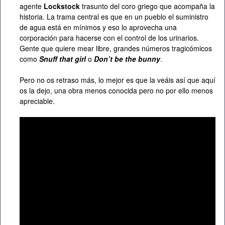
agente
Lockstock
trasunto del coro griego que acompaña la
historia. La trama central es que en un pueblo el suministro
de agua está en mínimos y eso lo aprovecha una
corporación para hacerse con el control de los urinarios.
Gente que quiere mear libre, grandes números tragicómicos
como
Snuff that girl
o
Don’t be the bunny
.
Pero no os retraso más, lo mejor es que la veáis así que aquí
os la dejo, una obra menos conocida pero no por ello menos
apreciable.