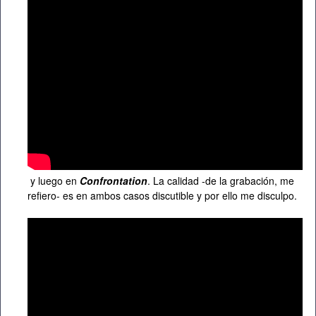
y luego en
Confrontation
. La calidad -de la grabación, me
refiero- es en ambos casos discutible y por ello me disculpo.