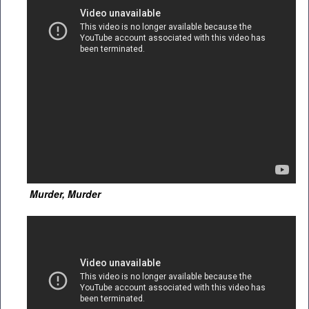
Murder, Murder