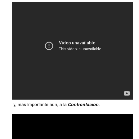
y, más importante aún, a la
Confrontación
.