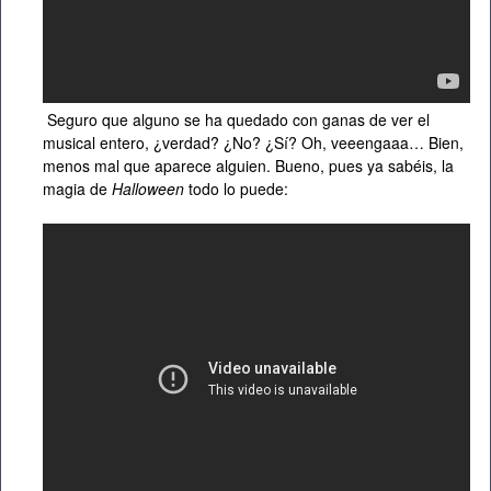
Seguro que alguno se ha quedado con ganas de ver el
musical entero, ¿verdad? ¿No? ¿Sí? Oh, veeengaaa… Bien,
menos mal que aparece alguien. Bueno, pues ya sabéis, la
magia de
Halloween
todo lo puede: