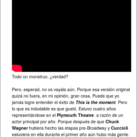
Todo un monstruo, ¿verdad?
Pero, esperad, no os vayáis aún. Porque esa versión original
quizá no fuera, en mi opinión, gran cosa. Puede que yo
jamás logre entender el éxito de
This is the moment
. Pero
lo que es indudable es que gustó. Estuvo cuatro años
representándose en el
Plymouth Theatre
a razón de un
actor principal por año. Porque después de que
Chuck
Wagner
hubiera hecho las etapas pre-Broadway y
Cuccioli
estuviera en ella durante el primer año aún hubo más gente.