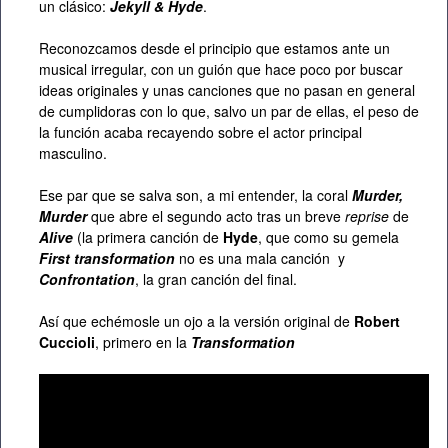
un clásico:
Jekyll & Hyde
.
Reconozcamos desde el principio que estamos ante un
musical irregular, con un guión que hace poco por buscar
ideas originales y unas canciones que no pasan en general
de cumplidoras con lo que, salvo un par de ellas, el peso de
la función acaba recayendo sobre el actor principal
masculino.
Ese par que se salva son, a mi entender, la coral
Murder,
Murder
que abre el segundo acto tras un breve
reprise
de
Alive
(la primera canción de
Hyde
, que como su gemela
First transformation
no es una mala canción y
Confrontation
, la gran canción del final.
Así que echémosle un ojo a la versión original de
Robert
Cuccioli
, primero en la
Transformation