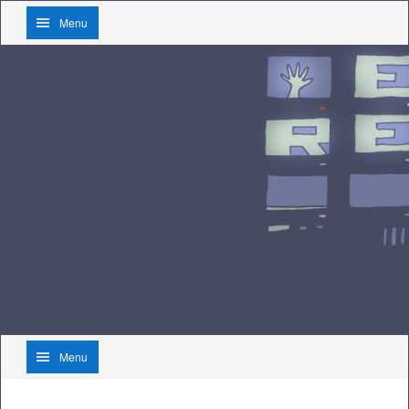
Menu
Menu