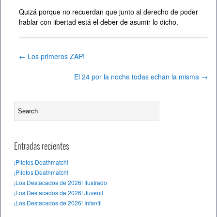
Quizá porque no recuerdan que junto al derecho de poder
hablar con libertad está el deber de asumir lo dicho.
←
Los primeros ZAP!
El 24 por la noche todas echan la misma
→
Entradas recientes
¡Pilotos Deathmatch!
¡Pilotos Deathmatch!
¡Los Destacados de 2026! Ilustrado
¡Los Destacados de 2026! Juvenil
¡Los Destacados de 2026! Infantil