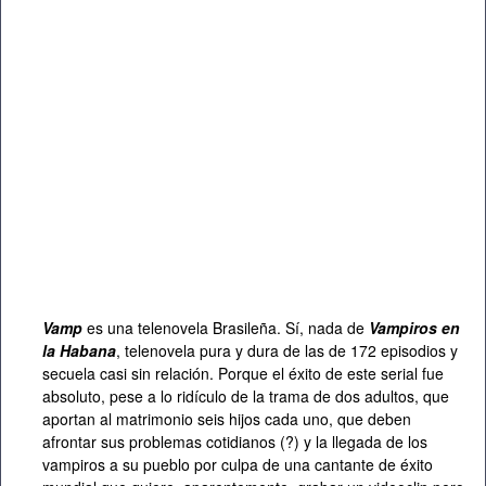
Vamp
es una telenovela Brasileña. Sí, nada de
Vampiros en
la Habana
, telenovela pura y dura de las de 172 episodios y
secuela casi sin relación. Porque el éxito de este serial fue
absoluto, pese a lo ridículo de la trama de dos adultos, que
aportan al matrimonio seis hijos cada uno, que deben
afrontar sus problemas cotidianos (?) y la llegada de los
vampiros a su pueblo por culpa de una cantante de éxito