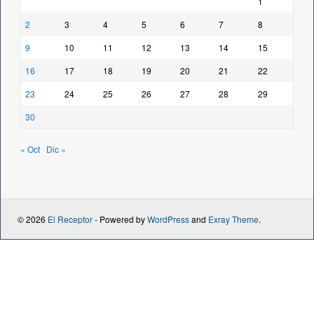
1
2
3
4
5
6
7
8
9
10
11
12
13
14
15
16
17
18
19
20
21
22
23
24
25
26
27
28
29
30
« Oct
Dic »
© 2026
El Receptor
- Powered by
WordPress
and
Exray Theme
.