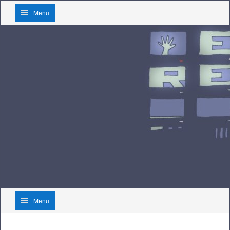
Menu
Menu