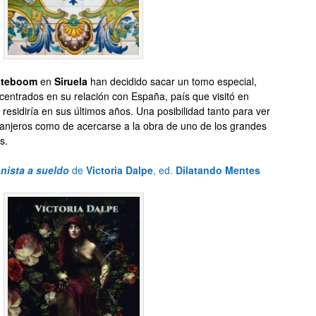
oteboom
en
Siruela
han decidido sacar un tomo especial,
centrados en su relación con España, país que visitó en
 residiría en sus últimos años. Una posibilidad tanto para ver
ranjeros como de acercarse a la obra de uno de los grandes
s.
nista a sueldo
de
Victoria Dalpe
, ed.
Dilatando Mentes