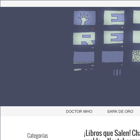
DOCTOR WHO
SARK DE ORO
¡Libros que Salen! Ch
Categorías