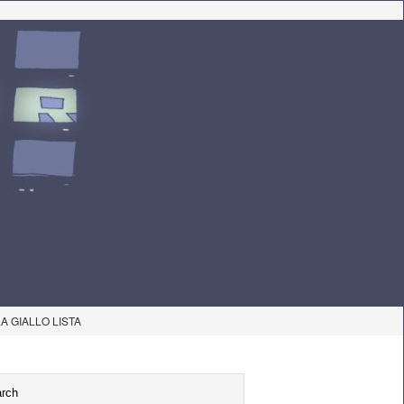
LA GIALLO LISTA