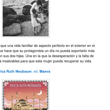
que una vida familiar de aspecto perfecto en el exterior en el
 que hace que su protagonista un día no pueda soportarlo más
n sus dos hijas. Una en la que la desesperación y la falta de
 insalvables para que esta mujer pueda recuperar su vida.
rica Ruth Neubauer
, ed.
Maeva