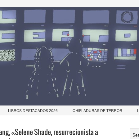
LIBROS DESTACADOS 2026
CHIFLADURAS DE TERROR
ang, «Selene Shade, resurrecionista a