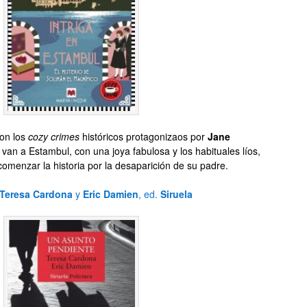
on los
cozy crimes
históricos protagonizaos por
Jane
van a Estambul, con una joya fabulosa y los habituales líos,
omenzar la historia por la desaparición de su padre.
Teresa Cardona
y
Eric Damien
, ed.
Siruela