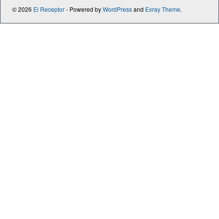
© 2026
El Receptor
- Powered by
WordPress
and
Exray Theme
.