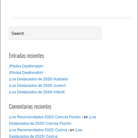
Entradas recientes
¡Pilotos Deathmatch!
¡Pilotos Deathmatch!
¡Los Destacados de 2026! Ilustrado
¡Los Destacados de 2026! Juvenil
¡Los Destacados de 2026! Infantil
Comentarios recientes
¡Los Recomendados 2022! Ciencia Ficción |
en
¡Los
Destacados de 2025! Ciencia Ficción
¡Los Recomendados 2022! Cocina |
en
¡Los
Destacados de 2025! Cocina