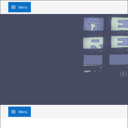
Menu
Menu