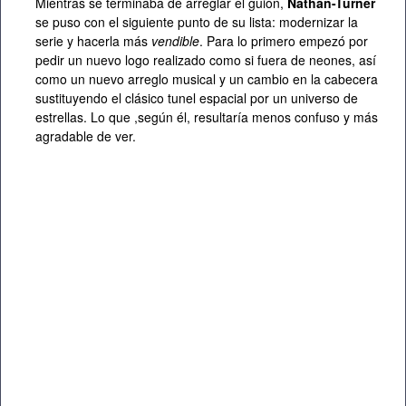
Mientras se terminaba de arreglar el guión,
Nathan-Turner
se puso con el siguiente punto de su lista: modernizar la
serie y hacerla más
vendible
. Para lo primero empezó por
pedir un nuevo logo realizado como si fuera de neones, así
como un nuevo arreglo musical y un cambio en la cabecera
sustituyendo el clásico tunel espacial por un universo de
estrellas. Lo que ,según él, resultaría menos confuso y más
agradable de ver.