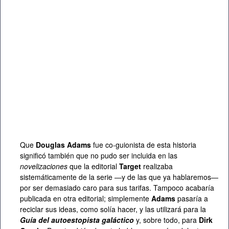
Que
Douglas Adams
fue co-guionista de esta historia
significó también que no pudo ser incluida en las
novelizaciones
que la editorial
Target
realizaba
sistemáticamente de la serie —y de las que ya hablaremos—
por ser demasiado caro para sus tarifas. Tampoco acabaría
publicada en otra editorial; simplemente
Adams
pasaría a
reciclar sus ideas, como solía hacer, y las utilizará para la
Guía del autoestopista galáctico
y, sobre todo, para
Dirk