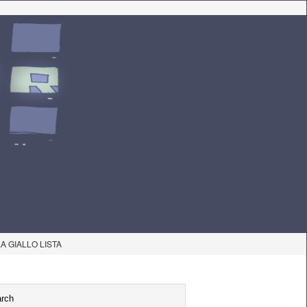
LA GIALLO LISTA