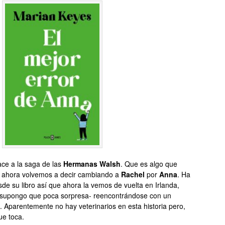
ace a la saga de las
Hermanas Walsh
. Que es algo que
e ahora volvemos a decir cambiando a
Rachel
por
Anna
. Ha
de su libro así que ahora la vemos de vuelta en Irlanda,
supongo que poca sorpresa- reencontrándose con un
. Aparentemente no hay veterinarios en esta historia pero,
ue toca.