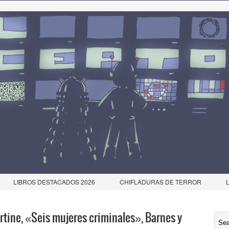
LIBROS DESTACADOS 2026
CHIFLADURAS DE TERROR
rtine, «Seis mujeres criminales», Barnes y