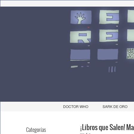
DOCTOR WHO
SARK DE ORO
¡Libros que Salen! Ma
Categorías