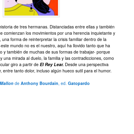
istoria de tres hermanas. Distanciadas entre ellas y también
e comienzan los movimientos por una herencia inquietante y
una forma de reinterpretar la crisis familiar dentro de la
 -este mundo no es el nuestro, aquí ha llovido tanto que ha
o y también de muchas de sus formas de trabajar- porque
ay una mirada al duelo, la familia y las contradicciones, como
cular giro a partir de
El Rey Lear.
Desde una perspectiva
, entre tanto dolor, incluso algún hueco sutil para el humor.
 Mallon
de
Anthony Bourdain
, ed.
Gatopardo