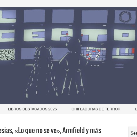
LIBROS DESTACADOS 2026
CHIFLADURAS DE TERROR
lesias, «Lo que no se ve», Armfield y más