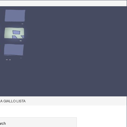
LA GIALLO LISTA