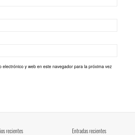
 electrónico y web en este navegador para la próxima vez
os recientes
Entradas recientes