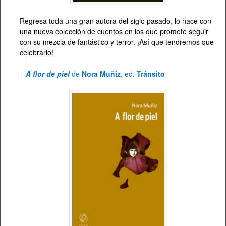
Regresa toda una gran autora del siglo pasado, lo hace con
una nueva colección de cuentos en los que promete seguir
con su mezcla de fantástico y terror. ¡Así que tendremos que
celebrarlo!
–
A flor de piel
de
Nora Muñiz
, ed.
Tránsito