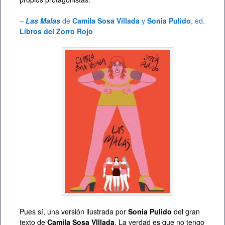
–
Las Malas
de
Camila Sosa Villada
y
Sonia Pulido
, ed.
Libros del Zorro Rojo
Pues sí, una versión ilustrada por
Sonia Pulido
del gran
texto de
Camila Sosa VIllada
. La verdad es que no tengo