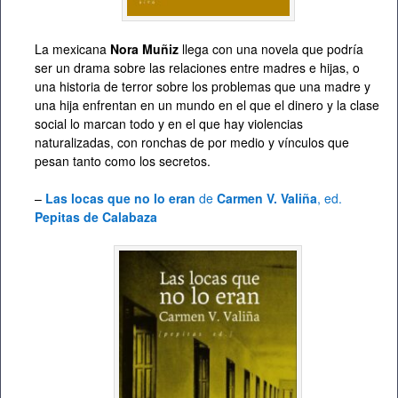
La mexicana
Nora Muñiz
llega con una novela que podría
ser un drama sobre las relaciones entre madres e hijas, o
una historia de terror sobre los problemas que una madre y
una hija enfrentan en un mundo en el que el dinero y la clase
social lo marcan todo y en el que hay violencias
naturalizadas, con ronchas de por medio y vínculos que
pesan tanto como los secretos.
–
Las locas que no lo eran
de
Carmen V. Valiña
, ed.
Pepitas de Calabaza