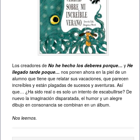
Los creadores de
No he hecho los deberes porque…
y
He
llegado tarde poque…
nos ponen ahora en la piel de un
alumno que tiene que relatar sus vacaciones, que parecen
increíbles y están plagadas de sucesos y aventuras. Así
que… ¿Ha sido real o es solo un intento de escabullirse? De
nuevo la imaginación disparatada, el humor y un alegre
dibujo en consonancia se combinan en un álbum.
Nos leemos.