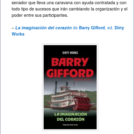
senador que lleva una caravana con ayuda contratada y con
todo tipo de sucesos que irán cambiando la organización y el
poder entre sus participantes.
–
La imaginación del corazón
de
Barry Gifford
, ed.
Dirty
Works