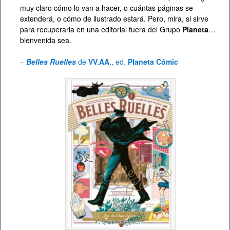
muy claro cómo lo van a hacer, o cuántas páginas se
extenderá, o cómo de ilustrado estará. Pero, mira, si sirve
para recuperarla en una editorial fuera del Grupo
Planeta
…
bienvenida sea.
–
Belles Ruelles
de
VV.AA.
, ed.
Planeta Cómic