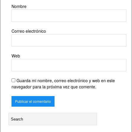
Nombre
Correo electrónico
Web
Guarda mi nombre, correo electrónico y web en este
navegador para la próxima vez que comente.