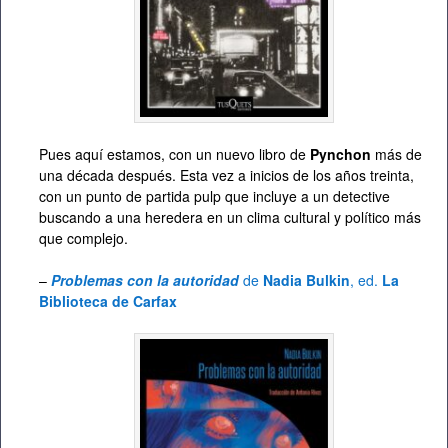
Pues aquí estamos, con un nuevo libro de
Pynchon
más de
una década después. Esta vez a inicios de los años treinta,
con un punto de partida pulp que incluye a un detective
buscando a una heredera en un clima cultural y político más
que complejo.
–
Problemas con la autoridad
de
Nadia Bulkin
, ed.
La
Biblioteca de Carfax