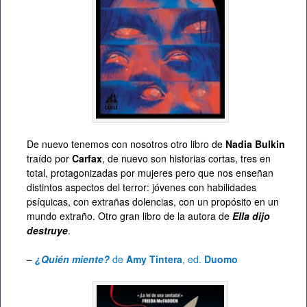
De nuevo tenemos con nosotros otro libro de
Nadia Bulkin
traído por
Carfax
, de nuevo son historias cortas, tres en
total, protagonizadas por mujeres pero que nos enseñan
distintos aspectos del terror: jóvenes con habilidades
psíquicas, con extrañas dolencias, con un propósito en un
mundo extraño. Otro gran libro de la autora de
Ella dijo
destruye
.
–
¿Quién miente?
de
Amy Tintera
, ed.
Duomo