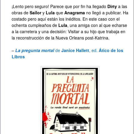
¡Lento pero seguro! Parece que por fin ha llegado
Dirty
a las
obras de
Sailor
y
Lula
que
Anagrama
no llegó a publicar. Ha
costado pero aquí están los inéditos. En este caso con el
ochenta cumpleaños de
Lula
, una amiga con al que echarse
a la carretera y una decisión: Visitar a su hijo que trabaja en
la reconstrucción de la Nueva Orleans post-Katrina.
–
La pregunta mortal
de
Janice Hallett
, ed.
Ático de los
Libros