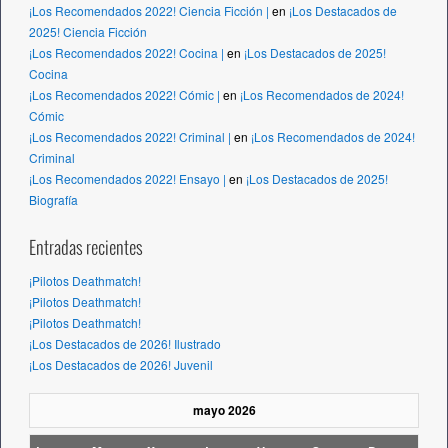
¡Los Recomendados 2022! Ciencia Ficción |
en
¡Los Destacados de
2025! Ciencia Ficción
¡Los Recomendados 2022! Cocina |
en
¡Los Destacados de 2025!
Cocina
¡Los Recomendados 2022! Cómic |
en
¡Los Recomendados de 2024!
Cómic
¡Los Recomendados 2022! Criminal |
en
¡Los Recomendados de 2024!
Criminal
¡Los Recomendados 2022! Ensayo |
en
¡Los Destacados de 2025!
Biografía
Entradas recientes
¡Pilotos Deathmatch!
¡Pilotos Deathmatch!
¡Pilotos Deathmatch!
¡Los Destacados de 2026! Ilustrado
¡Los Destacados de 2026! Juvenil
mayo 2026