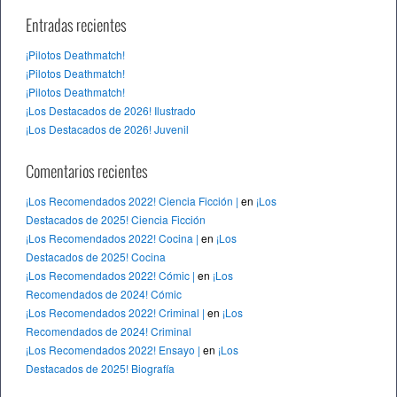
Entradas recientes
¡Pilotos Deathmatch!
¡Pilotos Deathmatch!
¡Pilotos Deathmatch!
¡Los Destacados de 2026! Ilustrado
¡Los Destacados de 2026! Juvenil
Comentarios recientes
¡Los Recomendados 2022! Ciencia Ficción |
en
¡Los
Destacados de 2025! Ciencia Ficción
¡Los Recomendados 2022! Cocina |
en
¡Los
Destacados de 2025! Cocina
¡Los Recomendados 2022! Cómic |
en
¡Los
Recomendados de 2024! Cómic
¡Los Recomendados 2022! Criminal |
en
¡Los
Recomendados de 2024! Criminal
¡Los Recomendados 2022! Ensayo |
en
¡Los
Destacados de 2025! Biografía