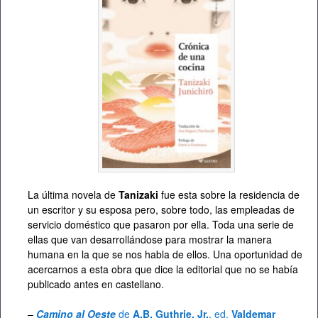
La última novela de
Tanizaki
fue esta sobre la residencia de
un escritor y su esposa pero, sobre todo, las empleadas de
servicio doméstico que pasaron por ella. Toda una serie de
ellas que van desarrollándose para mostrar la manera
humana en la que se nos habla de ellos. Una oportunidad de
acercarnos a esta obra que dice la editorial que no se había
publicado antes en castellano.
–
Camino al Oeste
de
A.B. Guthrie, Jr.
, ed.
Valdemar