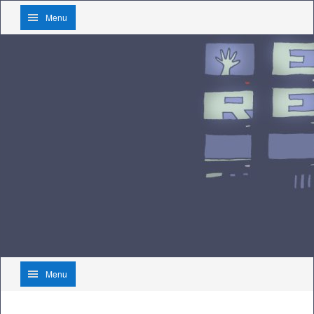
Menu
Menu