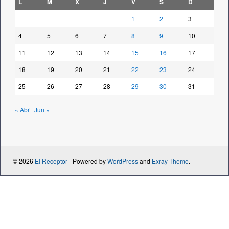
L
M
X
J
V
S
D
1
2
3
4
5
6
7
8
9
10
11
12
13
14
15
16
17
18
19
20
21
22
23
24
25
26
27
28
29
30
31
« Abr
Jun »
© 2026
El Receptor
- Powered by
WordPress
and
Exray Theme
.