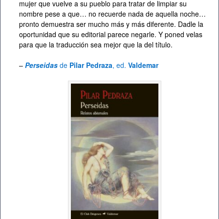
mujer que vuelve a su pueblo para tratar de limpiar su
nombre pese a que… no recuerde nada de aquella noche…
pronto demuestra ser mucho más y más diferente. Dadle la
oportunidad que su editorial parece negarle. Y poned velas
para que la traducción sea mejor que la del título.
–
Perseidas
de
Pilar Pedraza
, ed.
Valdemar