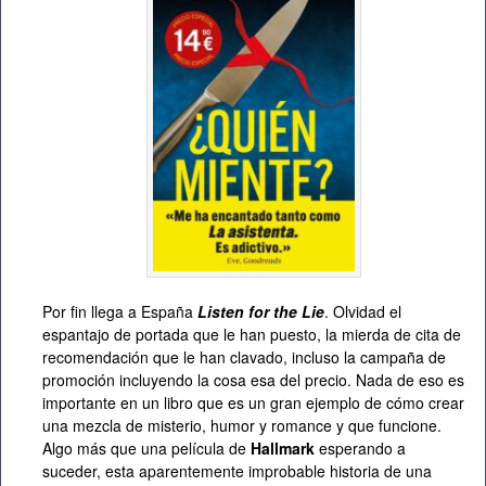
Por fin llega a España
Listen for the Lie
. Olvidad el
espantajo de portada que le han puesto, la mierda de cita de
recomendación que le han clavado, incluso la campaña de
promoción incluyendo la cosa esa del precio. Nada de eso es
importante en un libro que es un gran ejemplo de cómo crear
una mezcla de misterio, humor y romance y que funcione.
Algo más que una película de
Hallmark
esperando a
suceder, esta aparentemente improbable historia de una