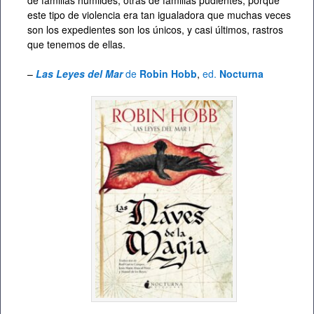
este tipo de violencia era tan igualadora que muchas veces
son los expedientes son los únicos, y casi últimos, rastros
que tenemos de ellas.
–
Las Leyes del Mar
de
Robin Hobb
,
ed.
Nocturna