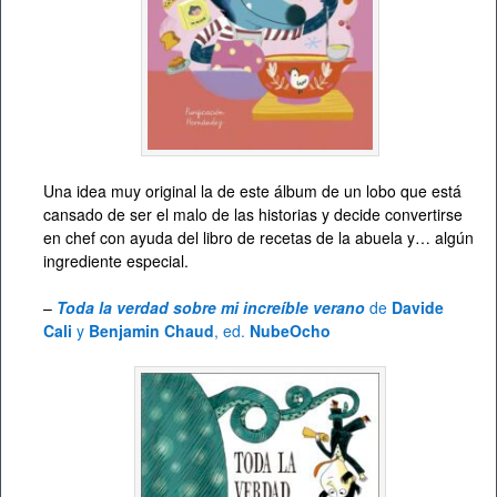
Una idea muy original la de este álbum de un lobo que está
cansado de ser el malo de las historias y decide convertirse
en chef con ayuda del libro de recetas de la abuela y… algún
ingrediente especial.
–
Toda la verdad sobre mi increíble verano
de
Davide
Cali
y
Benjamin Chaud
, ed.
NubeOcho