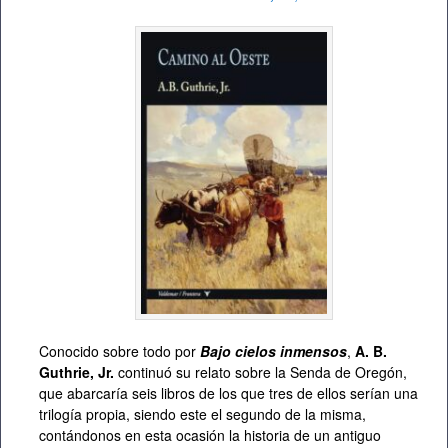
Conocido sobre todo por
Bajo cielos inmensos
,
A. B.
Guthrie, Jr.
continuó su relato sobre la Senda de Oregón,
que abarcaría seis libros de los que tres de ellos serían una
trilogía propia, siendo este el segundo de la misma,
contándonos en esta ocasión la historia de un antiguo