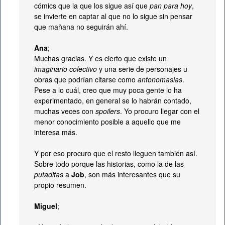
cómics que la que los sigue así que
pan para hoy
,
se invierte en captar al que no lo sigue sin pensar
que mañana no seguirán ahí.
Ana
;
Muchas gracias. Y es cierto que existe un
imaginario colectivo
y una serie de personajes u
obras que podrían citarse como
antonomasias
.
Pese a lo cuál, creo que muy poca gente lo ha
experimentado, en general se lo habrán contado,
muchas veces con
spoilers
. Yo procuro llegar con el
menor conocimiento posible a aquello que me
interesa más.
Y por eso procuro que el resto lleguen también así.
Sobre todo porque las historias, como la de las
putaditas
a
Job
, son más interesantes que su
propio resumen.
Miguel
;