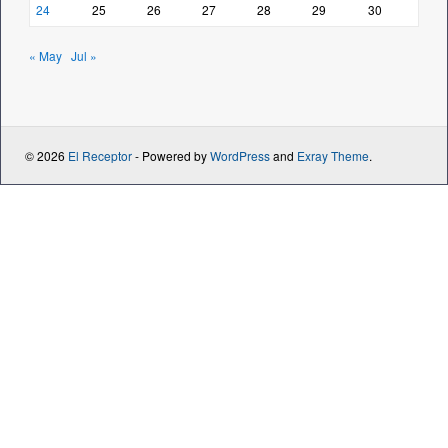
24
25
26
27
28
29
30
« May
Jul »
© 2026
El Receptor
- Powered by
WordPress
and
Exray Theme
.