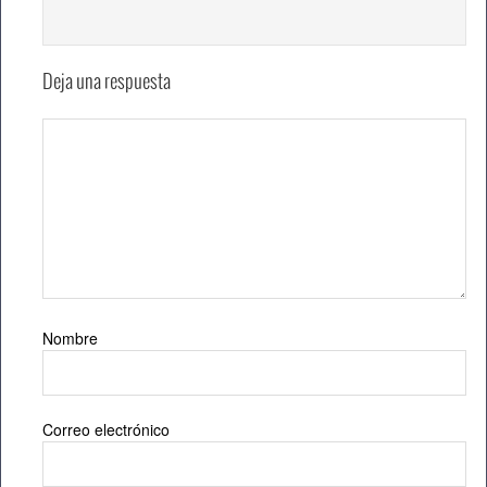
Deja una respuesta
Nombre
Correo electrónico