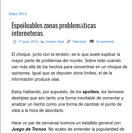
Index 2013
Espoileables zonas problemáticas
interneteras
17 junio, 2013
, by
Jónatan Sark
Televisión
6 comments
P
K
c
El choque, junto con la tensión, es lo que suele explicar la
mayor parte de problemas del mundo. Sobre todo cuando
van más allá de los hechos para convertirse en un choque de
opiniones. Igual que se discuten otros límites, el de la
información produce olas.
Estoy hablando, por supuesto, de los
spoilers
, los famosos
destripes
que son tanto una forma inevitable de comentar y
analizar un hecho como una forma de cambiar el punto de
vista a la hora de abordarlo.
Hace un par de semanas tuvimos un estallido general con
Juego de Tronos
. No acabo de entender la popularidad de