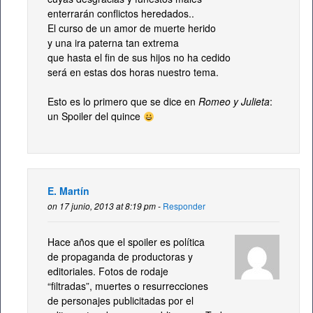
enterrarán conflictos heredados..
El curso de un amor de muerte herido
y una ira paterna tan extrema
que hasta el fin de sus hijos no ha cedido
será en estas dos horas nuestro tema.
Esto es lo primero que se dice en
Romeo y Julieta
:
un Spoiler del quince
E. Martín
on 17 junio, 2013 at 8:19 pm -
Responder
Hace años que el spoiler es política
de propaganda de productoras y
editoriales. Fotos de rodaje
“filtradas”, muertes o resurrecciones
de personajes publicitadas por el