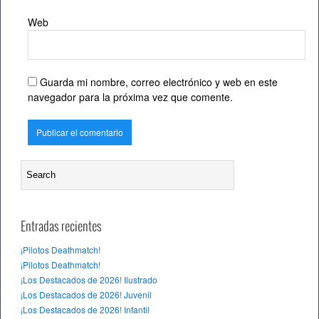
Web
Guarda mi nombre, correo electrónico y web en este
navegador para la próxima vez que comente.
Entradas recientes
¡Pilotos Deathmatch!
¡Pilotos Deathmatch!
¡Los Destacados de 2026! Ilustrado
¡Los Destacados de 2026! Juvenil
¡Los Destacados de 2026! Infantil