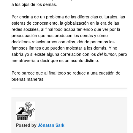
a los ojos de los demás.
Por encima de un problema de las diferencias culturales, las
esferas de conocimiento, la globalización en la era de las
redes sociales, al final todo acaba teniendo que ver por la
preocupación que nos producen los demás y cómo
decidimos relacionarnos con ellos, dónde ponemos los
famosos límites que pueden molestar a los demás. Y no
sabría yo si existe alguna correlación con los
del humor
, pero
me atrevería a decir que es un asunto distinto.
Pero parece que al final todo se reduce a una cuestión de
buenas maneras.
Posted by
Jónatan Sark