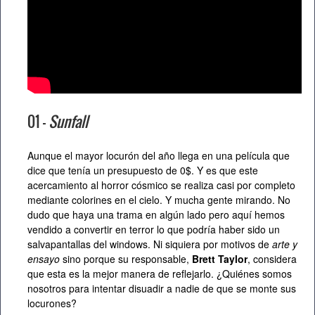
01 –
Sunfall
Aunque el mayor locurón del año llega en una película que
dice que tenía un presupuesto de 0$. Y es que este
acercamiento al horror cósmico se realiza casi por completo
mediante colorines en el cielo. Y mucha gente mirando. No
dudo que haya una trama en algún lado pero aquí hemos
vendido a convertir en terror lo que podría haber sido un
salvapantallas del windows. Ni siquiera por motivos de
arte y
ensayo
sino porque su responsable,
Brett Taylor
, considera
que esta es la mejor manera de reflejarlo. ¿Quiénes somos
nosotros para intentar disuadir a nadie de que se monte sus
locurones?