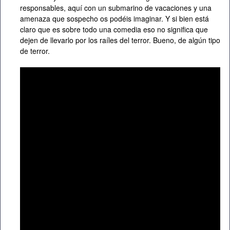
responsables, aquí con un submarino de vacaciones y una
amenaza que sospecho os podéis imaginar. Y si bien está
claro que es sobre todo una comedia eso no significa que
dejen de llevarlo por los raíles del terror. Bueno, de algún tipo
de terror.