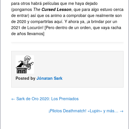
para otros habrá películas que me haya dejado
(pongamos
The
Cursed Lesson
, que para algo estuvo cerca
de entrar) así que os animo a comprobar que realmente son
de 2020 y compartirlas aquí. Y ahora ya, ¡a brindar por un
2021 de Locurón! [Pero dentro de un orden, que vaya racha
de años llevamos]
Posted by
Jónatan Sark
←
Sark de Oro 2020: Los Premiados
¡Pilotos Deathmatch! «Lupin» y más…
→