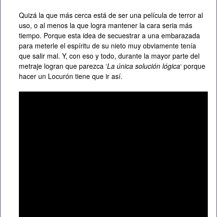
Quizá la que más cerca está de ser una película de terror al
uso, o al menos la que logra mantener la cara seria más
tiempo. Porque esta idea de secuestrar a una embarazada
para meterle el espíritu de su nieto muy obviamente tenía
que salir mal. Y, con eso y todo, durante la mayor parte del
metraje logran que parezca ‘
La única solución lógica
‘ porque
hacer un Locurón tiene que ir así.