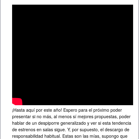
¡Hasta aquí por este año! Espero para el próximo poder
presentar si no más, al menos sí mejores propuestas, poder
hablar de un despiporre generalizado y ver si esta tendencia
de estrenos en salas sigue. Y, por supuesto, el descargo de
responsabilidad habitual. Estas son las mías, supongo que