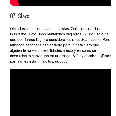
07 – Slaxx
Otro clásico de estas vuestras listas: Objetos poseídos
inusitados. Hoy: Unos pantalones vaqueros. Sí. Incluso diría
que podríamos llegar a considerarlos unos
Mom Jeans
. Pero
tampoco hace falta hablar tanto porque está claro que
alguien le ha visto posibilidades a esto y en como se
descuiden lo convierten en una saga. Al fin y al cabo… ¡Estos
pantalones están malditos, uuuuuuh!