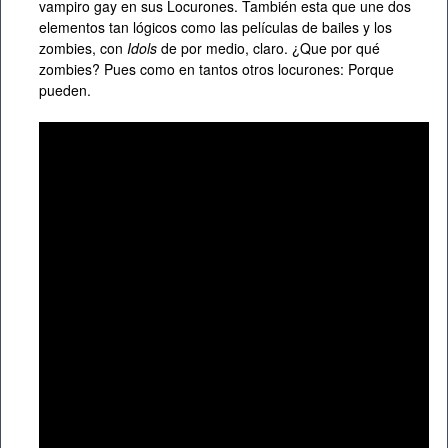
vampiro gay en sus Locurones. También esta que une dos
elementos tan lógicos como las películas de bailes y los
zombies, con
Idols
de por medio, claro. ¿Que por qué
zombies? Pues como en tantos otros locurones: Porque
pueden.