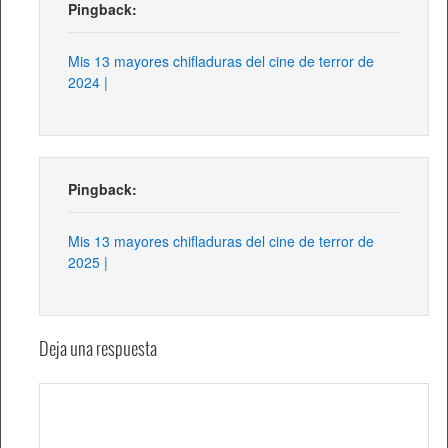
Pingback:
Mis 13 mayores chifladuras del cine de terror de
2024 |
Pingback:
Mis 13 mayores chifladuras del cine de terror de
2025 |
Deja una respuesta