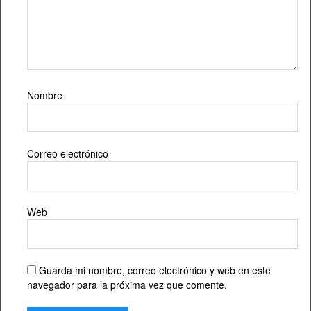
Nombre
Correo electrónico
Web
Guarda mi nombre, correo electrónico y web en este
navegador para la próxima vez que comente.