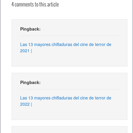
4 comments to this article
Pingback:
Las 13 mayores chifladuras del cine de terror de
2021 |
Pingback:
Las 13 mayores chifladuras del cine de terror de
2022 |