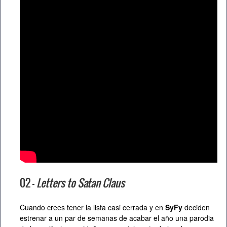
02 –
Letters to Satan Claus
Cuando crees tener la lista casi cerrada y en
SyFy
deciden
estrenar a un par de semanas de acabar el año una parodia