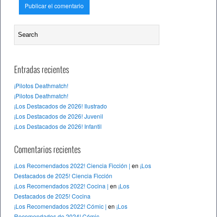
Entradas recientes
¡Pilotos Deathmatch!
¡Pilotos Deathmatch!
¡Los Destacados de 2026! Ilustrado
¡Los Destacados de 2026! Juvenil
¡Los Destacados de 2026! Infantil
Comentarios recientes
¡Los Recomendados 2022! Ciencia Ficción |
en
¡Los
Destacados de 2025! Ciencia Ficción
¡Los Recomendados 2022! Cocina |
en
¡Los
Destacados de 2025! Cocina
¡Los Recomendados 2022! Cómic |
en
¡Los
Recomendados de 2024! Cómic