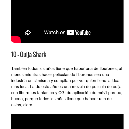
10 – Ouija Shark
También todos los años tiene que haber una de tiburones, al
menos mientras hacer películas de tiburones sea una
industria en si misma y compitan por ver quién tiene la idea
más loca. La de este año es una mezcla de película de ouija
con tiburones fantasma y CGI de aplicación de móvil porque,
bueno, porque todos los años tiene que habeer una de
estas, claro.