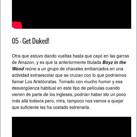
05 – Get Duked!
Otra que estuvo dando vueltas hasta que cayó en las garras
de Amazon, y es que la anteriormente titulada
Boyz in the
Wood
reúne a un grupo de chavales embarcados en una
actividad extraescolar que se cruzan con lo que podríamos
llamar Los Aristócratas. Tomado con mucho humor y esa
desvergüenza habitual en este tipo de películas cuando
vienen de parte de los ingleses, podrían haber ido un poco
más allá todavía pero, mira, tampoco nos vamos a quejar
que suficiente les ha costado estrenarla.