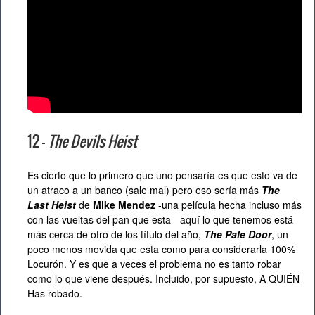
12 –
The Devils Heist
Es cierto que lo primero que uno pensaría es que esto va de
un atraco a un banco (sale mal) pero eso sería más
The
Last Heist
de
Mike Mendez
-una película hecha incluso más
con las vueltas del pan que esta- aquí lo que tenemos está
más cerca de otro de los título del año,
The Pale Door
, un
poco menos movida que esta como para considerarla 100%
Locurón. Y es que a veces el problema no es tanto robar
como lo que viene después. Incluido, por supuesto, A QUIÉN
Has robado.