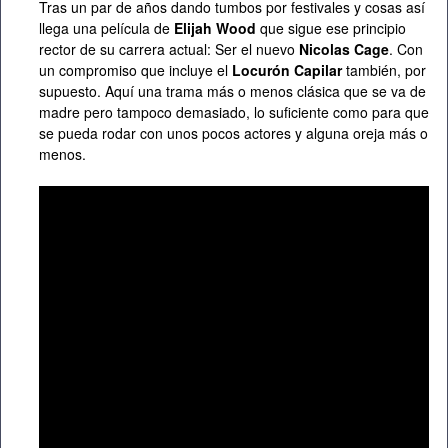
Tras un par de años dando tumbos por festivales y cosas así
llega una película de
Elijah Wood
que sigue ese principio
rector de su carrera actual: Ser el nuevo
Nicolas Cage
. Con
un compromiso que incluye el
Locurón Capilar
también, por
supuesto. Aquí una trama más o menos clásica que se va de
madre pero tampoco demasiado, lo suficiente como para que
se pueda rodar con unos pocos actores y alguna oreja más o
menos.