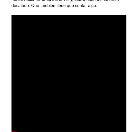
desatado. Que también tiene que contar algo.