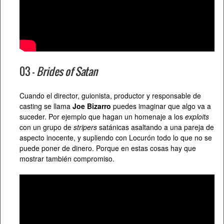
03 –
Brides of Satan
Cuando el director, guionista, productor y responsable de
casting se llama
Joe Bizarro
puedes imaginar que algo va a
suceder. Por ejemplo que hagan un homenaje a los
exploits
con un grupo de
stripers
satánicas asaltando a una pareja de
aspecto inocente, y supliendo con Locurón todo lo que no se
puede poner de dinero. Porque en estas cosas hay que
mostrar también compromiso.