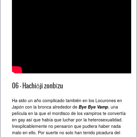
06 – Hachiôji zonbîzu
Ha sido un año complicado también en los Locurones en
Japón con la bronca alrededor de
Bye Bye Vamp
, una
película en la que el mordisco de los vampiros te convertía
en gay así que había que luchar por la heterosexualidad.
Inexplicablemente no pensaron que pudiera haber nada
malo en ello. Por suerte no solo han tenido picadura del