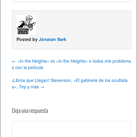
Posted by
Jónatan Sark
←
«In the Heights» vs «In the Heights» o todos mis problema
s con la película
¡Libros que Llegan! Stevenson, «El gabinete de los ocultista
s», Tey y más
→
Deja una respuesta