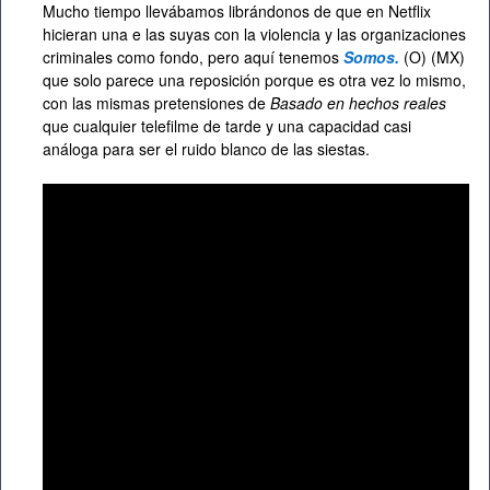
Mucho tiempo llevábamos librándonos de que en Netflix
hicieran una e las suyas con la violencia y las organizaciones
criminales como fondo, pero aquí tenemos
Somos.
(O) (MX)
que solo parece una reposición porque es otra vez lo mismo,
con las mismas pretensiones de
Basado en hechos reales
que cualquier telefilme de tarde y una capacidad casi
análoga para ser el ruido blanco de las siestas.