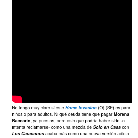
No tengo muy claro si este
Home Invasion
(O) (SE) es para
niños o para adultos. Ni qué deuda tiene que pagar
Morena
Baccarin
, ya puestos, pero esto que podría haber sido -o
intenta reclamarse- como una mezcla de
Solo en Casa
con
Los Caraconos
acaba más como una nueva versión adicta