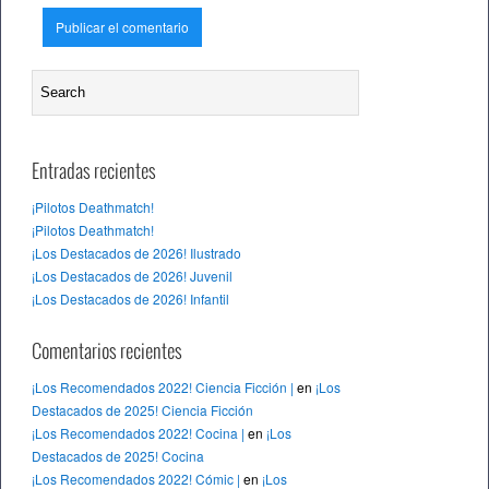
Entradas recientes
¡Pilotos Deathmatch!
¡Pilotos Deathmatch!
¡Los Destacados de 2026! Ilustrado
¡Los Destacados de 2026! Juvenil
¡Los Destacados de 2026! Infantil
Comentarios recientes
¡Los Recomendados 2022! Ciencia Ficción |
en
¡Los
Destacados de 2025! Ciencia Ficción
¡Los Recomendados 2022! Cocina |
en
¡Los
Destacados de 2025! Cocina
¡Los Recomendados 2022! Cómic |
en
¡Los