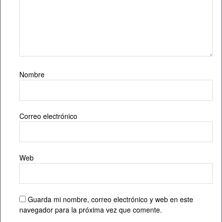
Nombre
Correo electrónico
Web
Guarda mi nombre, correo electrónico y web en este
navegador para la próxima vez que comente.