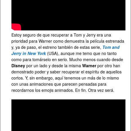
Estoy seguro de que recuperar a Tom y Jerry era una
prioridad para Warner como demuestra la película estrenada
y, ya de paso, el estreno también de estas serie,
Tom and
Jerry in New York
(USA), aunque me temo que no tanto
como para tomárselo en serio. Mucho menos cuando desde
Disney
por un lado y desde la misma
Warner
por otro han
demostrado poder y saber recuperar el espíritu de aquellos
cortos. Y, sin embargo, aquí tenemos un más de lo mismo
con unas animaciones que parecen pensadas para
recordarnos los emojis animados. En fin. Otra vez será.