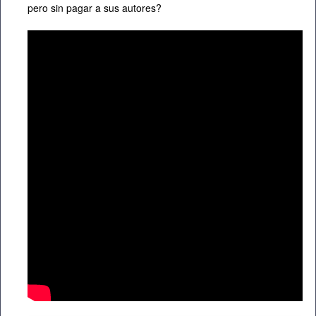
pero sin pagar a sus autores?