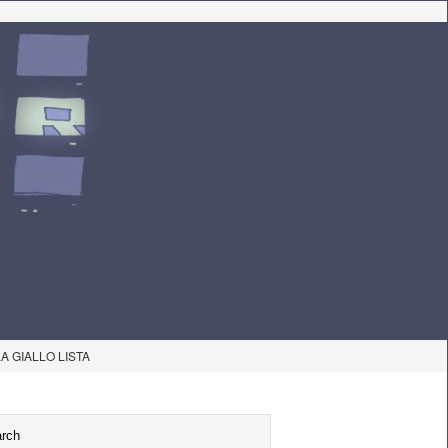
LA GIALLO LISTA