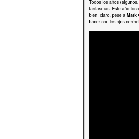
Todos los años (algunos
fantasmas. Este año toca
bien, claro, pese a
Mark 
hacer con los ojos cerrad