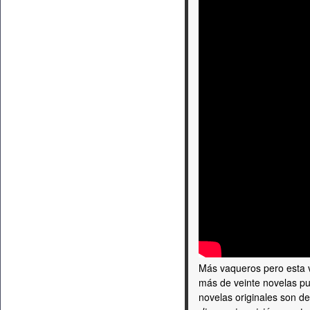
Más vaqueros pero esta
más de veinte novelas pu
novelas originales son d