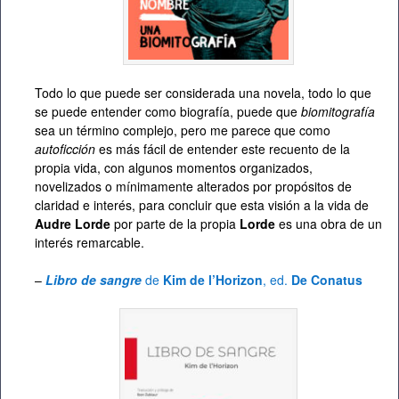
Todo lo que puede ser considerada una novela, todo lo que
se puede entender como biografía, puede que
biomitografía
sea un término complejo, pero me parece que como
autoficción
es más fácil de entender este recuento de la
propia vida, con algunos momentos organizados,
novelizados o mínimamente alterados por propósitos de
claridad e interés, para concluir que esta visión a la vida de
Audre Lorde
por parte de la propia
Lorde
es una obra de un
interés remarcable.
–
Libro de sangre
de
Kim de l’Horizon
, ed.
De Conatus