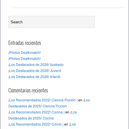
Entradas recientes
¡Pilotos Deathmatch!
¡Pilotos Deathmatch!
¡Los Destacados de 2026! Ilustrado
¡Los Destacados de 2026! Juvenil
¡Los Destacados de 2026! Infantil
Comentarios recientes
¡Los Recomendados 2022! Ciencia Ficción |
en
¡Los
Destacados de 2025! Ciencia Ficción
¡Los Recomendados 2022! Cocina |
en
¡Los
Destacados de 2025! Cocina
¡Los Recomendados 2022! Cómic |
en
¡Los