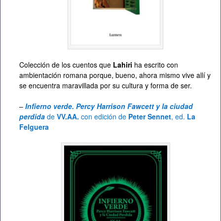
Colección de los cuentos que
Lahiri
ha escrito con
ambientación romana porque, bueno, ahora mismo vive allí y
se encuentra maravillada por su cultura y forma de ser.
–
Infierno verde. Percy Harrison Fawcett y la ciudad
perdida
de
VV.AA.
con edición de
Peter Sennet
, ed.
La
Felguera