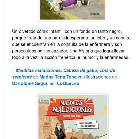
Un divertido cómic infantil, con un fondo un tanto negro,
porque trata de una pareja inesperada, un lobo y un conejo,
que se encuentran en la consulta de la enfermera y son
perseguidos por un cazador. Una historia que logra llevar
todo a la vez: la acción frenética, el humor y la enfermedad.
–
Malditas maldiciones. Cabeza de gallo, cola de
serpiente
de
Marina Tena Tena
con ilustraciones de
Bartolomé Seguí
, ed.
LoQueLeo