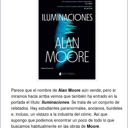
Parece que el nombre de
Alan Moore
aún vende, pero si
miramos hacia arriba vemos que también ha entrado en la
portada el título:
Iluminaciones
. Se trata de un conjunto de
relatados. Hay estudiantes paranormales, ancianos, burdeles
e, incluso, un vistazo a la industria del cómic. Así que
supongo que podemos encontrar un poco de todo lo que
buscamos habitualmente en las obras de
Moore
.