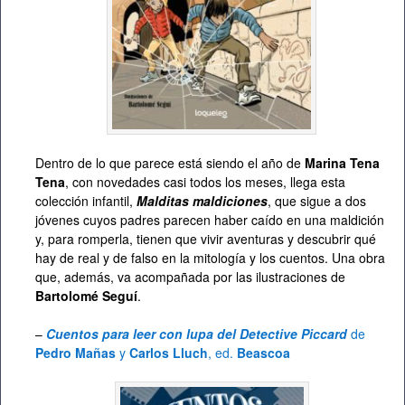
Dentro de lo que parece está siendo el año de
Marina Tena
Tena
, con novedades casi todos los meses, llega esta
colección infantil,
Malditas maldiciones
, que sigue a dos
jóvenes cuyos padres parecen haber caído en una maldición
y, para romperla, tienen que vivir aventuras y descubrir qué
hay de real y de falso en la mitología y los cuentos. Una obra
que, además, va acompañada por las ilustraciones de
Bartolomé Seguí
.
–
Cuentos para leer con lupa del Detective Piccard
de
Pedro Mañas
y
Carlos Lluch
, ed.
Beascoa