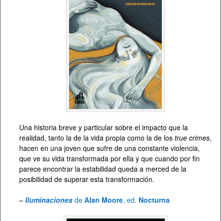
Una historia breve y particular sobre el impacto que la
realidad, tanto la de la vida propia como la de los
true crimes
,
hacen en una joven que sufre de una constante violencia,
que ve su vida transformada por ella y que cuando por fin
parece encontrar la estabilidad queda a merced de la
posibilidad de superar esta transformación.
–
Iluminaciones
de
Alan Moore
, ed.
Nocturna