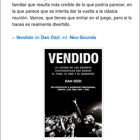
familiar que resulta más creíble de lo que podría parecer, en
la que parece que se intenta dar la vuelta a la clásica
reunión. Vamos, que tienes que entrar en el juego, pero si lo
haces es realmente divertido.
–
Vendido
de
Dan Ozzi
, ed.
Neo-Sounds