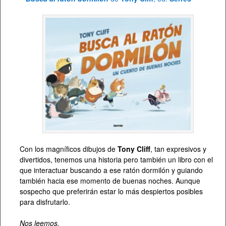
Con los magníficos dibujos de
Tony Cliff
, tan expresivos y
divertidos, tenemos una historia pero también un libro con el
que interactuar buscando a ese ratón dormilón y guiando
también hacia ese momento de buenas noches. Aunque
sospecho que preferirán estar lo más despiertos posibles
para disfrutarlo.
Nos leemos.