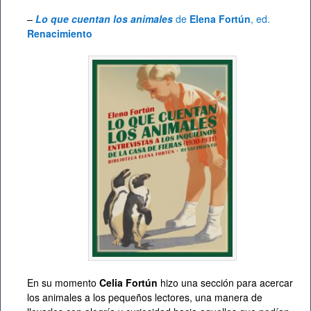
–
Lo que cuentan los animales
de
Elena Fortún
, ed.
Renacimiento
En su momento
Celia Fortún
hizo una sección para acercar
los animales a los pequeños lectores, una manera de