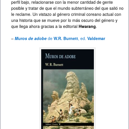
perfil bajo, relacionarse con la menor cantidad de gente
posible y tratar de que el mundo subterráneo del que salió no
le reclame. Un vistazo al género criminal coreano actual con
una historia que se mueve por lo más oscuro del género y
que llega ahora gracias a la editorial
Hwarang
.
–
Muros de adobe
de
W.R. Burnett
, ed.
Valdemar