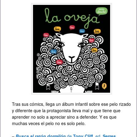
Tras sus cómics, llega un álbum infantil sobre ese pelo rizado
y diferente que la protagonista lleva mal y que tiene que
aprender no solo a apreciar sino a defender. Y es que
muchas veces el pelo no es solo pelo.
–
Busca al ratón dormilón
de
Tony Cliff
, ed.
Serres