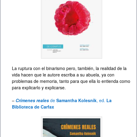
La ruptura con el binarismo pero, también, la realidad de la
vida hacen que le autore escriba a su abuela, ya con
problemas de memoria, tanto para que ella lo entienda como
para explicarlo y explicarse.
–
Crímenes reales
de
Samantha Kolesnik
, ed.
La
Biblioteca de Carfax