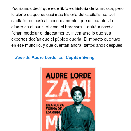
Podríamos decir que este libro es historia de la música, pero
lo cierto es que es casi más historia del capitalismo. Del
capitalismo musical, concretamente, que en cuanto vio
dinero en el punk, el emo, el hardcore… entró a sacó a
fichar, modelar o, directamente, inventarse lo que sus
expertos decían que el público quería. El impacto que tuvo
en ese mundillo, y que cuentan ahora, tantos años después.
–
Zami
de
Audre Lorde
, ed.
Capitán Swing