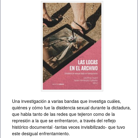
Una investigación a varias bandas que investiga cuáles,
quiénes y cómo fue la disidencia sexual durante la dictadura,
que habla tanto de las redes que tejieron como de la
represión a la que se enfrentaron, a través del reflejo
histórico documental -tantas veces invisibilizado- que tuvo
este desigual enfrentamiento.