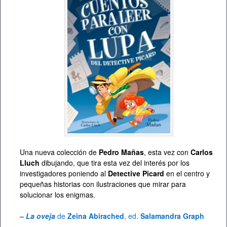
Una nueva colección de
Pedro Mañas
, esta vez con
Carlos
Lluch
dibujando, que tira esta vez del interés por los
investigadores poniendo al
Detective Picard
en el centro y
pequeñas historias con ilustraciones que mirar para
solucionar los enigmas.
–
La oveja
de
Zeina Abirached
, ed.
Salamandra Graph