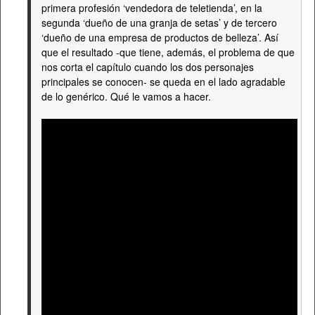
primera profesión ‘vendedora de teletienda’, en la
segunda ‘dueño de una granja de setas’ y de tercero
‘dueño de una empresa de productos de belleza’. Así
que el resultado -que tiene, además, el problema de que
nos corta el capítulo cuando los dos personajes
principales se conocen- se queda en el lado agradable
de lo genérico. Qué le vamos a hacer.