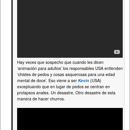
Hay veces que sospecho que cuando les dicen
‘animación para adultos’ los responsables USA entienden
‘chistes de pedos y cosas asquerosas para una edad
mental de doce’. Eso viene a ser
Kevin
(USA)
exceptuando que en lugar de pedos se centran en
prolapsos anales. Un desastre. Otro desastre de esta
manera de hacer churros.