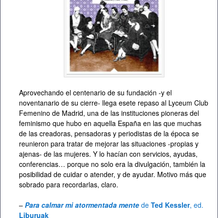
Aprovechando el centenario de su fundación -y el
noventanario de su cierre- llega esete repaso al Lyceum Club
Femenino de Madrid, una de las instituciones pioneras del
feminismo que hubo en aquella España en las que muchas
de las creadoras, pensadoras y periodistas de la época se
reunieron para tratar de mejorar las situaciones -propias y
ajenas- de las mujeres. Y lo hacían con servicios, ayudas,
conferencias… porque no solo era la divulgación, también la
posibilidad de cuidar o atender, y de ayudar. Motivo más que
sobrado para recordarlas, claro.
–
Para calmar mi atormentada mente
de
Ted Kessler
, ed.
Liburuak