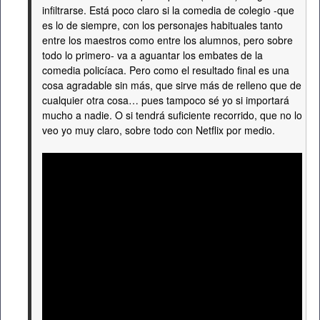
infiltrarse. Está poco claro si la comedia de colegio -que
es lo de siempre, con los personajes habituales tanto
entre los maestros como entre los alumnos, pero sobre
todo lo primero- va a aguantar los embates de la
comedia policíaca. Pero como el resultado final es una
cosa agradable sin más, que sirve más de relleno que de
cualquier otra cosa… pues tampoco sé yo si importará
mucho a nadie. O si tendrá suficiente recorrido, que no lo
veo yo muy claro, sobre todo con Netflix por medio.