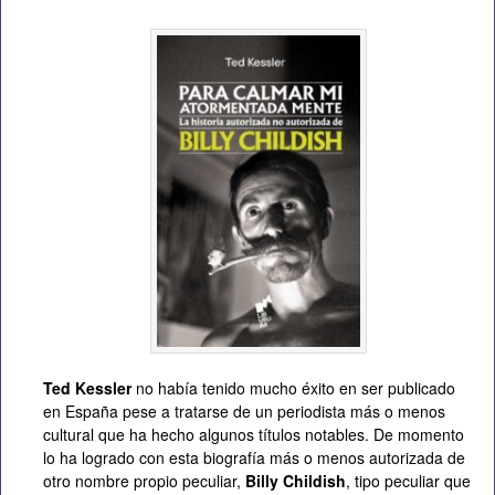
Ted Kessler
no había tenido mucho éxito en ser publicado
en España pese a tratarse de un periodista más o menos
cultural que ha hecho algunos títulos notables. De momento
lo ha logrado con esta biografía más o menos autorizada de
otro nombre propio peculiar,
Billy Childish
, tipo peculiar que