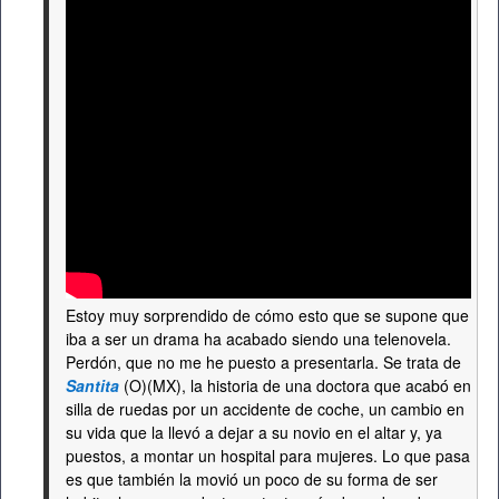
Estoy muy sorprendido de cómo esto que se supone que
iba a ser un drama ha acabado siendo una telenovela.
Perdón, que no me he puesto a presentarla. Se trata de
Santita
(O)(MX), la historia de una doctora que acabó en
silla de ruedas por un accidente de coche, un cambio en
su vida que la llevó a dejar a su novio en el altar y, ya
puestos, a montar un hospital para mujeres. Lo que pasa
es que también la movió un poco de su forma de ser