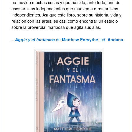
ha movido muchas cosas y que ha sido, ante todo, uno de
esos artistas independientes que mueven a otros artistas
independientes. Así que este libro, sobre su historia, vida y
relación con las artes, es casi como encontrar un estudio
sobre la proverbial mariposa que agita sus alas.
–
Aggie y el fantasma
de
Matthew Forsythe
, ed.
Andana