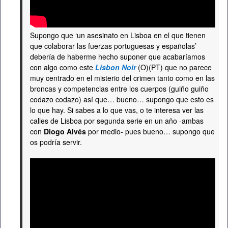
Supongo que ‘un asesinato en Lisboa en el que tienen
que colaborar las fuerzas portuguesas y españolas’
debería de haberme hecho suponer que acabaríamos
con algo como este
Lisbon Noir
(O)(PT) que no parece
muy centrado en el misterio del crimen tanto como en las
broncas y competencias entre los cuerpos (guiño guiño
codazo codazo) así que… bueno… supongo que esto es
lo que hay. Si sabes a lo que vas, o te interesa ver las
calles de Lisboa por segunda serie en un año -ambas
con
Diogo Alvés
por medio- pues bueno… supongo que
os podría servir.