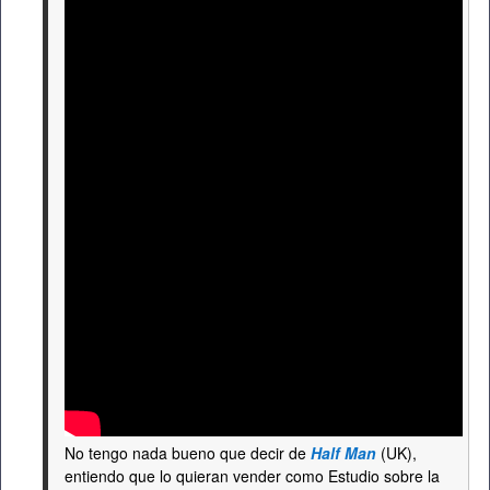
No tengo nada bueno que decir de
Half Man
(UK),
entiendo que lo quieran vender como Estudio sobre la