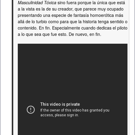
Masculinidad Tóxica
sino fuera porque la única que está
a la vista es la de su creador, que parece muy ocupado
presentando una especie de fantasía homoerótica más
allá de lo turbio como para que la historia tenga sentido o
contenido. En fin. Especialmente cuando dedicas el piloto
a lo que sea que fue esto. De nuevo, en fin.