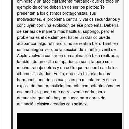
ominoso y un arco claramente marcado- que es todo un
ejemplo de cómo deberían de ser los pilotos: Te
presentan a los distintos protagonistas, sus
motivaciones, el problema central y varios secundarios y
concluyen con una evolución de ese problema. Debería
de ser así de manera más habitual, supongo, pero el
problema es el de siempre: hacer un clásico puede
acabar con algo rutinario si no se realiza bien. También
es una alegría ver que la sección de infantil/ juvenil de
Apple vuelve a confiar en una animación bien realizada,
también de un estilo en apariencia sencilla pero con
mucho trabajo detrás y un estilo que recuerda al de los
álbumes ilustrados. En fin, que esta historia de dos
hermanos, uno de los cuales es un minotauro -y sí, se
explica de manera suficientemente competente cómo es
eso posible- puede que no reinvente nada, pero
demuestra que aún hay un hueco para obras de
animación clásica creadas con solidez.