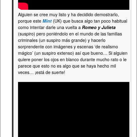
Alguien se cree muy listo y ha decidido demostrarlo,
porque este
Mint
(UK) que busca algo tan poco habitual
como intentar darle una vuelta a
Romeo y Julieta
(suspiro) pero poniéndolo en el mundo de las familias
criminales (un suspiro más grande) y hacerlo
sorprendente con imágenes y escenas ‘de realismo
mágico’ (un suspiro extenso) así que bueno… Si alguien
quiere poner los ojos en blanco durante mucho rato o le
parece que esto no es algo que se haya hecho mil
veces… ¡está de suerte!