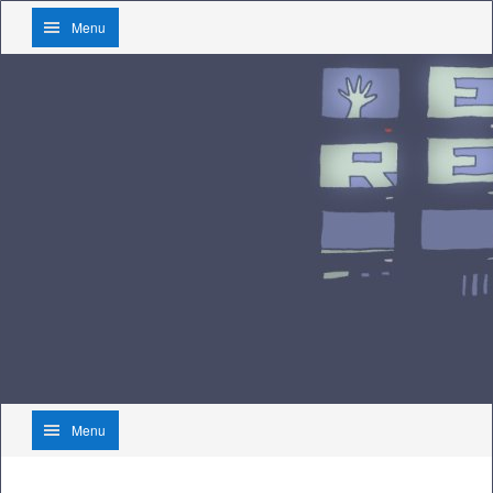
Menu
Menu