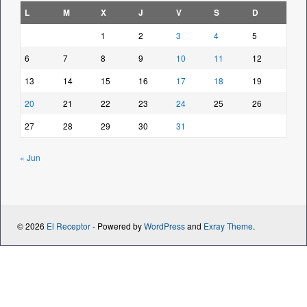
L
M
X
J
V
S
D
1
2
3
4
5
6
7
8
9
10
11
12
13
14
15
16
17
18
19
20
21
22
23
24
25
26
27
28
29
30
31
« Jun
© 2026
El Receptor
- Powered by
WordPress
and
Exray Theme
.