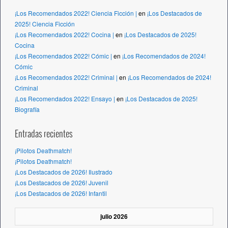
¡Los Recomendados 2022! Ciencia Ficción |
en
¡Los Destacados de
2025! Ciencia Ficción
¡Los Recomendados 2022! Cocina |
en
¡Los Destacados de 2025!
Cocina
¡Los Recomendados 2022! Cómic |
en
¡Los Recomendados de 2024!
Cómic
¡Los Recomendados 2022! Criminal |
en
¡Los Recomendados de 2024!
Criminal
¡Los Recomendados 2022! Ensayo |
en
¡Los Destacados de 2025!
Biografía
Entradas recientes
¡Pilotos Deathmatch!
¡Pilotos Deathmatch!
¡Los Destacados de 2026! Ilustrado
¡Los Destacados de 2026! Juvenil
¡Los Destacados de 2026! Infantil
julio 2026