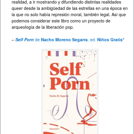
realidad, a ir mostrando y difundiendo distintas realidades
queer desde la ambigüedad de las estrellas en una época en
la que no solo había represión moral, también legal. Así que
podemos considerar este libro como un proyecto de
arqueología de la liberación pop.
–
Self Porn
de
Nacho Moreno Segarra
, ed.
Niños Gratis*