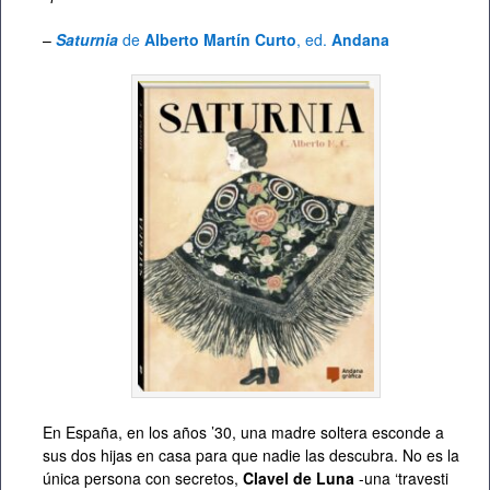
–
Saturnia
de
Alberto Martín Curto
, ed.
Andana
En España, en los años ’30, una madre soltera esconde a
sus dos hijas en casa para que nadie las descubra. No es la
única persona con secretos,
Clavel de Luna
-una ‘travesti