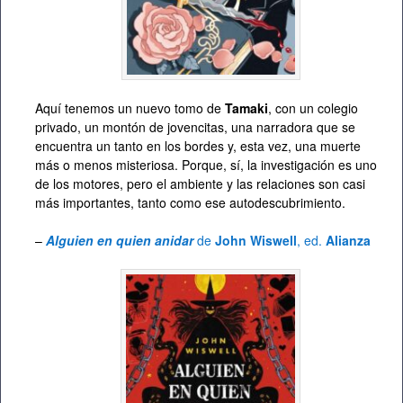
Aquí tenemos un nuevo tomo de
Tamaki
, con un colegio
privado, un montón de jovencitas, una narradora que se
encuentra un tanto en los bordes y, esta vez, una muerte
más o menos misteriosa. Porque, sí, la investigación es uno
de los motores, pero el ambiente y las relaciones son casi
más importantes, tanto como ese autodescubrimiento.
–
Alguien en quien anidar
de
John Wiswell
, ed.
Alianza