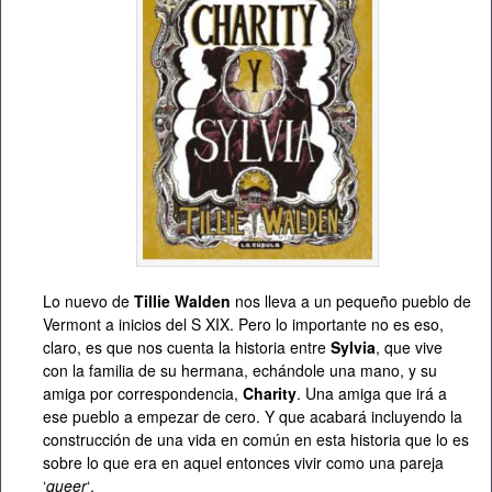
Lo nuevo de
Tillie Walden
nos lleva a un pequeño pueblo de
Vermont a inicios del S XIX. Pero lo importante no es eso,
claro, es que nos cuenta la historia entre
Sylvia
, que vive
con la familia de su hermana, echándole una mano, y su
amiga por correspondencia,
Charity
. Una amiga que irá a
ese pueblo a empezar de cero. Y que acabará incluyendo la
construcción de una vida en común en esta historia que lo es
sobre lo que era en aquel entonces vivir como una pareja
‘
queer
‘.