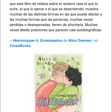
que este libro de relatos sobre el racismo (sea el que lo
sufre, el que lo ejerce o el que se desentiende) muestra
muchas de las distintas formas en las que puede afectar y
las muchas formas que las personas, muchas veces
perdidas o desesperadas, tienen de afrontarla. Muchas
veces desde posiciones que parecen casi autobiográficas.
–
Heartstopper 6. Entrelazados
de
Alice Oseman
, ed.
CrossBooks