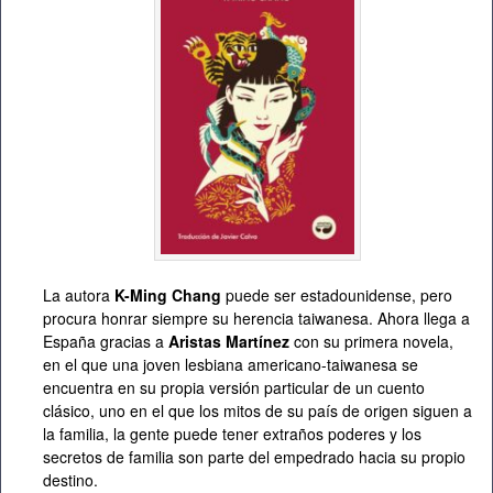
La autora
K-Ming Chang
puede ser estadounidense, pero
procura honrar siempre su herencia taiwanesa. Ahora llega a
España gracias a
Aristas Martínez
con su primera novela,
en el que una joven lesbiana americano-taiwanesa se
encuentra en su propia versión particular de un cuento
clásico, uno en el que los mitos de su país de origen siguen a
la familia, la gente puede tener extraños poderes y los
secretos de familia son parte del empedrado hacia su propio
destino.