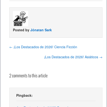
Posted by
Jónatan Sark
←
¡Los Destacados de 2026! Ciencia Ficción
¡Los Destacados de 2026! Asiáticos
→
2 comments to this article
Pingback: