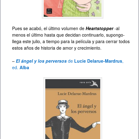
Pues se acabó, el último volumen de
Heartstopper
-al
menos el último hasta que decidan continuarlo, supongo-
llega este julio, a tiempo para la película y para cerrar todos
estos años de historia de amor y crecimiento.
–
El ángel y los perversos
de
Lucie Delarue-Mardrus
,
ed.
Alba