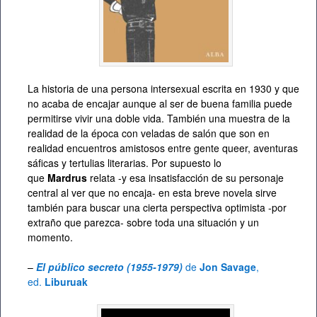
La historia de una persona intersexual escrita en 1930 y que
no acaba de encajar aunque al ser de buena familia puede
permitirse vivir una doble vida. También una muestra de la
realidad de la época con veladas de salón que son en
realidad encuentros amistosos entre gente queer, aventuras
sáficas y tertulias literarias. Por supuesto lo
que
Mardrus
relata -y esa insatisfacción de su personaje
central al ver que no encaja- en esta breve novela sirve
también para buscar una cierta perspectiva optimista -por
extraño que parezca- sobre toda una situación y un
momento.
–
El público secreto (1955-1979)
de
Jon Savage
,
ed.
Liburuak