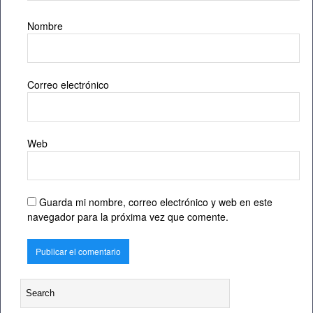
Nombre
Correo electrónico
Web
Guarda mi nombre, correo electrónico y web en este
navegador para la próxima vez que comente.