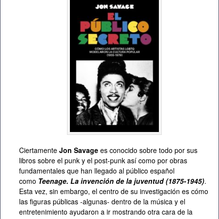
Ciertamente
Jon Savage
es conocido sobre todo por sus
libros sobre el punk y el post-punk así como por obras
fundamentales que han llegado al público español
como
Teenage. La invención de la juventud (1875-1945)
.
Esta vez, sin embargo, el centro de su investigación es cómo
las figuras públicas -algunas- dentro de la música y el
entretenimiento ayudaron a ir mostrando otra cara de la