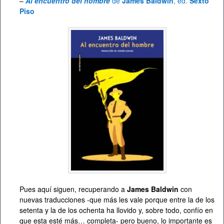
–
Al encuentro del hombre
de
James Baldwin
, ed.
Sexto
Piso
Pues aquí siguen, recuperando a
James Baldwin
con
nuevas traducciones -que más les vale porque entre la de los
setenta y la de los ochenta ha llovido y, sobre todo, confío en
que esta esté más… completa- pero bueno, lo importante es