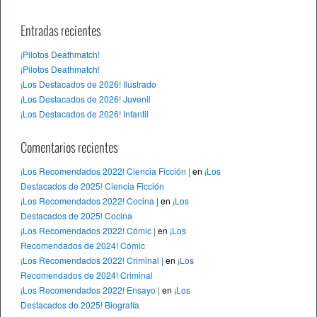
Entradas recientes
¡Pilotos Deathmatch!
¡Pilotos Deathmatch!
¡Los Destacados de 2026! Ilustrado
¡Los Destacados de 2026! Juvenil
¡Los Destacados de 2026! Infantil
Comentarios recientes
¡Los Recomendados 2022! Ciencia Ficción |
en
¡Los
Destacados de 2025! Ciencia Ficción
¡Los Recomendados 2022! Cocina |
en
¡Los
Destacados de 2025! Cocina
¡Los Recomendados 2022! Cómic |
en
¡Los
Recomendados de 2024! Cómic
¡Los Recomendados 2022! Criminal |
en
¡Los
Recomendados de 2024! Criminal
¡Los Recomendados 2022! Ensayo |
en
¡Los
Destacados de 2025! Biografía