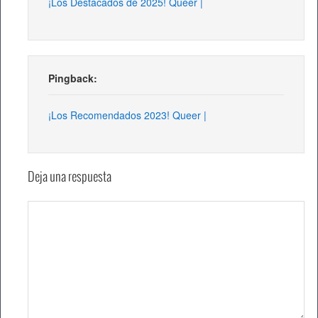
¡Los Destacados de 2025! Queer |
Pingback:
¡Los Recomendados 2023! Queer |
Deja una respuesta