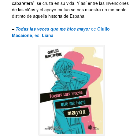
cabaretera’- se cruza en su vida. Y así entre las invenciones
de las niñas y el apoyo mutuo se nos muestra un momento
distinto de aquella historia de España.
–
Todas las veces que me hice mayor
de
Giulio
Macaione
, ed.
Liana