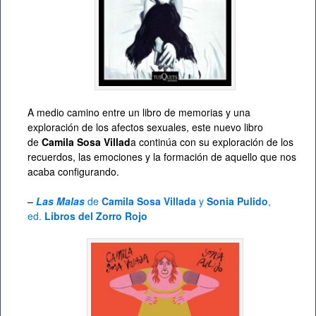
A medio camino entre un libro de memorias y una
exploración de los afectos sexuales, este nuevo libro
de
Camila Sosa Villad
a continúa con su exploración de los
recuerdos, las emociones y la formación de aquello que nos
acaba configurando.
–
Las Malas
de
Camila Sosa Villada
y
Sonia Pulido
,
ed.
Libros del Zorro Rojo