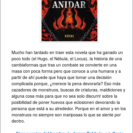
Mucho han tardado en traer esta novela que ha ganado un
poco todo (el Hugo, el Nébula, el Locus), la historia de una
cambiaformas que tras un combate se convierte en una
masa con poca forma pero que conoce a una humana y a
partir de ahí puede que haya que tomar una decisión
complicada porque, ¿merece la pena devorarla? Eso más
cazadores de monstruos, buscas de criaturas, maldiciones y
alguna cosa más para que no sea solo discurrir sobre la
posibilidad de poner huevos que eclosionen devorando la
persona que está a su alrededor. Porque en el amor y en los
monstruos no siempre son mariposas lo que se siente por
dentro.