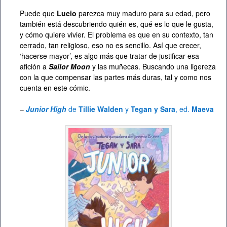
Puede que
Lucio
parezca muy maduro para su edad, pero
también está descubriendo quién es, qué es lo que le gusta,
y cómo quiere vivier. El problema es que en su contexto, tan
cerrado, tan religioso, eso no es sencillo. Así que crecer,
‘hacerse mayor’, es algo más que tratar de justificar esa
afición a
Sailor Moon
y las muñecas. Buscando una ligereza
con la que compensar las partes más duras, tal y como nos
cuenta en este cómic.
–
Junior High
de
Tillie Walden
y
Tegan y Sara
, ed.
Maeva