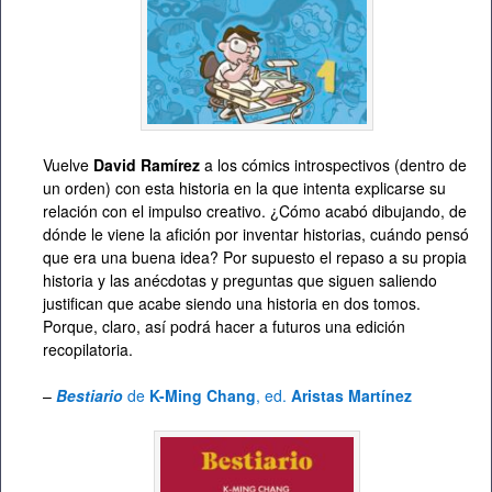
Vuelve
David Ramírez
a los cómics introspectivos (dentro de
un orden) con esta historia en la que intenta explicarse su
relación con el impulso creativo. ¿Cómo acabó dibujando, de
dónde le viene la afición por inventar historias, cuándo pensó
que era una buena idea? Por supuesto el repaso a su propia
historia y las anécdotas y preguntas que siguen saliendo
justifican que acabe siendo una historia en dos tomos.
Porque, claro, así podrá hacer a futuros una edición
recopilatoria.
–
Bestiario
de
K-Ming Chang
, ed.
Aristas Martínez