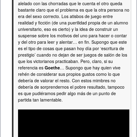
alelado con las chorradas que le cuenta el otro queda
bastante claro que el problema es que la otra persona no
era del sexo correcto. Los atisbos de juego entre
realidad y ficción (de una puerilidad propia de un alumno
universitario, eso es cierto) y la idea de construir un
suspense sobre los motivos del uno para hacer o contar
y del otro para leer y alentar… en fin. Supongo que este
es el tipo de cosas que pasan hoy día por ‘escritura de
prestigio’ cuando no dejan de ser juegos de salón de los
que los victorianos practicaban. Pero, claro, si su
referencia es
Goethe
… Supongo que hay quien vive
rehén de considerar sus propios gustos como lo que
debería de valorar el resto. Con estos mimbres no
debería de sorprendernos el pobre resultado, tampoco
es que pudiéramos pedir algo más de un punto de
partida tan lamentable.