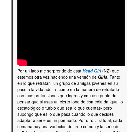
Por un lado me sorprende de esta
Head Girl
(NZ) que
estemos otra vez haciendo una versión de
Girls
. Tanto
en lo que retratan -un grupo de amigas jóvenes en su
paso a la vida adulta- como en la manera de retratarlo -
con más pretensiones que logros y con ese punto de
pensar que si usas un cierto tono de comedia da igual lo
escatológico o turbio que sea lo que cuentas- pero
supongo que es lo que pasa cuando lo que decides
adaptar a serie es un poemario. Por otro… si total, cada
semana hay una variación del true crimen y la serie de