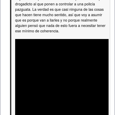
drogadicto al que ponen a controlar a una policía
pazguata. La verdad es que casi ninguna de las cosas
que hacen tiene mucho sentido, así que voy a asumir
que es porque van a liarles y no porque realmente
alguien pensó que nada de esto fuera a necesitar tener
ese mínimo de coherencia.