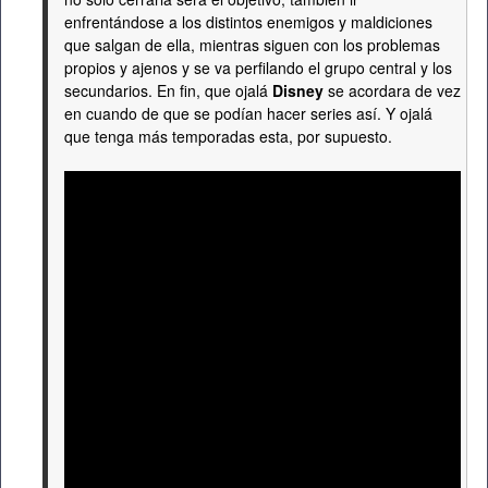
enfrentándose a los distintos enemigos y maldiciones
que salgan de ella, mientras siguen con los problemas
propios y ajenos y se va perfilando el grupo central y los
secundarios. En fin, que ojalá
Disney
se acordara de vez
en cuando de que se podían hacer series así. Y ojalá
que tenga más temporadas esta, por supuesto.