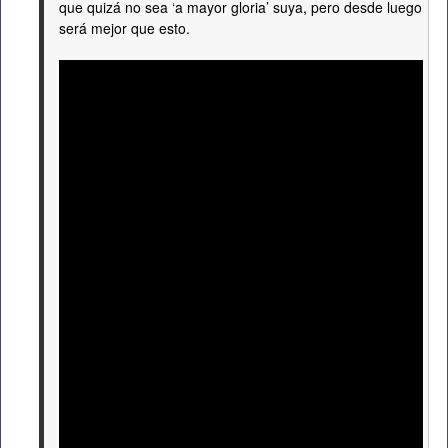
que quizá no sea ‘a mayor gloria’ suya, pero desde luego
será mejor que esto.