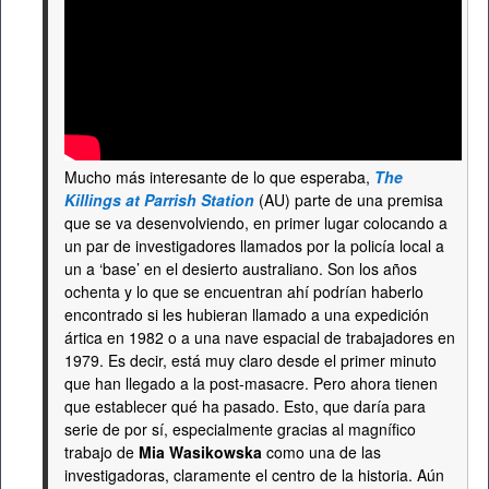
Mucho más interesante de lo que esperaba,
The
Killings at Parrish Station
(AU) parte de una premisa
que se va desenvolviendo, en primer lugar colocando a
un par de investigadores llamados por la policía local a
un a ‘base’ en el desierto australiano. Son los años
ochenta y lo que se encuentran ahí podrían haberlo
encontrado si les hubieran llamado a una expedición
ártica en 1982 o a una nave espacial de trabajadores en
1979. Es decir, está muy claro desde el primer minuto
que han llegado a la post-masacre. Pero ahora tienen
que establecer qué ha pasado. Esto, que daría para
serie de por sí, especialmente gracias al magnífico
trabajo de
Mia Wasikowska
como una de las
investigadoras, claramente el centro de la historia. Aún