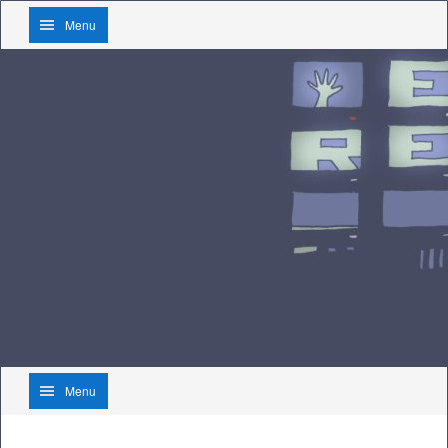
Menu
Menu