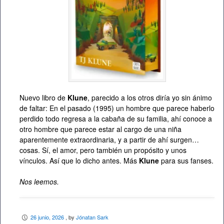
Nuevo libro de
Klune
, parecido a los otros diría yo sin ánimo
de faltar: En el pasado (1995) un hombre que parece haberlo
perdido todo regresa a la cabaña de su familia, ahí conoce a
otro hombre que parece estar al cargo de una niña
aparentemente extraordinaria, y a partir de ahí surgen…
cosas. Sí, el amor, pero también un propósito y unos
vínculos. Así que lo dicho antes. Más
Klune
para sus fanses.
Nos leemos.
26 junio, 2026
, by
Jónatan Sark
P