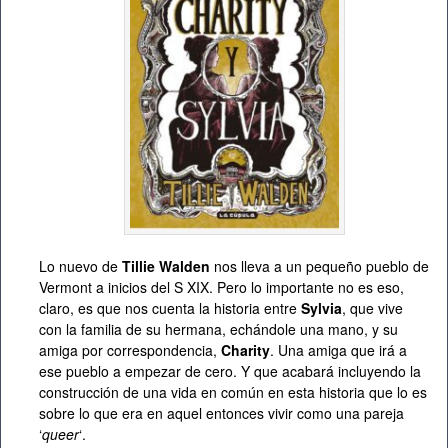
Lo nuevo de
Tillie Walden
nos lleva a un pequeño pueblo de
Vermont a inicios del S XIX. Pero lo importante no es eso,
claro, es que nos cuenta la historia entre
Sylvia
, que vive
con la familia de su hermana, echándole una mano, y su
amiga por correspondencia,
Charity
. Una amiga que irá a
ese pueblo a empezar de cero. Y que acabará incluyendo la
construcción de una vida en común en esta historia que lo es
sobre lo que era en aquel entonces vivir como una pareja
‘
queer
‘.