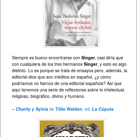
Siempre es bueno encontrarse con
Singer
, casi diría que
con cualquiera de los tres hermanos
Singer
, y esto es algo
distinto. Lo es porque se trata de ensayos pero, además, la
editorial dice que son inéditos en español, ¿y cómo
podríamos no fiarnos de una editorial española? Así que
aquí tenemos una serie de reflexiones sobre lo intelectual,
religioso, biográfico, divino y humano.
–
Charity y Sylvia
de
Tillie Walden
, ed.
La Cúpula