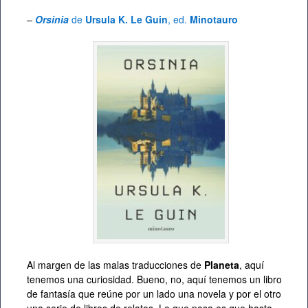
–
Orsinia
de
Ursula K. Le Guin
, ed.
Minotauro
Al margen de las malas traducciones de
Planeta
, aquí
tenemos una curiosidad. Bueno, no, aquí tenemos un libro
de fantasía que reúne por un lado una novela y por el otro