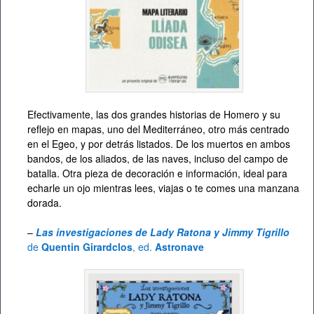
Efectivamente, las dos grandes historias de Homero y su
reflejo en mapas, uno del Mediterráneo, otro más centrado
en el Egeo, y por detrás listados. De los muertos en ambos
bandos, de los aliados, de las naves, incluso del campo de
batalla. Otra pieza de decoración e información, ideal para
echarle un ojo mientras lees, viajas o te comes una manzana
dorada.
–
Las investigaciones de Lady Ratona y Jimmy Tigrillo
de
Quentin Girardclos
, ed.
Astronave