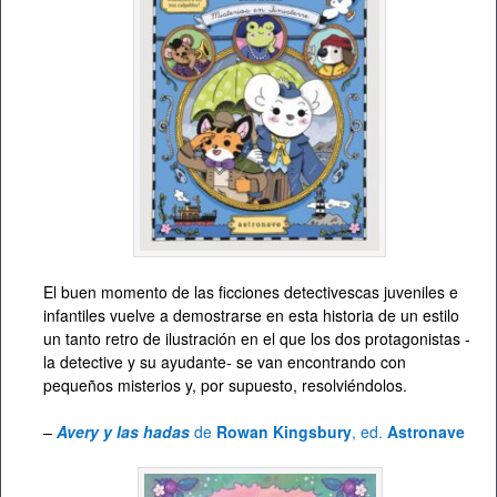
El buen momento de las ficciones detectivescas juveniles e
infantiles vuelve a demostrarse en esta historia de un estilo
un tanto retro de ilustración en el que los dos protagonistas -
la detective y su ayudante- se van encontrando con
pequeños misterios y, por supuesto, resolviéndolos.
–
Avery y las hadas
de
Rowan Kingsbury
, ed.
Astronave