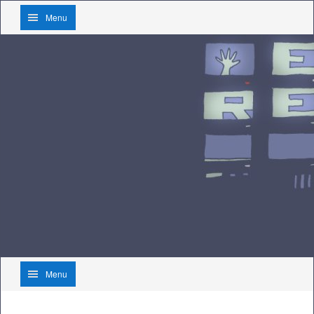
Menu
Menu