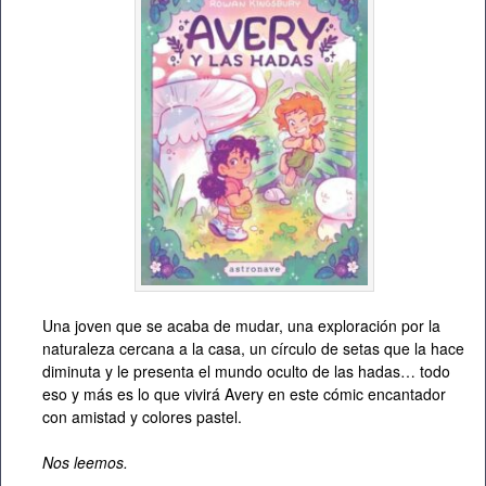
Una joven que se acaba de mudar, una exploración por la
naturaleza cercana a la casa, un círculo de setas que la hace
diminuta y le presenta el mundo oculto de las hadas… todo
eso y más es lo que vivirá Avery en este cómic encantador
con amistad y colores pastel.
Nos leemos.