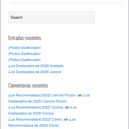
Entradas recientes
¡Pilotos Deathmatch!
¡Pilotos Deathmatch!
¡Pilotos Deathmatch!
¡Los Destacados de 2026! Ilustrado
¡Los Destacados de 2026! Juvenil
Comentarios recientes
¡Los Recomendados 2022! Ciencia Ficción |
en
¡Los
Destacados de 2025! Ciencia Ficción
¡Los Recomendados 2022! Cocina |
en
¡Los
Destacados de 2025! Cocina
¡Los Recomendados 2022! Cómic |
en
¡Los
Recomendados de 2024! Cómic