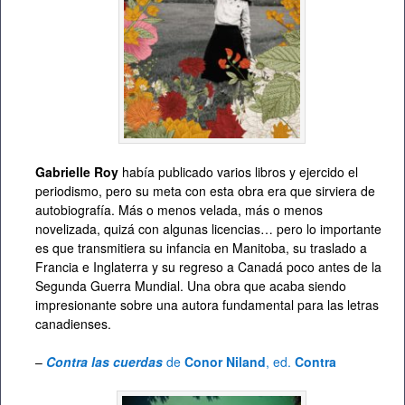
Gabrielle Roy
había publicado varios libros y ejercido el
periodismo, pero su meta con esta obra era que sirviera de
autobiografía. Más o menos velada, más o menos
novelizada, quizá con algunas licencias… pero lo importante
es que transmitiera su infancia en Manitoba, su traslado a
Francia e Inglaterra y su regreso a Canadá poco antes de la
Segunda Guerra Mundial. Una obra que acaba siendo
impresionante sobre una autora fundamental para las letras
canadienses.
–
Contra las cuerdas
de
Conor Niland
, ed.
Contra