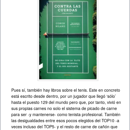
Pues sí, también hay libros sobre el tenis. Este en concreto
está escrito desde dentro, por un jugador que llegó ‘sólo’
hasta el puesto 129 del mundo pero que, por tanto, vivió en
sus propias carnes no solo el sistema de picado de carne
para ser -y mantenerse- como tenista profesional. También
las desigualdades entre esos pocos elegidos del TOP10 -a
veces incluso del TOP5- y el resto de carne de cañón que