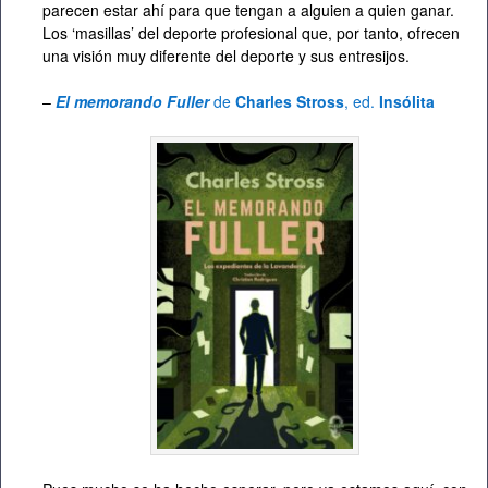
parecen estar ahí para que tengan a alguien a quien ganar.
Los ‘masillas’ del deporte profesional que, por tanto, ofrecen
una visión muy diferente del deporte y sus entresijos.
–
El memorando Fuller
de
Charles Stross
, ed.
Insólita