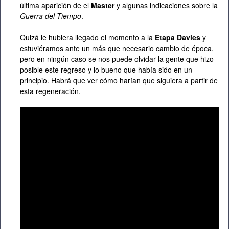
última aparición de el
Master
y algunas indicaciones sobre la
Guerra del Tiempo
.
Quizá le hubiera llegado el momento a la
Etapa Davies
y
estuviéramos ante un más que necesario cambio de época,
pero en ningún caso se nos puede olvidar la gente que hizo
posible este regreso y lo bueno que había sido en un
principio. Habrá que ver cómo harían que siguiera a partir de
esta regeneración.