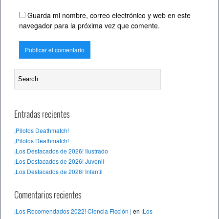
Guarda mi nombre, correo electrónico y web en este
navegador para la próxima vez que comente.
Entradas recientes
¡Pilotos Deathmatch!
¡Pilotos Deathmatch!
¡Los Destacados de 2026! Ilustrado
¡Los Destacados de 2026! Juvenil
¡Los Destacados de 2026! Infantil
Comentarios recientes
¡Los Recomendados 2022! Ciencia Ficción |
en
¡Los