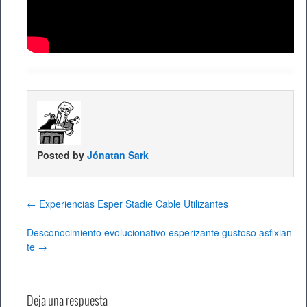
Posted by
Jónatan Sark
←
Experiencias Esper Stadie Cable Utilizantes
Desconocimiento evolucionativo esperizante gustoso asfixian
te
→
Deja una respuesta