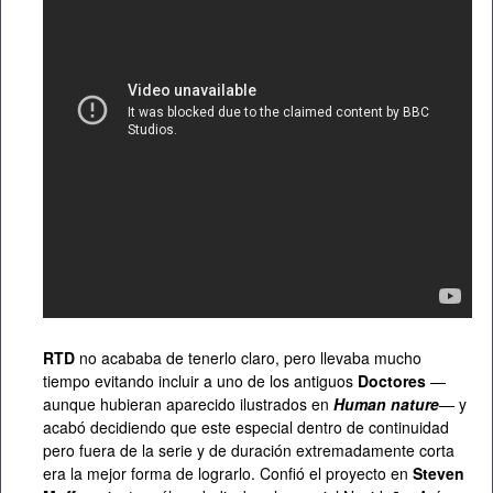
RTD
no acababa de tenerlo claro, pero llevaba mucho
tiempo evitando incluir a uno de los antiguos
Doctores
—
aunque hubieran aparecido ilustrados en
Human nature
— y
acabó decidiendo que este especial dentro de continuidad
pero fuera de la serie y de duración extremadamente corta
era la mejor forma de lograrlo. Confió el proyecto en
Steven