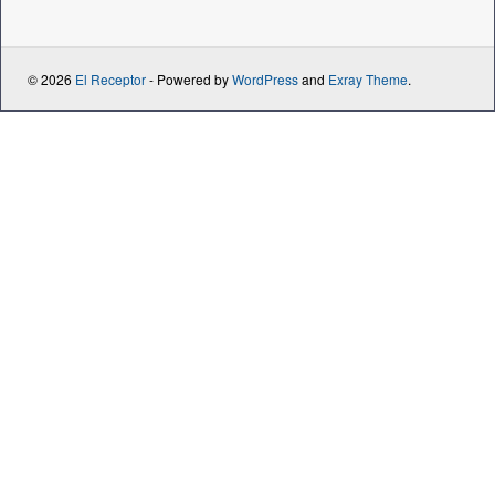
© 2026
El Receptor
- Powered by
WordPress
and
Exray Theme
.