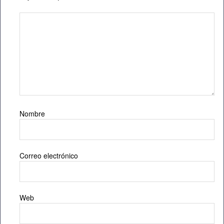
Nombre
Correo electrónico
Web