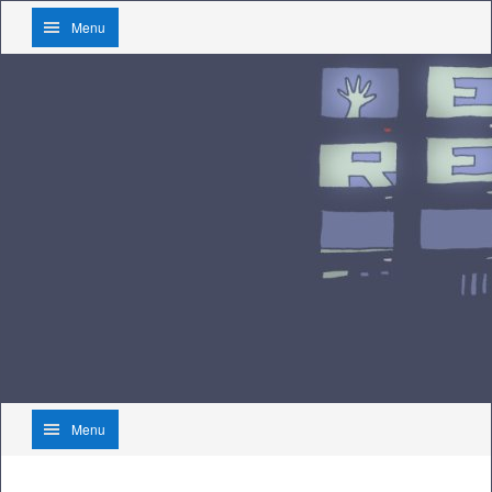
Menu
Menu