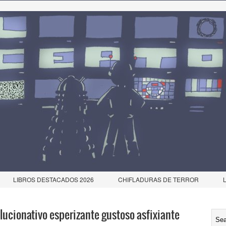
LIBROS DESTACADOS 2026
CHIFLADURAS DE TERROR
ucionativo esperizante gustoso asfixiante