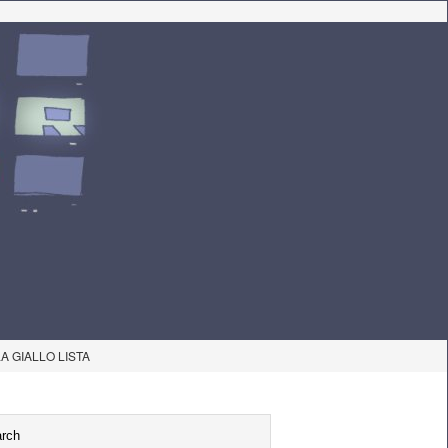
LA GIALLO LISTA