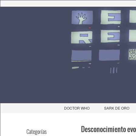
DOCTOR WHO
SARK DE ORO
Desconocimiento evol
Categorías