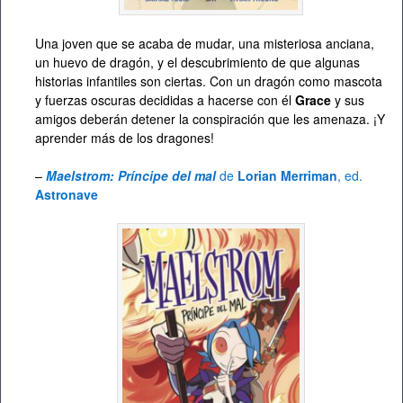
Una joven que se acaba de mudar, una misteriosa anciana,
un huevo de dragón, y el descubrimiento de que algunas
historias infantiles son ciertas. Con un dragón como mascota
y fuerzas oscuras decididas a hacerse con él
Grace
y sus
amigos deberán detener la conspiración que les amenaza. ¡Y
aprender más de los dragones!
–
Maelstrom: Príncipe del mal
de
Lorian Merriman
, ed.
Astronave