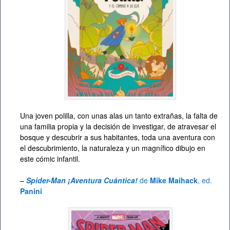
Una joven polilla, con unas alas un tanto extrañas, la falta de
una familia propia y la decisión de investigar, de atravesar el
bosque y descubrir a sus habitantes, toda una aventura con
el descubrimiento, la naturaleza y un magnífico dibujo en
este cómic infantil.
–
Spider-Man ¡Aventura Cuántica!
de
Mike Maihack
, ed.
Panini