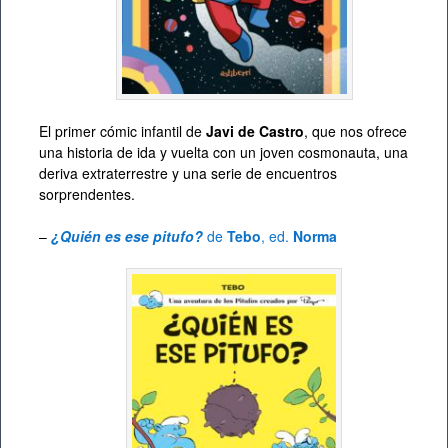
El primer cómic infantil de
Javi de Castro
, que nos ofrece
una historia de ida y vuelta con un joven cosmonauta, una
deriva extraterrestre y una serie de encuentros
sorprendentes.
–
¿Quién es ese pitufo?
de
Tebo
, ed.
Norma