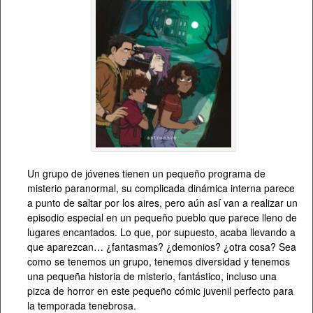
Un grupo de jóvenes tienen un pequeño programa de
misterio paranormal, su complicada dinámica interna parece
a punto de saltar por los aires, pero aún así van a realizar un
episodio especial en un pequeño pueblo que parece lleno de
lugares encantados. Lo que, por supuesto, acaba llevando a
que aparezcan… ¿fantasmas? ¿demonios? ¿otra cosa? Sea
como se tenemos un grupo, tenemos diversidad y tenemos
una pequeña historia de misterio, fantástico, incluso una
pizca de horror en este pequeño cómic juvenil perfecto para
la temporada tenebrosa.