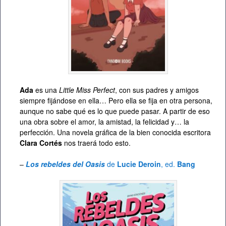
Ada
es una
Little Miss Perfect
, con sus padres y amigos
siempre fijándose en ella… Pero ella se fija en otra persona,
aunque no sabe qué es lo que puede pasar. A partir de eso
una obra sobre el amor, la amistad, la felicidad y… la
perfección. Una novela gráfica de la bien conocida escritora
Clara Cortés
nos traerá todo esto.
–
Los rebeldes del Oasis
de
Lucie Deroin
, ed.
Bang