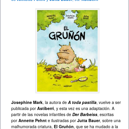
Josephine Mark
, la autora de
A toda pastilla
, vuelve a ser
publicada por
Astiberri
, y esta vez es una adaptación. A
partir de las novelas infantiles de
Der Barbeiss
, escritas
por
Annette Pehnt
e ilustradas por
Jutta Bauer
, sobre una
malhumorada criatura,
El Gruñón
, que se ha mudado a la