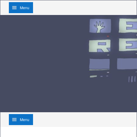
Menu
Menu