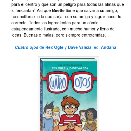
para el centro y que son un peligro para todas las almas que
lo ‘encantan’. Así que
Beetle
tiene que salvar a su amigo,
reconciliarse -o lo que surja- con su amiga y lograr hacer lo
correcto. Todos los ingredientes para un cómic
estupendamente ilustrado, con mucho humor y lleno de
ideas. Buenas o malas, pero siempre entretenidas.
–
Cuatro ojos
de
Rex Ogle
y
Dave Valeza
, ed.
Andana