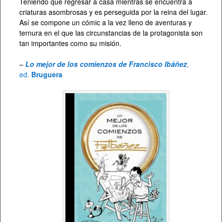
Teniendo que regresar a casa mientras se encuentra a
criaturas asombrosas y es perseguida por la reina del lugar.
Así se compone un cómic a la vez lleno de aventuras y
ternura en el que las circunstancias de la protagonista son
tan importantes como su misión.
–
Lo mejor de los comienzos de Francisco Ibáñez
,
ed.
Bruguera