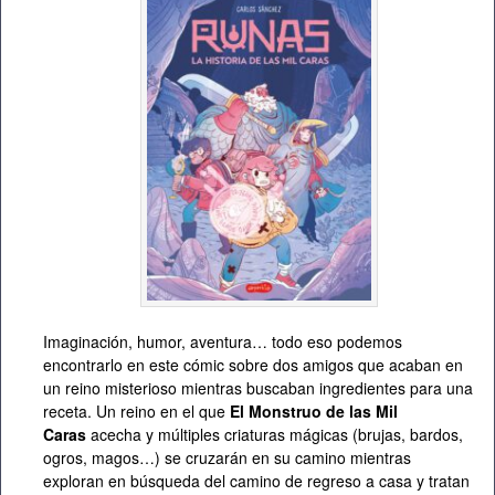
Imaginación, humor, aventura… todo eso podemos
encontrarlo en este cómic sobre dos amigos que acaban en
un reino misterioso mientras buscaban ingredientes para una
receta. Un reino en el que
El Monstruo de las Mil
Caras
acecha y múltiples criaturas mágicas (brujas, bardos,
ogros, magos…) se cruzarán en su camino mientras
exploran en búsqueda del camino de regreso a casa y tratan