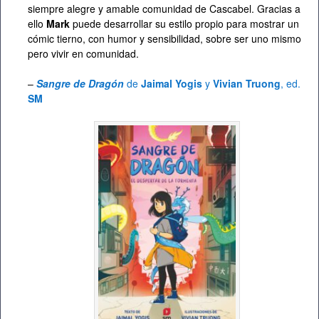
siempre alegre y amable comunidad de Cascabel. Gracias a
ello
Mark
puede desarrollar su estilo propio para mostrar un
cómic tierno, con humor y sensibilidad, sobre ser uno mismo
pero vivir en comunidad.
–
Sangre de Dragón
de
Jaimal Yogis
y
Vivian Truong
, ed.
SM