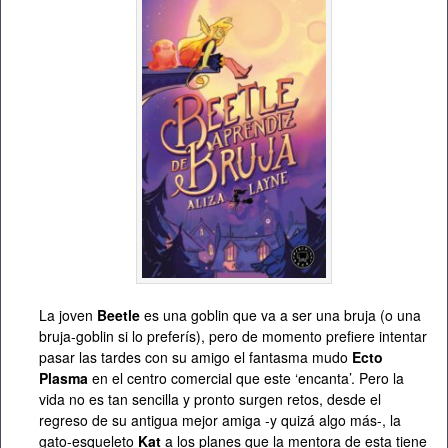
La joven
Beetle
es una goblin que va a ser una bruja (o una
bruja-goblin si lo preferís), pero de momento prefiere intentar
pasar las tardes con su amigo el fantasma mudo
Ecto
Plasma
en el centro comercial que este ‘encanta’. Pero la
vida no es tan sencilla y pronto surgen retos, desde el
regreso de su antigua mejor amiga -y quizá algo más-, la
gato-esqueleto
Kat
a los planes que la mentora de esta tiene