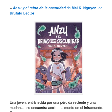
–
Anzu y el reino de la oscuridad
de
Mai K. Nguyen
, ed.
Brúfalo Lector
Una joven, entristecida por una pérdida reciente y una
mudanza, se encuentra accidentalmente en el Inframundo.