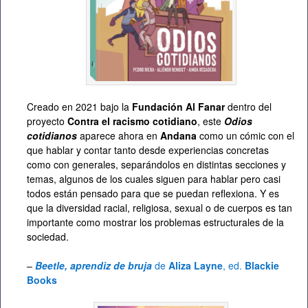
Creado en 2021 bajo la
Fundación Al Fanar
dentro del
proyecto
Contra el racismo cotidiano
, este
Odios
cotidianos
aparece ahora en
Andana
como un cómic con el
que hablar y contar tanto desde experiencias concretas
como con generales, separándolos en distintas secciones y
temas, algunos de los cuales siguen para hablar pero casi
todos están pensado para que se puedan reflexiona. Y es
que la diversidad racial, religiosa, sexual o de cuerpos es tan
importante como mostrar los problemas estructurales de la
sociedad.
–
Beetle, aprendiz de bruja
de
Aliza Layne
, ed.
Blackie
Books