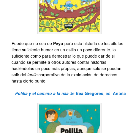
Puede que no sea de
Peyo
pero esta historia de los pitufos
tiene suficiente humor en un estilo un poco diferente, lo
suficiente como para demostrar lo que puede dar de si
cuando se permite a otros autores contar historias
haciéndolas un poco más propias, aunque solo se puedan
salir del
fanfic
corporativo de la explotación de derechos
hasta cierto punto.
–
Polilla y el camino a la isla
de
Bea Gregores
, ed.
Antela