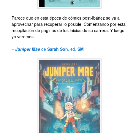
Parece que en esta época de cómics post-Ibáñez se va a
aprovechar para recuperar lo posible. Comenzando por esta
recopilación de páginas de los inicios de su carrera. Y luego
ya veremos.
–
Juniper Mae
de
Sarah Soh
, ed.
SM