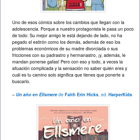
Uno de esos cómics sobre los cambios que llegan con la
adolescencia. Porque a nuestro protagonista le pasa un poco
de todo: Su mejor amigo le está dejando de lado, no ha
pegado el estirón como los demás, además de eso los
problemas económicos de su madre divorciada o sus
fricciones con su padrastro y hermanastro, ¡y, además, le
mandan ponerse gafas! Pero con eso y todo, a veces la
situación complicada y la sensación no saber quién eres y
cuál es tu camino solo significa que tienes que ponerte a
buscarlo.
–
Un año en Ellsmere
de
Faith Erin Hicks
, ed.
HarperKids