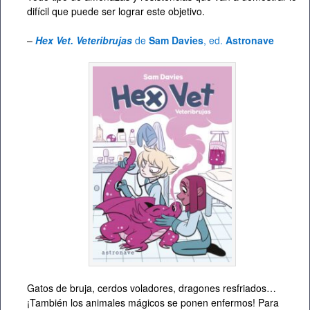
difícil que puede ser lograr este objetivo.
–
Hex Vet. Veteribrujas
de
Sam Davies
, ed.
Astronave
Gatos de bruja, cerdos voladores, dragones resfriados…
¡También los animales mágicos se ponen enfermos! Para