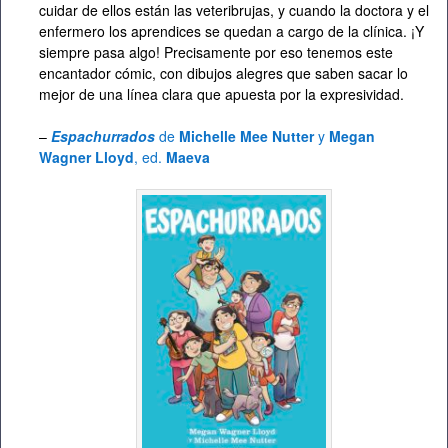
cuidar de ellos están las veteribrujas, y cuando la doctora y el
enfermero los aprendices se quedan a cargo de la clínica. ¡Y
siempre pasa algo! Precisamente por eso tenemos este
encantador cómic, con dibujos alegres que saben sacar lo
mejor de una línea clara que apuesta por la expresividad.
–
Espachurrados
de
Michelle Mee Nutter
y
Megan
Wagner Lloyd
, ed.
Maeva