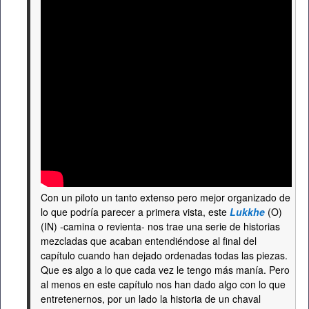
Con un piloto un tanto extenso pero mejor organizado de
lo que podría parecer a primera vista, este
Lukkhe
(O)
(IN) -camina o revienta- nos trae una serie de historias
mezcladas que acaban entendiéndose al final del
capítulo cuando han dejado ordenadas todas las piezas.
Que es algo a lo que cada vez le tengo más manía. Pero
al menos en este capítulo nos han dado algo con lo que
entretenernos, por un lado la historia de un chaval