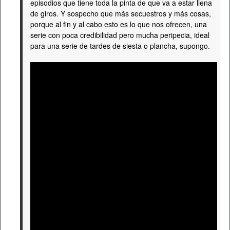
episodios que tiene toda la pinta de que va a estar llena
de giros. Y sospecho que más secuestros y más cosas,
porque al fin y al cabo esto es lo que nos ofrecen, una
serie con poca credibilidad pero mucha peripecia, ideal
para una serie de tardes de siesta o plancha, supongo.