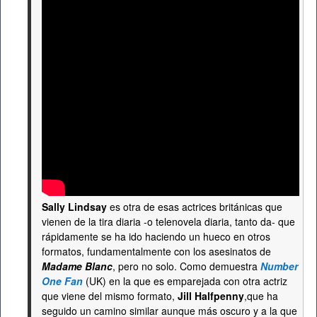
Sally Lindsay
es otra de esas actrices británicas que
vienen de la tira diaria -o telenovela diaria, tanto da- que
rápidamente se ha ido haciendo un hueco en otros
formatos, fundamentalmente con los asesinatos de
Madame Blanc
, pero no solo. Como demuestra
Number
One Fan
(UK) en la que es emparejada con otra actriz
que viene del mismo formato,
Jill Halfpenny
,que ha
seguido un camino similar aunque más oscuro y a la que