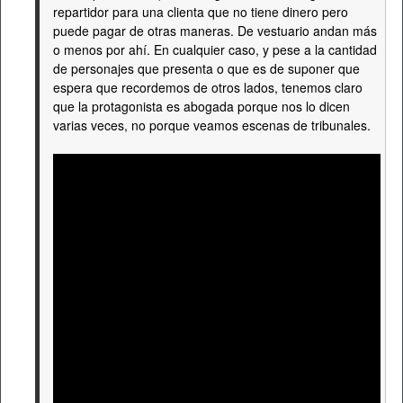
repartidor para una clienta que no tiene dinero pero
puede pagar de otras maneras. De vestuario andan más
o menos por ahí. En cualquier caso, y pese a la cantidad
de personajes que presenta o que es de suponer que
espera que recordemos de otros lados, tenemos claro
que la protagonista es abogada porque nos lo dicen
varias veces, no porque veamos escenas de tribunales.