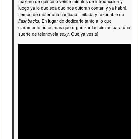
máximo de quince o veinte minutos de introducción y
luego ya lo que sea que nos quieran contar, y ya habrá
tiempo de meter una cantidad limitada y razonable de
flashbacks
. En lugar de dedicarle tanto a lo que
claramente no es más que organizar las piezas para una
suerte de telenovela
sexy
. Que ya ves tú.