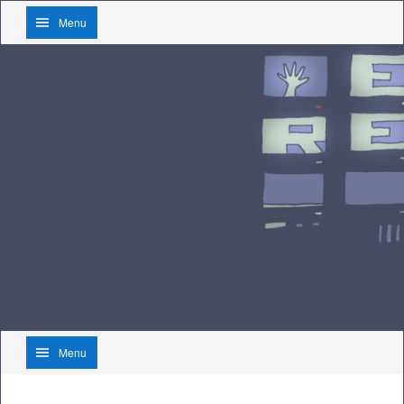
Menu
Menu