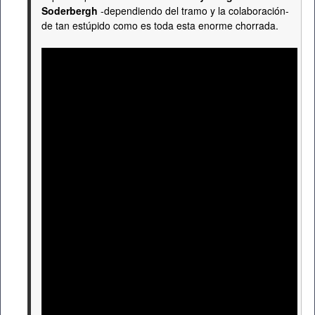
Soderbergh
-dependiendo del tramo y la colaboración-
de tan estúpido como es toda esta enorme chorrada.