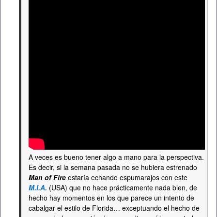
A veces es bueno tener algo a mano para la perspectiva.
Es decir, si la semana pasada no se hubiera estrenado
Man of Fire
estaría echando espumarajos con este
M.I.A.
(USA) que no hace prácticamente nada bien, de
hecho hay momentos en los que parece un intento de
cabalgar el estilo de Florida… exceptuando el hecho de