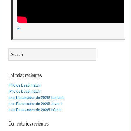
∞
Entradas recientes
¡Pilotos Deathmatch!
¡Pilotos Deathmatch!
¡Los Destacados de 2026! Ilustrado
¡Los Destacados de 2026! Juvenil
¡Los Destacados de 2026! Infantil
Comentarios recientes