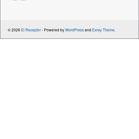
© 2026
El Receptor
- Powered by
WordPress
and
Exray Theme
.