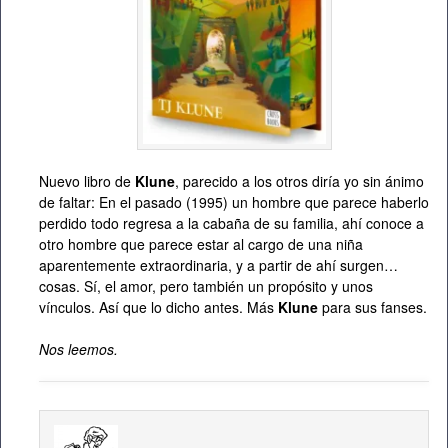
Nuevo libro de
Klune
, parecido a los otros diría yo sin ánimo
de faltar: En el pasado (1995) un hombre que parece haberlo
perdido todo regresa a la cabaña de su familia, ahí conoce a
otro hombre que parece estar al cargo de una niña
aparentemente extraordinaria, y a partir de ahí surgen…
cosas. Sí, el amor, pero también un propósito y unos
vínculos. Así que lo dicho antes. Más
Klune
para sus fanses.
Nos leemos.