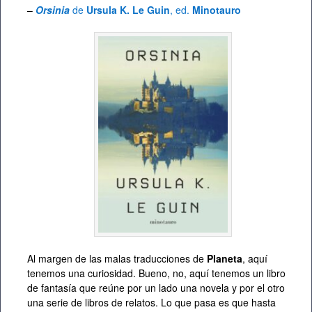
–
Orsinia
de
Ursula K. Le Guin
, ed.
Minotauro
Al margen de las malas traducciones de
Planeta
, aquí
tenemos una curiosidad. Bueno, no, aquí tenemos un libro
de fantasía que reúne por un lado una novela y por el otro
una serie de libros de relatos. Lo que pasa es que hasta