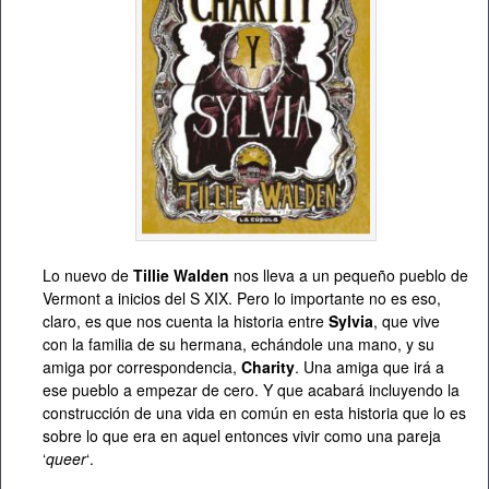
Lo nuevo de
Tillie Walden
nos lleva a un pequeño pueblo de
Vermont a inicios del S XIX. Pero lo importante no es eso,
claro, es que nos cuenta la historia entre
Sylvia
, que vive
con la familia de su hermana, echándole una mano, y su
amiga por correspondencia,
Charity
. Una amiga que irá a
ese pueblo a empezar de cero. Y que acabará incluyendo la
construcción de una vida en común en esta historia que lo es
sobre lo que era en aquel entonces vivir como una pareja
‘
queer
‘.