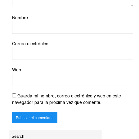
Nombre
Correo electrónico
Web
Guarda mi nombre, correo electrónico y web en este
navegador para la próxima vez que comente.