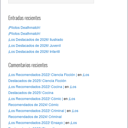
Entradas recientes
¡Pilotos Deathmatch!
¡Pilotos Deathmatch!
¡Los Destacados de 2026! Ilustrado
¡Los Destacados de 2026! Juvenil
¡Los Destacados de 2026! Infantil
Comentarios recientes
¡Los Recomendados 2022! Ciencia Ficción |
en
¡Los
Destacados de 2025! Ciencia Ficción
¡Los Recomendados 2022! Cocina |
en
¡Los
Destacados de 2025! Cocina
¡Los Recomendados 2022! Cómic |
en
¡Los
Recomendados de 2024! Cómic
¡Los Recomendados 2022! Criminal |
en
¡Los
Recomendados de 2024! Criminal
¡Los Recomendados 2022! Ensayo |
en
¡Los