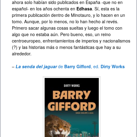
ahora solo habían sido publicados en España -que no en
español- en los años ochenta en
Edhasa
. Sí, esta es la
primera publicación dentro de Minotauro, y lo hacen en un
tomo. Aunque, por lo menos, no lo han hecho al revés.
Primero sacar algunas cosas sueltas y luego el tomo con
algo que no estaba aún. Pero bueno, eso, un reino
centroeuropeo, enfrentamientos de imperios y nacionalismos
(?) y las historias más o menos fantásticas que hay a su
alrededor.
–
La senda del jaguar
de
Barry Gifford
, ed.
Dirty Works