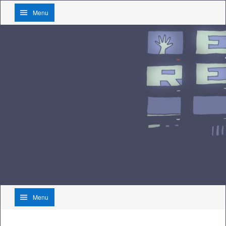
Menu
Menu