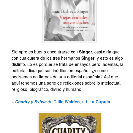
Siempre es bueno encontrarse con
Singer
, casi diría que
con cualquiera de los tres hermanos
Singer
, y esto es algo
distinto. Lo es porque se trata de ensayos pero, además, la
editorial dice que son inéditos en español, ¿y cómo
podríamos no fiarnos de una editorial española? Así que
aquí tenemos una serie de reflexiones sobre lo intelectual,
religioso, biográfico, divino y humano.
–
Charity y Sylvia
de
Tillie Walden
, ed.
La Cúpula