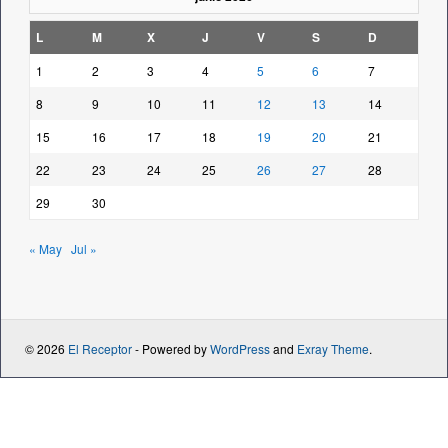
L
M
X
J
V
S
D
1
2
3
4
5
6
7
8
9
10
11
12
13
14
15
16
17
18
19
20
21
22
23
24
25
26
27
28
29
30
« May
Jul »
© 2026
El Receptor
- Powered by
WordPress
and
Exray Theme
.