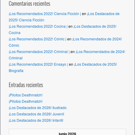
Comentarios recientes
¡Los Recomendados 2022! Ciencia Ficción |
en
¡Los Destacados de
2025! Ciencia Ficción
¡Los Recomendados 2022! Cocina |
en
¡Los Destacados de 2025!
Cocina
¡Los Recomendados 2022! Cómic |
en
¡Los Recomendados de 2024!
Cómic
¡Los Recomendados 2022! Criminal |
en
¡Los Recomendados de 2024!
Criminal
¡Los Recomendados 2022! Ensayo |
en
¡Los Destacados de 2025!
Biografía
Entradas recientes
¡Pilotos Deathmatch!
¡Pilotos Deathmatch!
¡Los Destacados de 2026! Ilustrado
¡Los Destacados de 2026! Juvenil
¡Los Destacados de 2026! Infantil
junio 2026