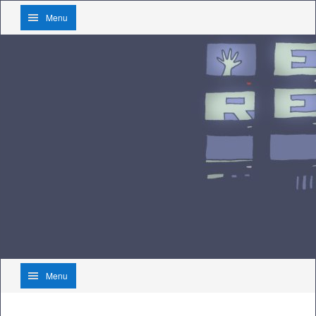
Menu
Menu