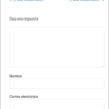
Deja una respuesta
Nombre
Correo electrónico