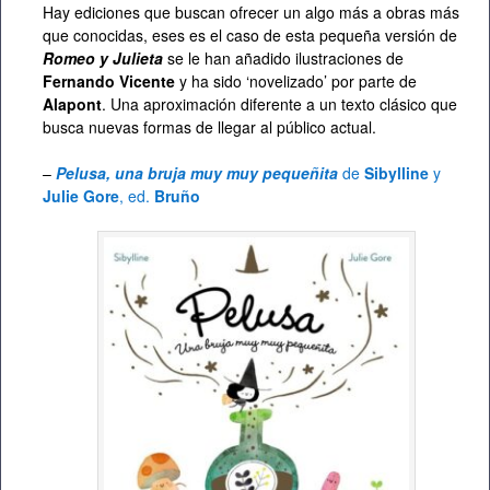
Hay ediciones que buscan ofrecer un algo más a obras más
que conocidas, eses es el caso de esta pequeña versión de
Romeo y Julieta
se le han añadido ilustraciones de
Fernando Vicente
y ha sido ‘novelizado’ por parte de
Alapont
. Una aproximación diferente a un texto clásico que
busca nuevas formas de llegar al público actual.
–
Pelusa, una bruja muy muy pequeñita
de
Sibylline
y
Julie Gore
, ed.
Bruño