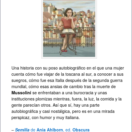
Una historia con su poso autobiográfico en el que una mujer
cuenta cómo fue viajar de la toscana al sur, a conocer a sus
suegros, cómo fue esa Italia después de la segunda guerra
mundial, cómo esas ansias de cambio tras la muerte de
Mussolini
se enfrentaban a una burocracia y unas
instituciones plomizas mientras, fuera, la luz, la comida y la
gente parecían otros. Así que sí, hay una parte
autobiográfica y casi nostálgica, pero es en una mirada
perspicaz, con humor y muy italiana.
–
Semilla
de
Ania Ahlborn
, ed.
Obscura