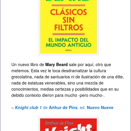
Un nuevo libro de
Mary Beard
sale por aquí, otro que
metemos. Esta vez le toca desdramatizar la cultura
grecolatina, nada de santuarios ni de ilustración de una élite,
nada de estatuas venerables, sino una mezcla de
conocimientos, medias certezas y posibilidades que en su
debido contexto dieron para mucho -pero mucho-.
–
Knight club 1
de
Arthur de Pins
, ed.
Nuevo Nueve