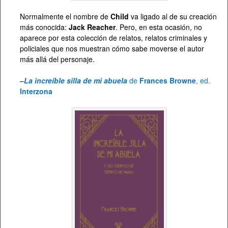
Normalmente el nombre de
Child
va ligado al de su creación
más conocida:
Jack Reacher
. Pero, en esta ocasión, no
aparece por esta colección de relatos, relatos criminales y
policiales que nos muestran cómo sabe moverse el autor
más allá del personaje.
–
La increíble silla de mi abuela
de
Frances Browne
, ed.
Interzona