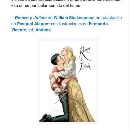
eso sí- su particular sentido del humor.
–
Romeo y Julieta
de
William Shakespeare
en adaptación
de
Pasqual Alapont
con ilustraciones de
Fernando
Vicente
, ed.
Andana