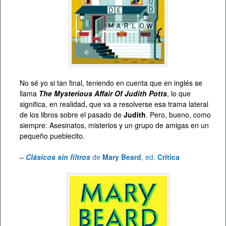
No sé yo si tan final, teniendo en cuenta que en inglés se
llama
The Mysterious Affair Of Judith Potts
, lo que
significa, en realidad, que va a resolverse esa trama lateral
de los libros sobre el pasado de
Judith
. Pero, bueno, como
siempre: Asesinatos, misterios y un grupo de amigas en un
pequeño pueblecito.
–
Clásicos sin filtros
de
Mary Beard
, ed.
Crítica