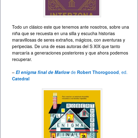
Todo un clásico este que tenemos ante nosotros, sobre una
niña que se recuesta en una silla y escucha historias
maravillosas de seres extraños, mágicos, con aventuras y
peripecias. De una de esas autoras del S XIX que tanto
marcaría a generaciones posteriores y que ahora podemos
recuperar.
–
El enigma final de Marlow
de
Robert Thorogoood
, ed.
Catedral