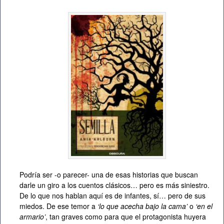
Podría ser -o parecer- una de esas historias que buscan
darle un giro a los cuentos clásicos… pero es más siniestro.
De lo que nos hablan aquí es de infantes, sí… pero de sus
miedos. De ese temor a
‘lo que acecha bajo la cama’
o
‘en el
armario’
, tan graves como para que el protagonista huyera