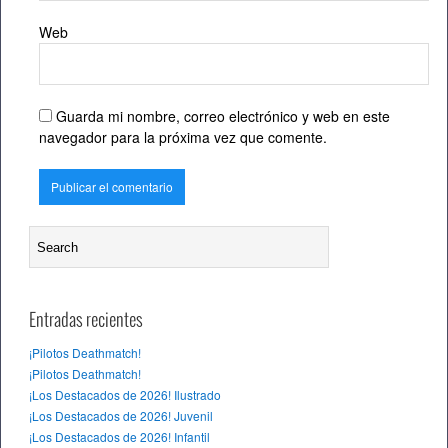
Web
Guarda mi nombre, correo electrónico y web en este
navegador para la próxima vez que comente.
Entradas recientes
¡Pilotos Deathmatch!
¡Pilotos Deathmatch!
¡Los Destacados de 2026! Ilustrado
¡Los Destacados de 2026! Juvenil
¡Los Destacados de 2026! Infantil