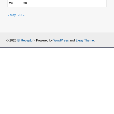
29
30
« May
Jul »
© 2026
El Receptor
- Powered by
WordPress
and
Exray Theme
.