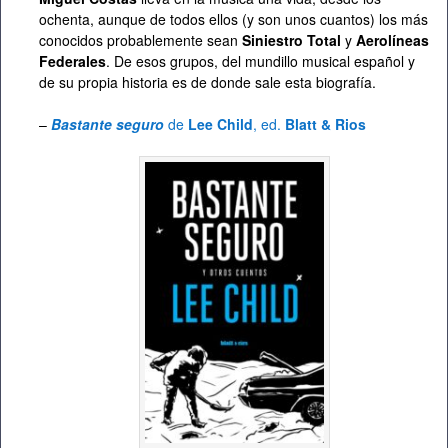
ochenta, aunque de todos ellos (y son unos cuantos) los más
conocidos probablemente sean
Siniestro Total
y
Aerolíneas
Federales
. De esos grupos, del mundillo musical español y
de su propia historia es de donde sale esta biografía.
–
Bastante seguro
de
Lee Child
, ed.
Blatt & Rios