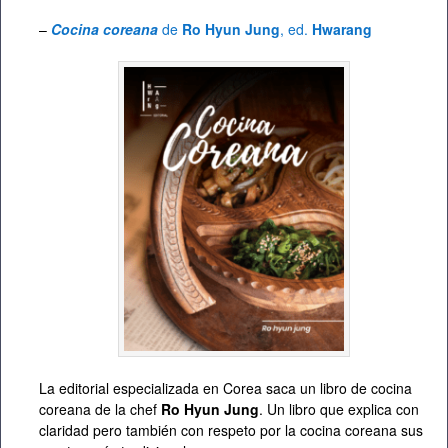
–
Cocina coreana
de
Ro Hyun Jung
, ed.
Hwarang
La editorial especializada en Corea saca un libro de cocina
coreana de la chef
Ro Hyun Jung
. Un libro que explica con
claridad pero también con respeto por la cocina coreana sus