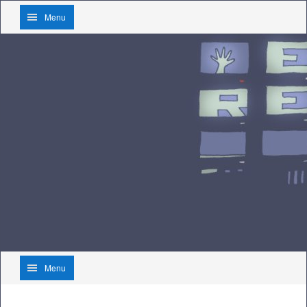
Menu
Menu