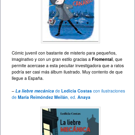
Cómic juvenil con bastante de misterio para pequeños,
imaginativo y con un gran estilo gracias a
Fromental
, que
permite acercase a esta peculiar investigadora que a ratos
podría ser casi más álbum ilustrado. Muy contento de que
llegue a España.
–
La liebre mecánica
de
Ledicia Costas
con ilustraciones
de
María Reimóndez Meilán
, ed.
Anaya