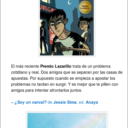
El más reciente
Premio Lazarillo
trata de un problema
cotidiano y real. Dos amigos que se separan por las casas de
apuestas. Por supuesto cuando se empieza a apostar los
problemas no tardan en surgir. Y es mejor que te pillen con
amigos para intentar afrontarlos juntos.
–
¿Soy un narval?
de
Jessie Sima
, ed.
Anaya