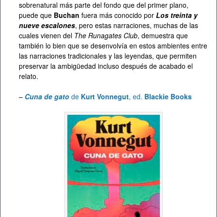
sobrenatural más parte del fondo que del primer plano,
puede que
Buchan
fuera más conocido por
Los treinta y
nueve escalones
, pero estas narraciones, muchas de las
cuales vienen del
The Runagates Club
, demuestra que
también lo bien que se desenvolvía en estos ambientes entre
las narraciones tradicionales y las leyendas, que permiten
preservar la ambigüedad incluso después de acabado el
relato.
–
Cuna de gato
de
Kurt Vonnegut
, ed.
Blackie Books