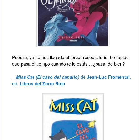
Pues sí, ya hemos llegado al tercer recopilatorio. Lo rápido
que pasa el tiempo cuando te lo estás… ¿pasando bien?
–
Miss Cat (El caso del canario)
de
Jean-Luc Fromental
,
ed.
Libros del Zorro Rojo