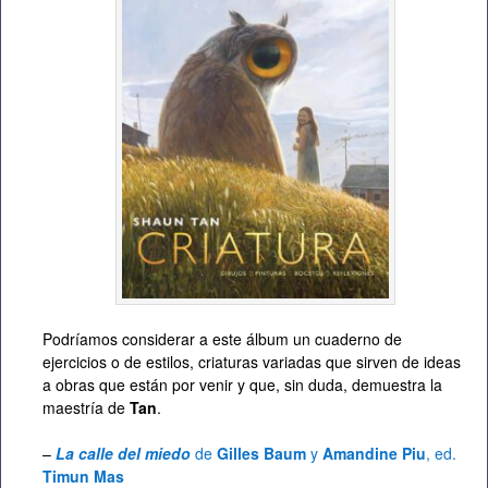
Podríamos considerar a este álbum un cuaderno de
ejercicios o de estilos, criaturas variadas que sirven de ideas
a obras que están por venir y que, sin duda, demuestra la
maestría de
Tan
.
–
La calle del miedo
de
Gilles Baum
y
Amandine Piu
, ed.
Timun Mas