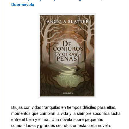
Duermevela
Brujas con vidas tranquilas en tiempos difíciles para ellas,
momentos que cambian la vida y la siempre socorrida lucha
entre el bien y el mal. Una novela sobre pequeñas
comunidades y grandes secretos en esta corta novela.