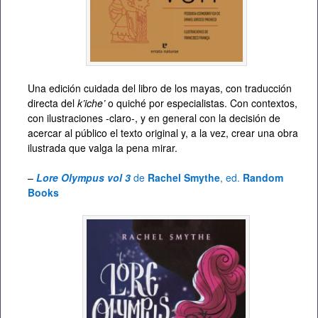
Una edición cuidada del libro de los mayas, con traducción
directa del
k’iche’
o quiché por especialistas. Con contextos,
con ilustraciones -claro-, y en general con la decisión de
acercar al público el texto original y, a la vez, crear una obra
ilustrada que valga la pena mirar.
–
Lore Olympus vol 3
de
Rachel Smythe
, ed.
Random
Books