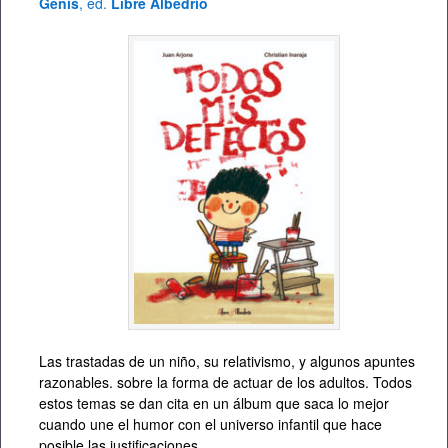
Genís
, ed.
Libre Albedrío
Las trastadas de un niño, su relativismo, y algunos apuntes
razonables. sobre la forma de actuar de los adultos. Todos
estos temas se dan cita en un álbum que saca lo mejor
cuando une el humor con el universo infantil que hace
posible las justificaciones.