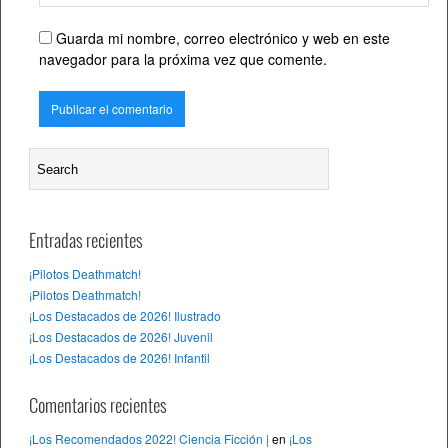
Guarda mi nombre, correo electrónico y web en este
navegador para la próxima vez que comente.
Entradas recientes
¡Pilotos Deathmatch!
¡Pilotos Deathmatch!
¡Los Destacados de 2026! Ilustrado
¡Los Destacados de 2026! Juvenil
¡Los Destacados de 2026! Infantil
Comentarios recientes
¡Los Recomendados 2022! Ciencia Ficción |
en
¡Los