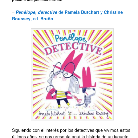
–
Penélope, detective
de
Pamela Butchart
y
Christine
Roussey
, ed.
Bruño
Siguiendo con el interés por los detectives que vivimos estos
últimos años, se nos presenta aquí la historia de un juguete