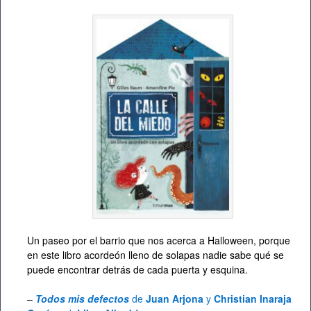
Un paseo por el barrio que nos acerca a Halloween, porque
en este libro acordeón lleno de solapas nadie sabe qué se
puede encontrar detrás de cada puerta y esquina.
–
Todos mis defectos
de
Juan Arjona
y
Christian Inaraja