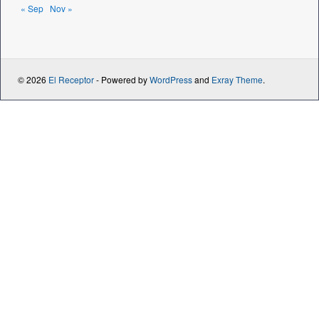
« Sep
Nov »
© 2026
El Receptor
- Powered by
WordPress
and
Exray Theme
.