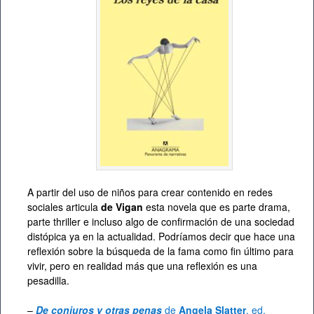
A partir del uso de niños para crear contenido en redes
sociales articula
de Vigan
esta novela que es parte drama,
parte thriller e incluso algo de confirmación de una sociedad
distópica ya en la actualidad. Podríamos decir que hace una
reflexión sobre la búsqueda de la fama como fin último para
vivir, pero en realidad más que una reflexión es una
pesadilla.
–
De conjuros y otras penas
de
Angela Slatter
, ed.