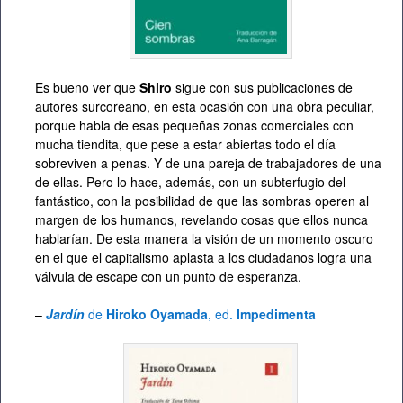
Es bueno ver que
Shiro
sigue con sus publicaciones de
autores surcoreano, en esta ocasión con una obra peculiar,
porque habla de esas pequeñas zonas comerciales con
mucha tiendita, que pese a estar abiertas todo el día
sobreviven a penas. Y de una pareja de trabajadores de una
de ellas. Pero lo hace, además, con un subterfugio del
fantástico, con la posibilidad de que las sombras operen al
margen de los humanos, revelando cosas que ellos nunca
hablarían. De esta manera la visión de un momento oscuro
en el que el capitalismo aplasta a los ciudadanos logra una
válvula de escape con un punto de esperanza.
–
Jardín
de
Hiroko Oyamada
, ed.
Impedimenta