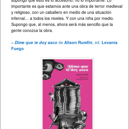
importante es que estamos ante una obra de terror medieval
y religioso, con un caballero en medio de una situación
infernal… a todos los niveles. Y con una niña por medio.
Supongo que, al menos, ahora será más sencillo que la
gente conozca la obra.
–
Dime que te doy asco
de
Alison Rumfitt
, ed.
Levanta
Fuego