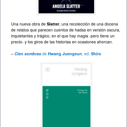
Una nueva obra de
Slatter
, una recolección de una docena
de relatos que parecen cuentos de hadas en versión oscura,
inquietantes y trágico, en el que hay magia -pero tiene un
precio- y los giros de las historias en ocasiones ahorcan.
–
Cien sombras
de
Hwang Juengeun
, ed.
Shiro