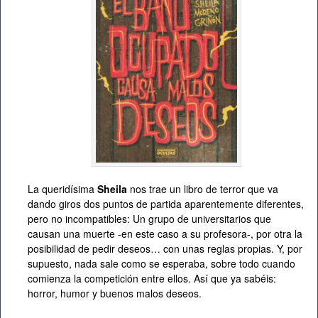
La queridísima
Sheila
nos trae un libro de terror que va
dando giros dos puntos de partida aparentemente diferentes,
pero no incompatibles: Un grupo de universitarios que
causan una muerte -en este caso a su profesora-, por otra la
posibilidad de pedir deseos… con unas reglas propias. Y, por
supuesto, nada sale como se esperaba, sobre todo cuando
comienza la competición entre ellos. Así que ya sabéis:
horror, humor y buenos malos deseos.