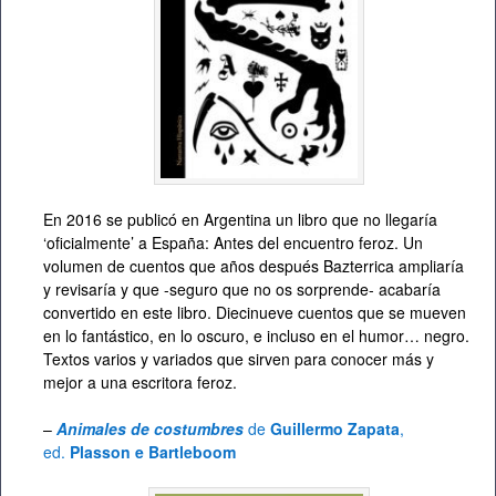
En 2016 se publicó en Argentina un libro que no llegaría
‘oficialmente’ a España: Antes del encuentro feroz. Un
volumen de cuentos que años después Bazterrica ampliaría
y revisaría y que -seguro que no os sorprende- acabaría
convertido en este libro. Diecinueve cuentos que se mueven
en lo fantástico, en lo oscuro, e incluso en el humor… negro.
Textos varios y variados que sirven para conocer más y
mejor a una escritora feroz.
–
Animales de costumbres
de
Guillermo Zapata
,
ed.
Plasson e Bartleboom