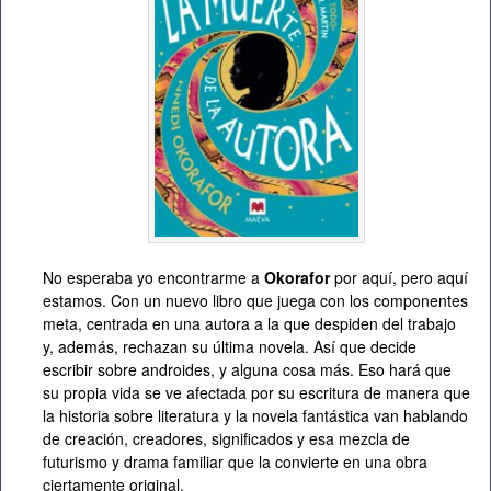
No esperaba yo encontrarme a
Okorafor
por aquí, pero aquí
estamos. Con un nuevo libro que juega con los componentes
meta, centrada en una autora a la que despiden del trabajo
y, además, rechazan su última novela. Así que decide
escribir sobre androides, y alguna cosa más. Eso hará que
su propia vida se ve afectada por su escritura de manera que
la historia sobre literatura y la novela fantástica van hablando
de creación, creadores, significados y esa mezcla de
futurismo y drama familiar que la convierte en una obra
ciertamente original.