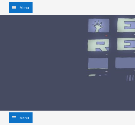
Menu
Menu