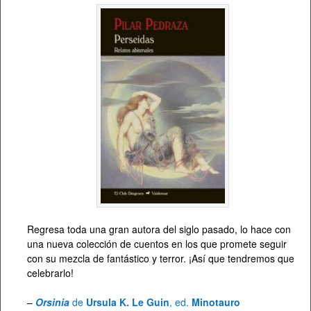
Regresa toda una gran autora del siglo pasado, lo hace con
una nueva colección de cuentos en los que promete seguir
con su mezcla de fantástico y terror. ¡Así que tendremos que
celebrarlo!
–
Orsinia
de
Ursula K. Le Guin
, ed.
Minotauro