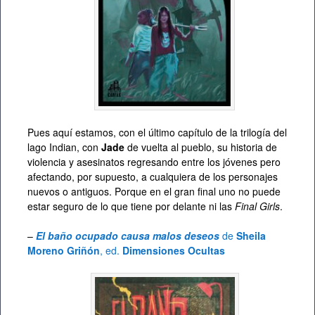
Pues aquí estamos, con el último capítulo de la trilogía del
lago Indian, con
Jade
de vuelta al pueblo, su historia de
violencia y asesinatos regresando entre los jóvenes pero
afectando, por supuesto, a cualquiera de los personajes
nuevos o antiguos. Porque en el gran final uno no puede
estar seguro de lo que tiene por delante ni las
Final Girls
.
–
El baño ocupado causa malos deseos
de
Sheila
Moreno Griñón
, ed.
Dimensiones Ocultas