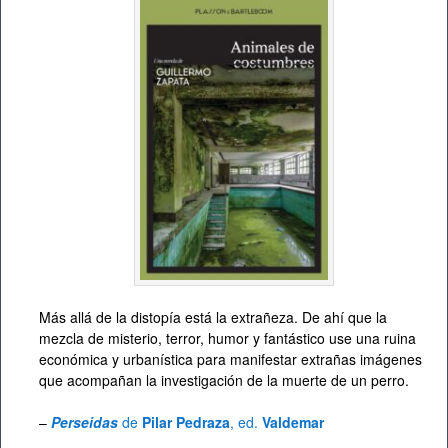
Más allá de la distopía está la extrañeza. De ahí que la
mezcla de misterio, terror, humor y fantástico use una ruina
económica y urbanística para manifestar extrañas imágenes
que acompañan la investigación de la muerte de un perro.
–
Perseidas
de
Pilar Pedraza
, ed.
Valdemar