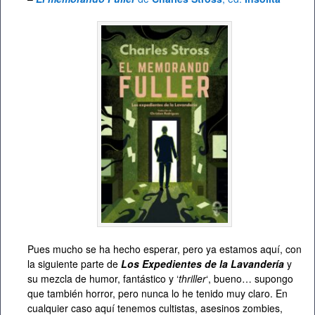
Pues mucho se ha hecho esperar, pero ya estamos aquí, con
la siguiente parte de
Los Expedientes de la Lavandería
y
su mezcla de humor, fantástico y ‘
thriller
‘, bueno… supongo
que también horror, pero nunca lo he tenido muy claro. En
cualquier caso aquí tenemos cultistas, asesinos zombies,