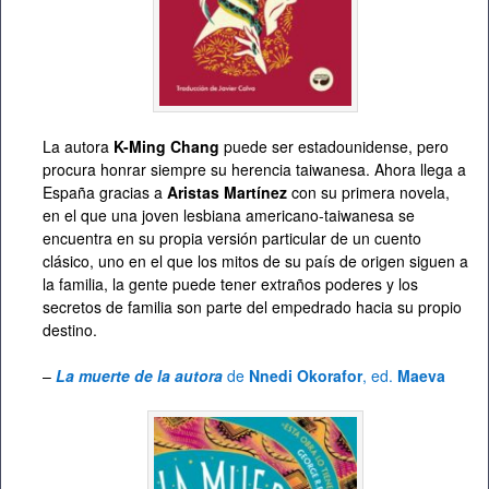
La autora
K-Ming Chang
puede ser estadounidense, pero
procura honrar siempre su herencia taiwanesa. Ahora llega a
España gracias a
Aristas Martínez
con su primera novela,
en el que una joven lesbiana americano-taiwanesa se
encuentra en su propia versión particular de un cuento
clásico, uno en el que los mitos de su país de origen siguen a
la familia, la gente puede tener extraños poderes y los
secretos de familia son parte del empedrado hacia su propio
destino.
–
La muerte de la autora
de
Nnedi Okorafor
, ed.
Maeva