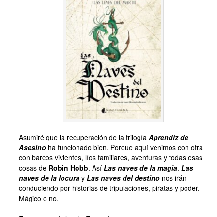
Asumiré que la recuperación de la trilogía
Aprendiz de
Asesino
ha funcionado bien. Porque aquí venimos con otra
con barcos vivientes, líos familiares, aventuras y todas esas
cosas de
Robin Hobb
. Así
Las naves de la magia
,
Las
naves de la locura
y
Las naves del destino
nos irán
conduciendo por historias de tripulaciones, piratas y poder.
Mágico o no.