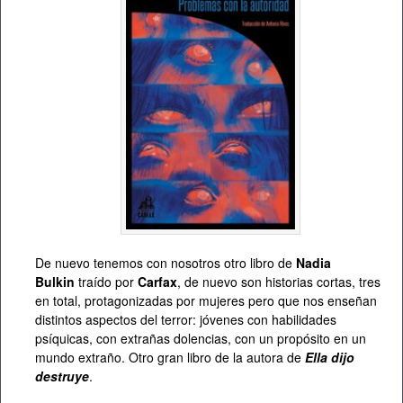
De nuevo tenemos con nosotros otro libro de
Nadia
Bulkin
traído por
Carfax
, de nuevo son historias cortas, tres
en total, protagonizadas por mujeres pero que nos enseñan
distintos aspectos del terror: jóvenes con habilidades
psíquicas, con extrañas dolencias, con un propósito en un
mundo extraño. Otro gran libro de la autora de
Ella dijo
destruye
.