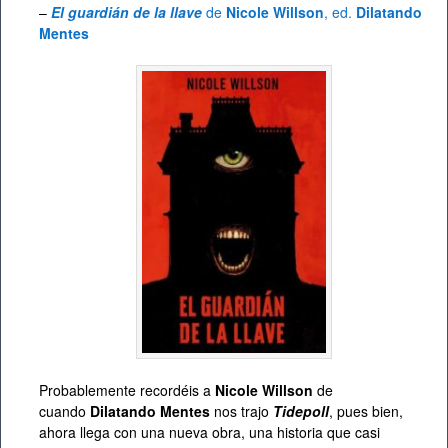
–
El guardián de la llave
de
Nicole Willson
, ed.
Dilatando
Mentes
Probablemente recordéis a
Nicole Willson
de
cuando
Dilatando Mentes
nos trajo
Tidepoll
, pues bien,
ahora llega con una nueva obra, una historia que casi