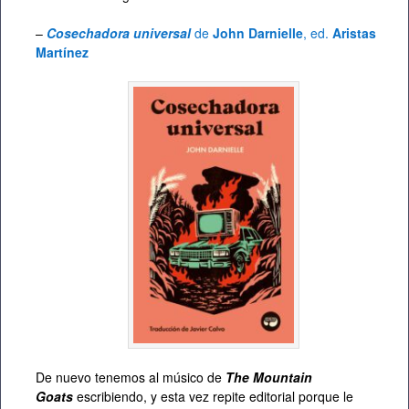
–
Cosechadora universal
de
John Darnielle
, ed.
Aristas
Martínez
De nuevo tenemos al músico de
The Mountain
Goats
escribiendo, y esta vez repite editorial porque le