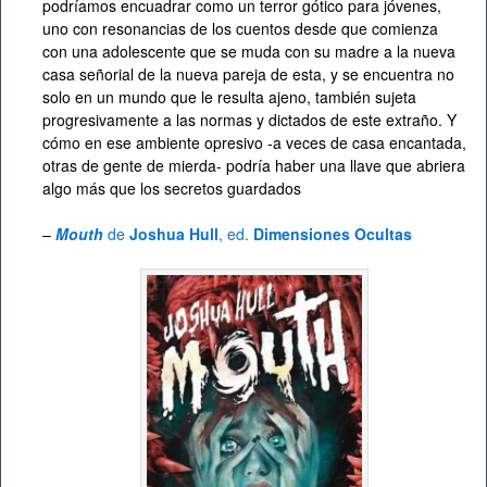
podríamos encuadrar como un terror gótico para jóvenes,
uno con resonancias de los cuentos desde que comienza
con una adolescente que se muda con su madre a la nueva
casa señorial de la nueva pareja de esta, y se encuentra no
solo en un mundo que le resulta ajeno, también sujeta
progresivamente a las normas y dictados de este extraño. Y
cómo en ese ambiente opresivo -a veces de casa encantada,
otras de gente de mierda- podría haber una llave que abriera
algo más que los secretos guardados
–
Mouth
de
Joshua Hull
, ed.
Dimensiones Ocultas