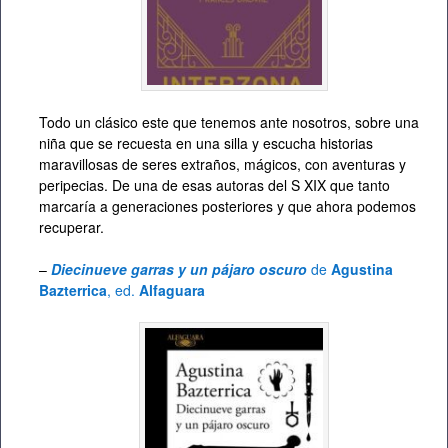
Todo un clásico este que tenemos ante nosotros, sobre una
niña que se recuesta en una silla y escucha historias
maravillosas de seres extraños, mágicos, con aventuras y
peripecias. De una de esas autoras del S XIX que tanto
marcaría a generaciones posteriores y que ahora podemos
recuperar.
–
Diecinueve garras y un pájaro oscuro
de
Agustina
Bazterrica
, ed.
Alfaguara