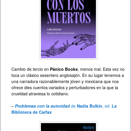
Cambio de tercio en
Pánico Books
, menos mal. Esta vez no
toca un clásico sesentero anglosajón. En su lugar tenemos a
una narradora razonablemente jóven y mexicana que nos
ofrece dies cuentos variados y perturbadores en la que la
crueldad atraviesa lo cotidiano.
–
Problemas con la autoridad
de
Nadia Bulkin
, ed.
La
Biblioteca de Carfax