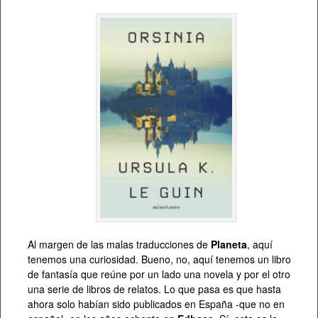
Al margen de las malas traducciones de
Planeta
, aquí
tenemos una curiosidad. Bueno, no, aquí tenemos un libro
de fantasía que reúne por un lado una novela y por el otro
una serie de libros de relatos. Lo que pasa es que hasta
ahora solo habían sido publicados en España -que no en