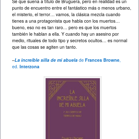
Sé que suena a título de Bruguera, pero en realidad es un
punto de encuentro entre el fantástico más o menos urbano,
el misterio, el terror… vamos, la clásica mezcla cuando
tienes a una protagonista que habla con los muertos…
bueno, eso no es tan raro… pero es que los muertos
también le hablan a ella. Y cuando hay un asesino por
medio, rituales de todo tipo y secretos ocultos… es normal
que las cosas se agiten un tanto.
–
La increíble silla de mi abuela
de
Frances Browne
,
ed.
Interzona