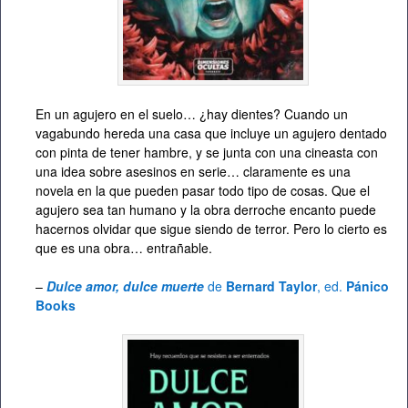
En un agujero en el suelo… ¿hay dientes? Cuando un
vagabundo hereda una casa que incluye un agujero dentado
con pinta de tener hambre, y se junta con una cineasta con
una idea sobre asesinos en serie… claramente es una
novela en la que pueden pasar todo tipo de cosas. Que el
agujero sea tan humano y la obra derroche encanto puede
hacernos olvidar que sigue siendo de terror. Pero lo cierto es
que es una obra… entrañable.
–
Dulce amor, dulce muerte
de
Bernard Taylor
, ed.
Pánico
Books