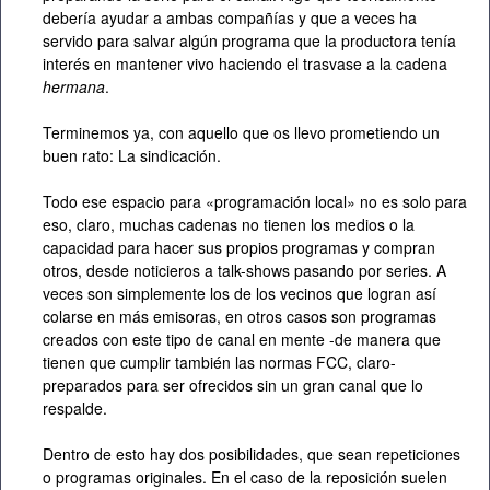
debería ayudar a ambas compañías y que a veces ha
servido para salvar algún programa que la productora tenía
interés en mantener vivo haciendo el trasvase a la cadena
hermana
.
Terminemos ya, con aquello que os llevo prometiendo un
buen rato: La sindicación.
Todo ese espacio para «programación local» no es solo para
eso, claro, muchas cadenas no tienen los medios o la
capacidad para hacer sus propios programas y compran
otros, desde noticieros a talk-shows pasando por series. A
veces son simplemente los de los vecinos que logran así
colarse en más emisoras, en otros casos son programas
creados con este tipo de canal en mente -de manera que
tienen que cumplir también las normas FCC, claro-
preparados para ser ofrecidos sin un gran canal que lo
respalde.
Dentro de esto hay dos posibilidades, que sean repeticiones
o programas originales. En el caso de la reposición suelen