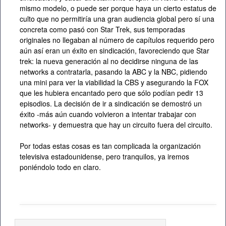
mismo modelo, o puede ser porque haya un cierto estatus de
culto que no permitiría una gran audiencia global pero sí una
concreta como pasó con Star Trek, sus temporadas
originales no llegaban al número de capítulos requerido pero
aún así eran un éxito en sindicación, favoreciendo que Star
trek: la nueva generación al no decidirse ninguna de las
networks a contratarla, pasando la ABC y la NBC, pidiendo
una mini para ver la viabilidad la CBS y asegurando la FOX
que les hubiera encantado pero que sólo podían pedir 13
episodios. La decisión de ir a sindicación se demostró un
éxito -más aún cuando volvieron a intentar trabajar con
networks- y demuestra que hay un circuito fuera del circuito.
Por todas estas cosas es tan complicada la organización
televisiva estadounidense, pero tranquilos, ya iremos
poniéndolo todo en claro.