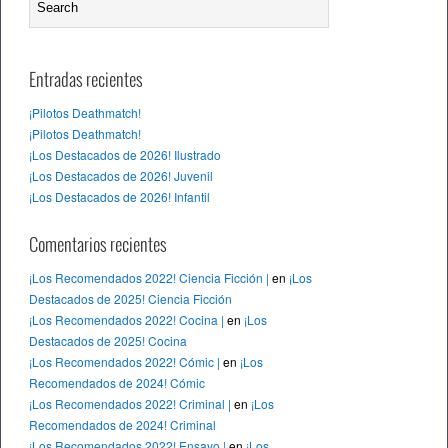
Entradas recientes
¡Pilotos Deathmatch!
¡Pilotos Deathmatch!
¡Los Destacados de 2026! Ilustrado
¡Los Destacados de 2026! Juvenil
¡Los Destacados de 2026! Infantil
Comentarios recientes
¡Los Recomendados 2022! Ciencia Ficción |
en
¡Los
Destacados de 2025! Ciencia Ficción
¡Los Recomendados 2022! Cocina |
en
¡Los
Destacados de 2025! Cocina
¡Los Recomendados 2022! Cómic |
en
¡Los
Recomendados de 2024! Cómic
¡Los Recomendados 2022! Criminal |
en
¡Los
Recomendados de 2024! Criminal
¡Los Recomendados 2022! Ensayo |
en
¡Los