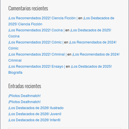
Comentarios recientes
¡Los Recomendados 2022! Ciencia Ficción |
en
¡Los Destacados de
2025! Ciencia Ficción
¡Los Recomendados 2022! Cocina |
en
¡Los Destacados de 2025!
Cocina
¡Los Recomendados 2022! Cómic |
en
¡Los Recomendados de 2024!
Cómic
¡Los Recomendados 2022! Criminal |
en
¡Los Recomendados de 2024!
Criminal
¡Los Recomendados 2022! Ensayo |
en
¡Los Destacados de 2025!
Biografía
Entradas recientes
¡Pilotos Deathmatch!
¡Pilotos Deathmatch!
¡Los Destacados de 2026! Ilustrado
¡Los Destacados de 2026! Juvenil
¡Los Destacados de 2026! Infantil