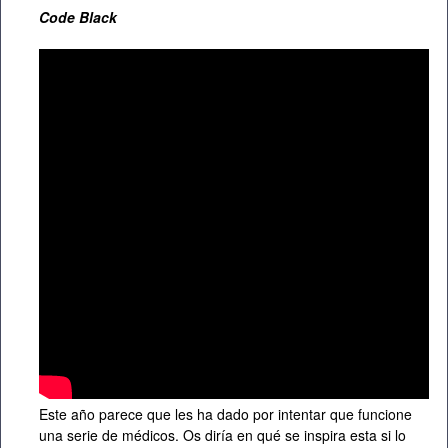
Code Black
Este año parece que les ha dado por intentar que funcione
una serie de médicos. Os diría en qué se inspira esta si lo