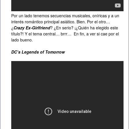
Por un lado tenemos secuencias musicales, oníricas y a un
interés romántico principal asiático. Bien. Por el otro…
¿
Crazy Ex-Girlfriend
? ¿En serio? ¡¿Quién ha elegido este
título?! Y el tema central… brrr… En fin, a ver si cae por el
lado bueno.
DC’s Legends of Tomorrow