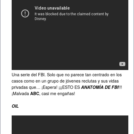
Una serie del FBI. Solo que no parece tan centrado en los
casos como en un grupo de jóvenes reclutas y sus vidas
privadas que… ¡Espera! ¡¡¡ESTO ES
ANATOMÍA DE FBI
!!!
¡Malvada
ABC
, casi me engañas!
OIL