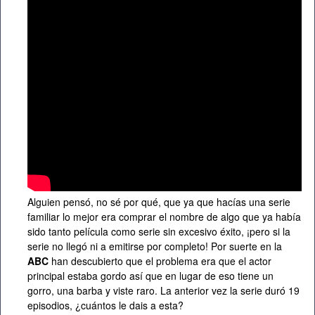
Alguien pensó, no sé por qué, que ya que hacías una serie
familiar lo mejor era comprar el nombre de algo que ya había
sido tanto película como serie sin excesivo éxito, ¡pero si la
serie no llegó ni a emitirse por completo! Por suerte en la
ABC
han descubierto que el problema era que el actor
principal estaba gordo así que en lugar de eso tiene un
gorro, una barba y viste raro. La anterior vez la serie duró 19
episodios, ¿cuántos le dais a esta?