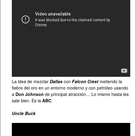
La idea de mezclar
Dallas
con
Falcon Crest
metiendo la
fiebre del oro en un entorno moderno y con petróleo usando
a
Don Johnson
de principal atracción… Lo mismo hasta les
sale bien. Es la
ABC
.
Uncle Buck