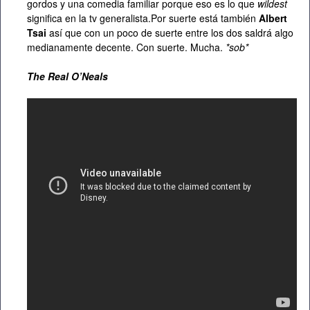
gordos y una comedia familiar porque eso es lo que
wildest
significa en la tv generalista.Por suerte está también
Albert
Tsai
así que con un poco de suerte entre los dos saldrá algo
medianamente decente. Con suerte. Mucha.
*sob*
The Real O’Neals