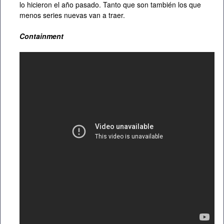
lo hicieron el año pasado. Tanto que son también los que
menos series nuevas van a traer.
Containment