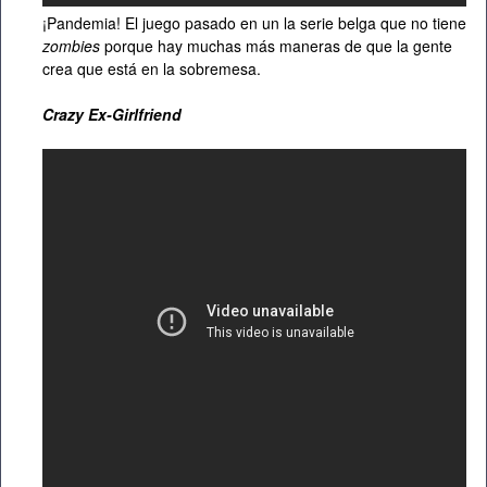
¡Pandemia! El juego pasado en un la serie belga que no tiene
zombies
porque hay muchas más maneras de que la gente
crea que está en la sobremesa.
Crazy Ex-Girlfriend