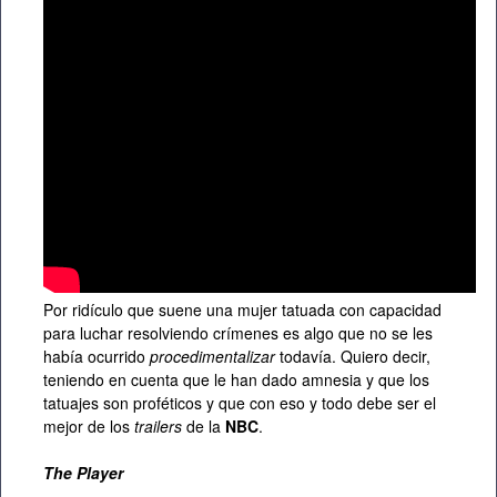
Por ridículo que suene una mujer tatuada con capacidad
para luchar resolviendo crímenes es algo que no se les
había ocurrido
procedimentalizar
todavía. Quiero decir,
teniendo en cuenta que le han dado amnesia y que los
tatuajes son proféticos y que con eso y todo debe ser el
mejor de los
trailers
de la
NBC
.
The Player