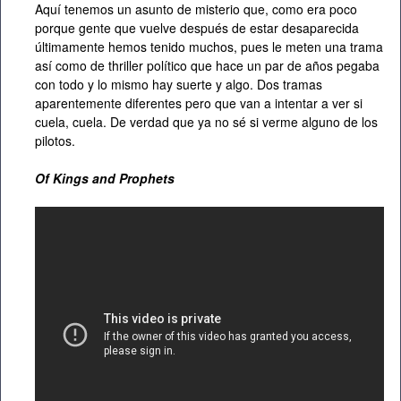
Aquí tenemos un asunto de misterio que, como era poco
porque gente que vuelve después de estar desaparecida
últimamente hemos tenido muchos, pues le meten una trama
así como de thriller político que hace un par de años pegaba
con todo y lo mismo hay suerte y algo. Dos tramas
aparentemente diferentes pero que van a intentar a ver si
cuela, cuela. De verdad que ya no sé si verme alguno de los
pilotos.
Of Kings and Prophets