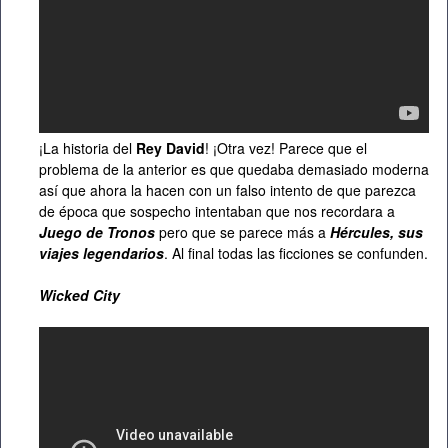
¡La historia del
Rey David
! ¡Otra vez! Parece que el
problema de la anterior es que quedaba demasiado moderna
así que ahora la hacen con un falso intento de que parezca
de época que sospecho intentaban que nos recordara a
Juego de Tronos
pero que se parece más a
Hércules, sus
viajes legendarios
. Al final todas las ficciones se confunden.
Wicked City