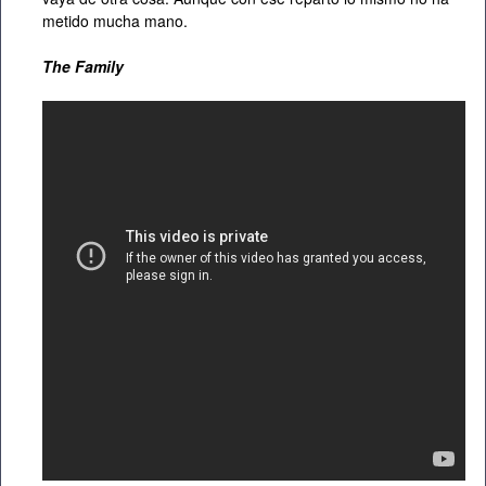
metido mucha mano.
The Family