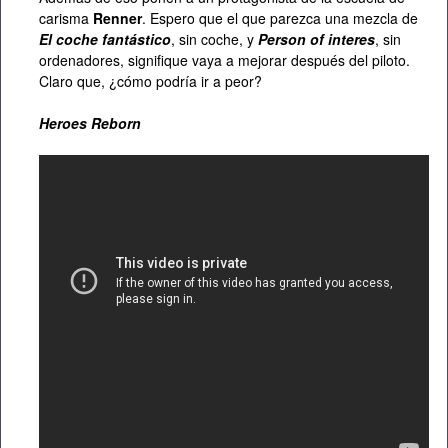
carisma
Renner
. Espero que el que parezca una mezcla de
El coche fantástico
, sin coche, y
Person of interes
, sin
ordenadores, signifique vaya a mejorar después del piloto.
Claro que, ¿cómo podría ir a peor?
Heroes Reborn