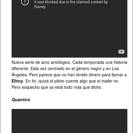
Nueva serie de arco antológico. Cada temporada una historia
diferente. Esta vez centrado en el género negro y en Los
Ángeles. Pero parece que no han tenido dinero para llamar a
Ellroy
. En fin, quizá el piloto cuente algo que el
trailer
no.
Pero sospecho que ya está todo más que dicho.
Quantico