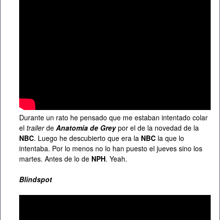
Durante un rato he pensado que me estaban intentado colar
el
trailer
de
Anatomía de Grey
por el de la novedad de la
NBC
. Luego he descubierto que era la
NBC
la que lo
intentaba. Por lo menos no lo han puesto el jueves sino los
martes. Antes de lo de
NPH
. Yeah.
Blindspot