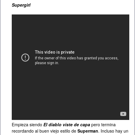
Supergirl
Empieza siendo
El diablo viste de capa
pero termina
recordando al buen viejo estilo de
Superman
. Incluso hay un