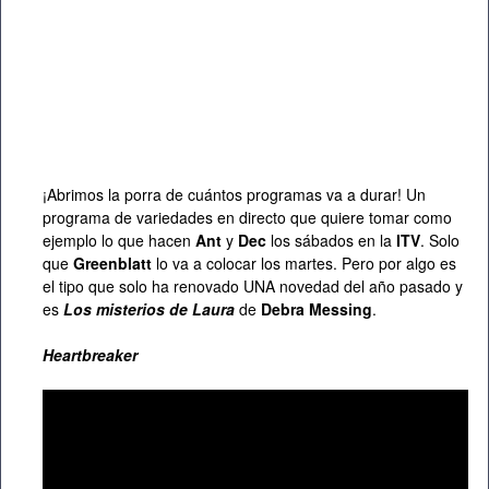
¡Abrimos la porra de cuántos programas va a durar! Un
programa de variedades en directo que quiere tomar como
ejemplo lo que hacen
Ant
y
Dec
los sábados en la
ITV
. Solo
que
Greenblatt
lo va a colocar los martes. Pero por algo es
el tipo que solo ha renovado UNA novedad del año pasado y
es
Los misterios de Laura
de
Debra Messing
.
Heartbreaker