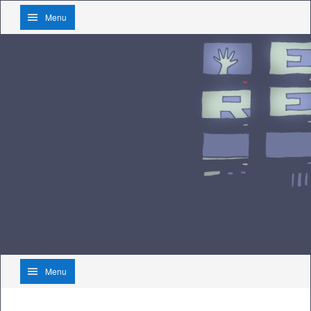
Menu
Menu