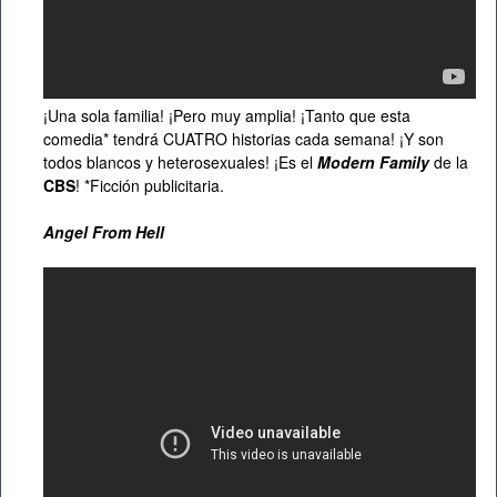
¡Una sola familia! ¡Pero muy amplia! ¡Tanto que esta
comedia* tendrá CUATRO historias cada semana! ¡Y son
todos blancos y heterosexuales! ¡Es el
Modern Family
de la
CBS
! *Ficción publicitaria.
Angel From Hell