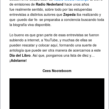
de emisiones de
Radio Nederland
hace unos años
fue realmente sentido, sobre todo por las estupendas
entrevistas a distintos autores que
Zepeda
iba realizando y
que -puedo dar fe- se preparaba a conciencia buscando toda
la biografía viva disponible.
Lo bueno es que gran parte de esas entrevistas se fueron
subiendo a internet, a YouTube, y muchas de ellas se
pueden rescatar y colocar aquí, formando una suerte de
antología que puede ser otra manera de acercarnos a este
Día del Libro
. Así que, pongamos una lista de diez y…
¡Adelante!
Cees Nooteboom