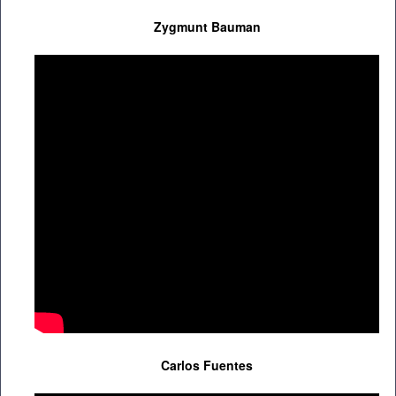
Zygmunt Bauman
Carlos Fuentes