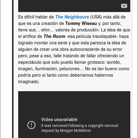
Es difícil hablar de
The Neighbours
(USA) más allá de
que es una creación de
Tommy Wiseau
y, por tanto,
tiene sus… ehm… valores de producción. La idea de que
el artífice de
The Room
-esa película insoslayable- haya
logrado montar una serie y que esta parezca la idea de
alguien de crear una obra autoconsciente de su error
pero, pese a eso, falle tratando de fallar ofreciendo un
espectáculo que solo puedo llamar grotesco: sonido,
imagen, iluminación, pelucones… No es tan bueno como
podría pero sí tanto como deberíamos habernos
imaginado.