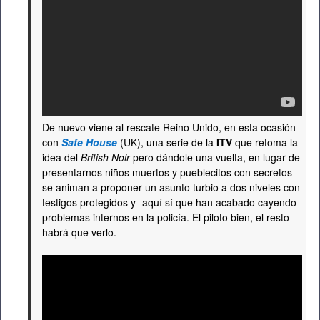
De nuevo viene al rescate Reino Unido, en esta ocasión
con
Safe House
(UK), una serie de la
ITV
que retoma la
idea del
British Noir
pero dándole una vuelta, en lugar de
presentarnos niños muertos y pueblecitos con secretos
se animan a proponer un asunto turbio a dos niveles con
testigos protegidos y -aquí sí que han acabado cayendo-
problemas internos en la policía. El piloto bien, el resto
habrá que verlo.