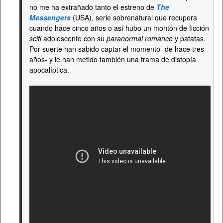
no me ha extrañado tanto el estreno de
The
Messengers
(USA), serie sobrenatural que recupera
cuando hace cinco años o así hubo un montón de ficción
scifi
adolescente con su
paranormal romance
y patatas.
Por suerte han sabido captar el momento -de hace tres
años- y le han metido también una trama de distopía
apocalíptica.