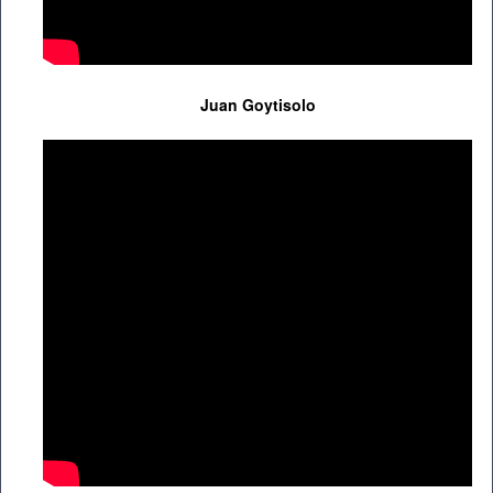
Juan Goytisolo