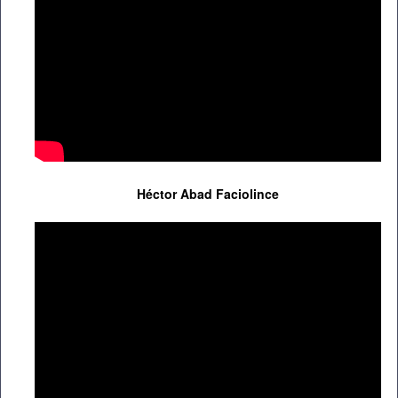
Héctor Abad Faciolince