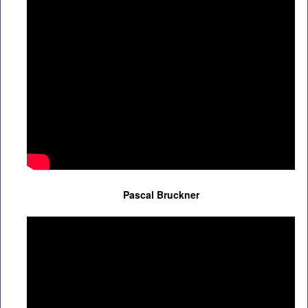
Pascal Bruckner