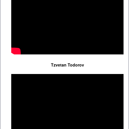
Tzvetan Todorov