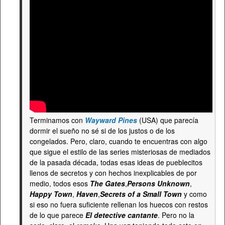
Terminamos con
Wayward Pines
(USA) que parecía
dormir el sueño no sé si de los justos o de los
congelados. Pero, claro, cuando te encuentras con algo
que sigue el estilo de las series misteriosas de mediados
de la pasada década, todas esas ideas de pueblecitos
llenos de secretos y con hechos inexplicables de por
medio, todos esos
The Gates
,
Persons Unknown
,
Happy Town
,
Haven
,
Secrets of a Small Town
y como
si eso no fuera suficiente rellenan los huecos con restos
de lo que parece
El detective cantante
. Pero no la