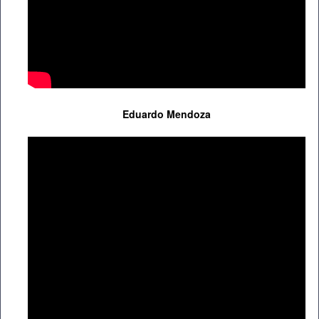
Eduardo Mendoza