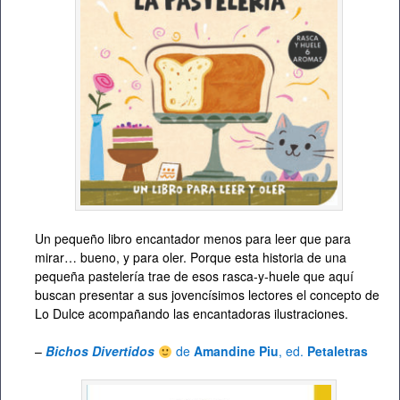
Un pequeño libro encantador menos para leer que para
mirar… bueno, y para oler. Porque esta historia de una
pequeña pastelería trae de esos rasca-y-huele que aquí
buscan presentar a sus jovencísimos lectores el concepto de
Lo Dulce acompañando las encantadoras ilustraciones.
–
Bichos Divertidos
de
Amandine Piu
, ed.
Petaletras