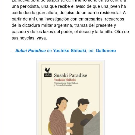
una periodista, una que recibe el aviso de que una joven ha
caído desde gran altura, del piso de un barrio residencial. A
partir de ahí una investigación con empresarios, recuerdos
de la dictadura militar argentina, tramas del presente y
pasado y de los lazos del poder, el deseo y la familia. Otra de
sus novelas, vaya.
–
Sukai Paradise
de
Yoshiko Shibaki
, ed.
Gallonero