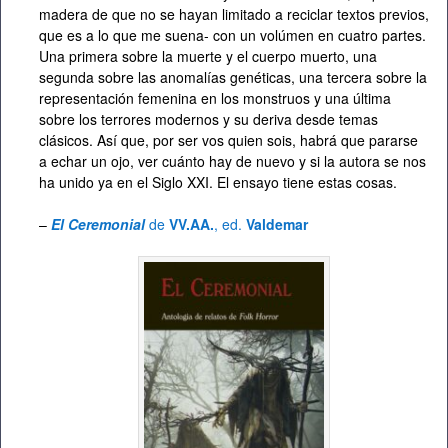
madera de que no se hayan limitado a reciclar textos previos,
que es a lo que me suena- con un volúmen en cuatro partes.
Una primera sobre la muerte y el cuerpo muerto, una
segunda sobre las anomalías genéticas, una tercera sobre la
representación femenina en los monstruos y una última
sobre los terrores modernos y su deriva desde temas
clásicos. Así que, por ser vos quien sois, habrá que pararse
a echar un ojo, ver cuánto hay de nuevo y si la autora se nos
ha unido ya en el Siglo XXI. El ensayo tiene estas cosas.
–
El Ceremonial
de
VV.AA.
, ed.
Valdemar