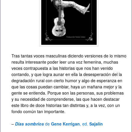
Tras tantas voces masculinas diciendo versiones de lo mismo
resulta interesante poder leer una voz femenina, muchas
veces contrapuesta a las historias que nos han venido
contando, y que logra aunar en ella la desesperación del la
degradación rural con cierto humor y algo de esperanza en
que las cosas puedan cambiar, haya un mañana mejor y la
gente se entienda. Porque son las personas, sus problemas
y su necesidad de comprenderse, las que hacen destacar
este libro de doce historias tan distintas y, a la vez, con un
fondo común tan importante.
–
Días sombríos
de
Gene Kerrigan
, ed.
Sajalín