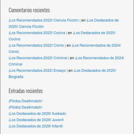
Comentarios recientes
¡Los Recomendados 2022! Ciencia Ficción |
en
¡Los Destacados de
2025! Ciencia Ficción
¡Los Recomendados 2022! Cocina |
en
¡Los Destacados de 2025!
Cocina
¡Los Recomendados 2022! Cómic |
en
¡Los Recomendados de 2024!
Cómic
¡Los Recomendados 2022! Criminal |
en
¡Los Recomendados de 2024!
Criminal
¡Los Recomendados 2022! Ensayo |
en
¡Los Destacados de 2025!
Biografía
Entradas recientes
¡Pilotos Deathmatch!
¡Pilotos Deathmatch!
¡Los Destacados de 2026! Ilustrado
¡Los Destacados de 2026! Juvenil
¡Los Destacados de 2026! Infantil