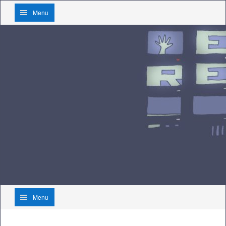
Menu
Menu