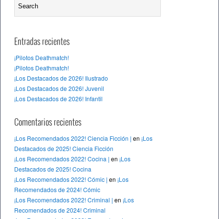
Entradas recientes
¡Pilotos Deathmatch!
¡Pilotos Deathmatch!
¡Los Destacados de 2026! Ilustrado
¡Los Destacados de 2026! Juvenil
¡Los Destacados de 2026! Infantil
Comentarios recientes
¡Los Recomendados 2022! Ciencia Ficción |
en
¡Los
Destacados de 2025! Ciencia Ficción
¡Los Recomendados 2022! Cocina |
en
¡Los
Destacados de 2025! Cocina
¡Los Recomendados 2022! Cómic |
en
¡Los
Recomendados de 2024! Cómic
¡Los Recomendados 2022! Criminal |
en
¡Los
Recomendados de 2024! Criminal