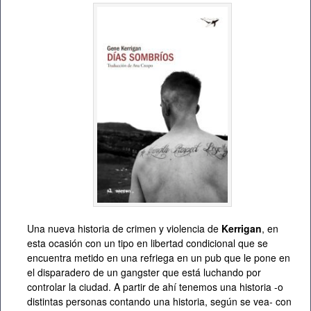
Una nueva historia de crimen y violencia de
Kerrigan
, en
esta ocasión con un tipo en libertad condicional que se
encuentra metido en una refriega en un pub que le pone en
el disparadero de un gangster que está luchando por
controlar la ciudad. A partir de ahí tenemos una historia -o
distintas personas contando una historia, según se vea- con