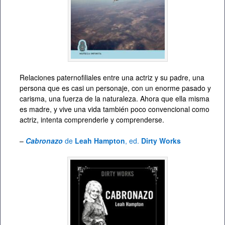
Relaciones paternofiliales entre una actriz y su padre, una
persona que es casi un personaje, con un enorme pasado y
carisma, una fuerza de la naturaleza. Ahora que ella misma
es madre, y vive una vida también poco convencional como
actriz, intenta comprenderle y comprenderse.
–
Cabronazo
de
Leah Hampton
, ed.
Dirty Works