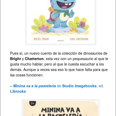
Pues sí, un nuevo cuento de la colección de dinosaurios de
Bright
y
Chatterton
, esta vez con un pequesaurio al que le
gusta mucho hablar, pero al que le cuesta escuchar a los
demás. Aunque a veces sea eso lo que hace falta para que
las cosas funcionen.
–
Minina va a la pastelería
de
Studio Imagebooks
, ed.
Librooks