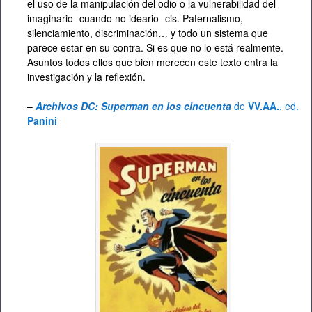
el uso de la manipulación del odio o la vulnerabilidad del
imaginario -cuando no ideario- cis. Paternalismo,
silenciamiento, discriminación… y todo un sistema que
parece estar en su contra. Si es que no lo está realmente.
Asuntos todos ellos que bien merecen este texto entra la
investigación y la reflexión.
–
Archivos DC: Superman en los cincuenta
de
VV.AA.
, ed.
Panini