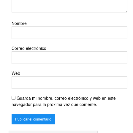
Nombre
Correo electrónico
Web
Guarda mi nombre, correo electrónico y web en este
navegador para la próxima vez que comente.