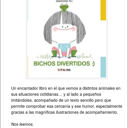
Un encantador libro en el que vemos a distintos animales en
sus situaciones cotidianas… y al lado a pequeños
imitándoles, acompañado de un texto sencillo pero que
permite comprobar esa cercanía y ese humor, especialmente
gracias a las magníficas ilustraciones de acompañamiento.
Nos leemos.