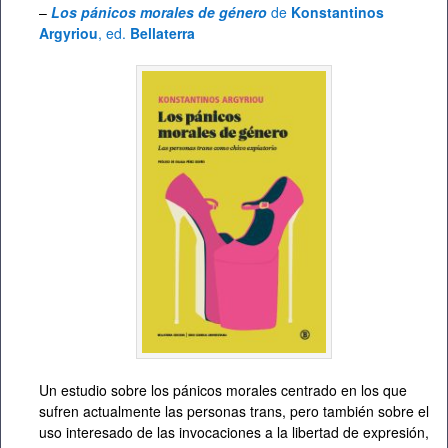
–
Los pánicos morales de género
de
Konstantinos
Argyriou
, ed.
Bellaterra
Un estudio sobre los pánicos morales centrado en los que
sufren actualmente las personas trans, pero también sobre el
uso interesado de las invocaciones a la libertad de expresión,