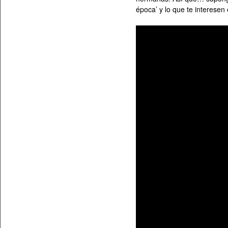
época’ y lo que te interesen 