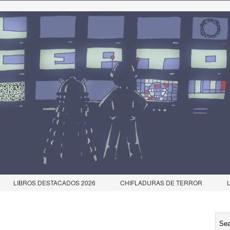
LIBROS DESTACADOS 2026
CHIFLADURAS DE TERROR