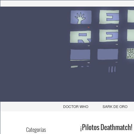
DOCTOR WHO
SARK DE ORO
¡Pilotos Deathmatch!
Categorías