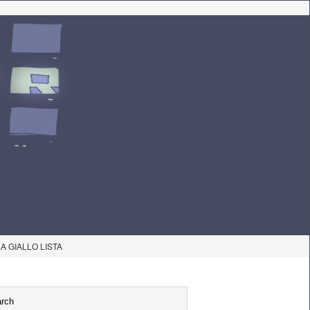
LA GIALLO LISTA