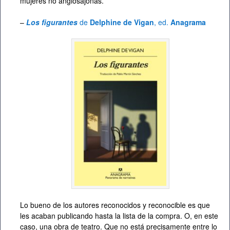
mujeres no anglosajonas.
–
Los figurantes
de
Delphine de Vigan
, ed.
Anagrama
Lo bueno de los autores reconocidos y reconocible es que
les acaban publicando hasta la lista de la compra. O, en este
caso, una obra de teatro. Que no está precisamente entre lo