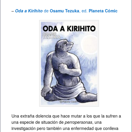
–
Oda a Kirihito
de
Osamu Tezuka
, ed.
Planeta Cómic
Una extraña dolencia que hace mutar a los que la sufren a
una especie de situación de
perropersonas
, una
investigación pero también una enfermedad que conlleva