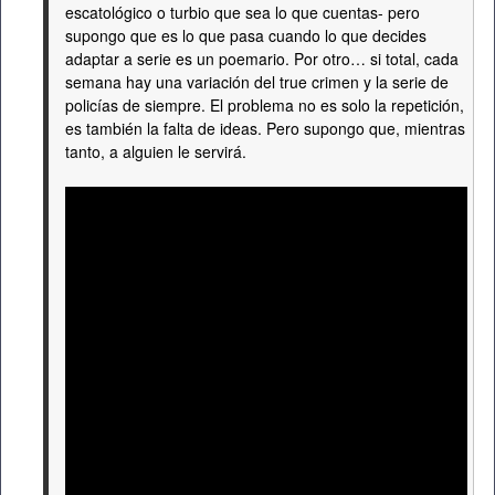
escatológico o turbio que sea lo que cuentas- pero
supongo que es lo que pasa cuando lo que decides
adaptar a serie es un poemario. Por otro… si total, cada
semana hay una variación del true crimen y la serie de
policías de siempre. El problema no es solo la repetición,
es también la falta de ideas. Pero supongo que, mientras
tanto, a alguien le servirá.