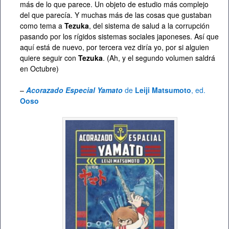
más de lo que parece. Un objeto de estudio más complejo
del que parecía. Y muchas más de las cosas que gustaban
como tema a
Tezuka
, del sistema de salud a la corrupción
pasando por los rígidos sistemas sociales japoneses. Así que
aquí está de nuevo, por tercera vez diría yo, por si alguien
quiere seguir con
Tezuka
. (Ah, y el segundo volumen saldrá
en Octubre)
–
Acorazado Especial Yamato
de
Leiji Matsumoto
, ed.
Ooso