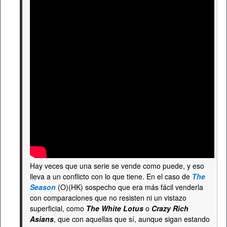
Hay veces que una serie se vende como puede, y eso
lleva a un conflicto con lo que tiene. En el caso de
The
Season
(O)(HK) sospecho que era más fácil venderla
con comparaciones que no resisten ni un vistazo
superficial, como
The White Lotus
o
Crazy Rich
Asians
, que con aquellas que sí, aunque sigan estando