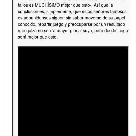
fallos es MUCHÍSIMO mejor que esto-. Así que la
conclusión es, simplemente, que estos señores famosos
estadounidenses siguen sin saber moverse de su papel
conocido, repartir juego y preocuparse por un resultado
que quizá no sea ‘a mayor gloria’ suya, pero desde luego
será mejor que esto.