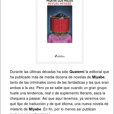
Durante las últimas décadas ha sido
Quaterni
la editorial que
ha publicado más de media docena de novelas de
Miyabe
,
tanto de las criminales como de las fantásticas y las que eran
ambas a la vez. Pero ya se sabe que cuando un gran grupo
huele una tendencia, real o de suplemento literario, saca la
chequera a pasear. Así que aquí tenemos, ya veremos con
qué tipo de traducción y de qué idioma, una nueva novela de
misterio de
Miyabe
. En fin, por lo menos así publican