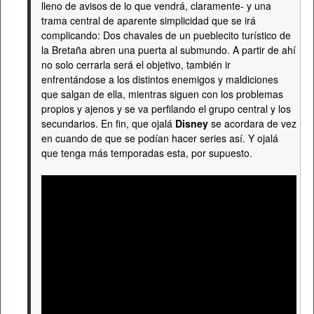
lleno de avisos de lo que vendrá, claramente- y una
trama central de aparente simplicidad que se irá
complicando: Dos chavales de un pueblecito turístico de
la Bretaña abren una puerta al submundo. A partir de ahí
no solo cerrarla será el objetivo, también ir
enfrentándose a los distintos enemigos y maldiciones
que salgan de ella, mientras siguen con los problemas
propios y ajenos y se va perfilando el grupo central y los
secundarios. En fin, que ojalá
Disney
se acordara de vez
en cuando de que se podían hacer series así. Y ojalá
que tenga más temporadas esta, por supuesto.