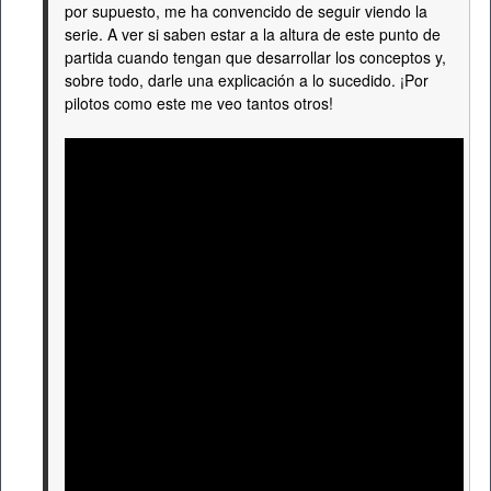
por supuesto, me ha convencido de seguir viendo la
serie. A ver si saben estar a la altura de este punto de
partida cuando tengan que desarrollar los conceptos y,
sobre todo, darle una explicación a lo sucedido. ¡Por
pilotos como este me veo tantos otros!