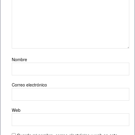
Nombre
Correo electrónico
Web