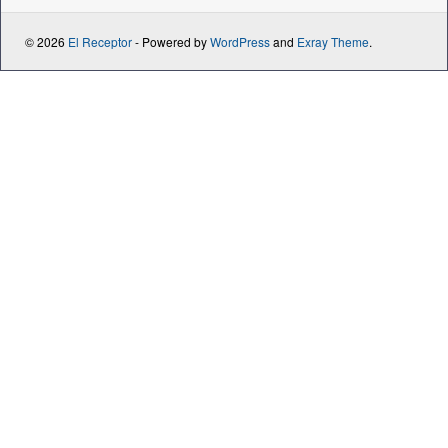
© 2026
El Receptor
- Powered by
WordPress
and
Exray Theme
.