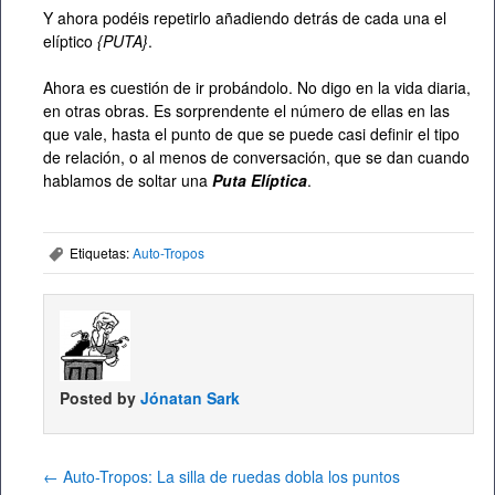
Y ahora podéis repetirlo añadiendo detrás de cada una el
elíptico
{PUTA}
.
Ahora es cuestión de ir probándolo. No digo en la vida diaria,
en otras obras. Es sorprendente el número de ellas en las
que vale, hasta el punto de que se puede casi definir el tipo
de relación, o al menos de conversación, que se dan cuando
hablamos de soltar una
Puta Elíptica
.
Etiquetas:
Auto-Tropos
,
Posted by
Jónatan Sark
←
Auto-Tropos: La silla de ruedas dobla los puntos