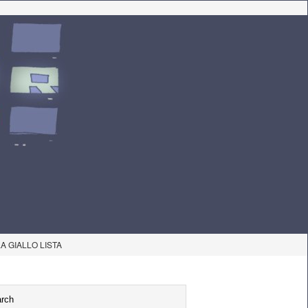
LA GIALLO LISTA