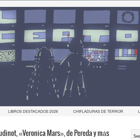
LIBROS DESTACADOS 2026
CHIFLADURAS DE TERROR
oudinot, «Veronica Mars», de Pereda y más