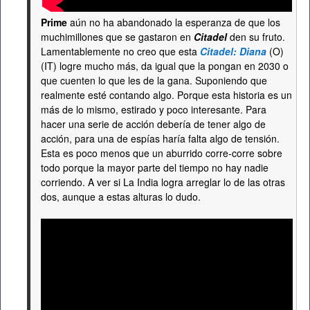
Prime
aún no ha abandonado la esperanza de que los
muchimillones que se gastaron en
Citadel
den su fruto.
Lamentablemente no creo que esta
Citadel: Diana
(O)
(IT) logre mucho más, da igual que la pongan en 2030 o
que cuenten lo que les de la gana. Suponiendo que
realmente esté contando algo. Porque esta historia es un
más de lo mismo, estirado y poco interesante. Para
hacer una serie de acción debería de tener algo de
acción, para una de espías haría falta algo de tensión.
Esta es poco menos que un aburrido corre-corre sobre
todo porque la mayor parte del tiempo no hay nadie
corriendo. A ver si La India logra arreglar lo de las otras
dos, aunque a estas alturas lo dudo.