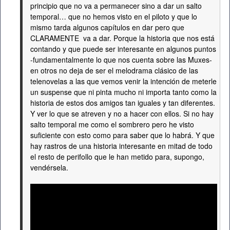
principio que no va a permanecer sino a dar un salto
temporal… que no hemos visto en el piloto y que lo
mismo tarda algunos capítulos en dar pero que
CLARAMENTE va a dar. Porque la historia que nos está
contando y que puede ser interesante en algunos puntos
-fundamentalmente lo que nos cuenta sobre las Muxes-
en otros no deja de ser el melodrama clásico de las
telenovelas a las que vemos venir la intención de meterle
un suspense que ni pinta mucho ni importa tanto como la
historia de estos dos amigos tan iguales y tan diferentes.
Y ver lo que se atreven y no a hacer con ellos. Si no hay
salto temporal me como el sombrero pero he visto
suficiente con esto como para saber que lo habrá. Y que
hay rastros de una historia interesante en mitad de todo
el resto de perifollo que le han metido para, supongo,
vendérsela.