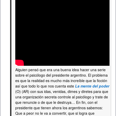
Alguien pensó que era una buena idea hacer una serie
sobre el psicólogo del presidente argentino. El problema
es que la realidad es mucho más increíble que la ficción
así que todo lo que nos cuenta este
La mente del poder
(O) (AR) con sus idas, venidas, dimes y diretes para que
una organización secreta controle al psicólogo y trate de
que renuncie o de que le destruya… En fin, con el
presidente que tienen ahora los argentinos sabemos:
Que a peor no le va a convertir, que si logra que