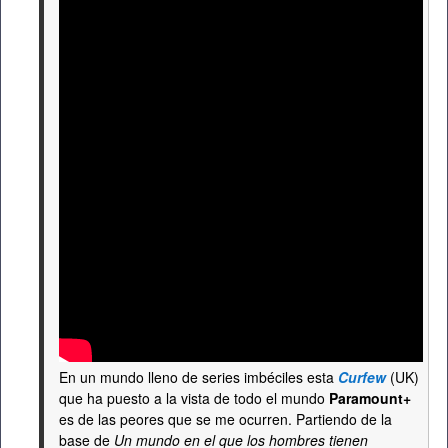
En un mundo lleno de series imbéciles esta
Curfew
(UK)
que ha puesto a la vista de todo el mundo
Paramount+
es de las peores que se me ocurren. Partiendo de la
base de
Un mundo en el que los hombres tienen