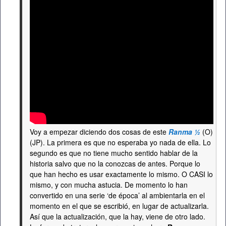
Voy a empezar diciendo dos cosas de este
Ranma ½
(O)
(JP). La primera es que no esperaba yo nada de ella. Lo
segundo es que no tiene mucho sentido hablar de la
historia salvo que no la conozcas de antes. Porque lo
que han hecho es usar exactamente lo mismo. O CASI lo
mismo, y con mucha astucia. De momento lo han
convertido en una serie ‘de época’ al ambientarla en el
momento en el que se escribió, en lugar de actualizarla.
Así que la actualización, que la hay, viene de otro lado.