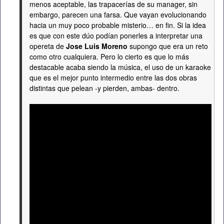
menos aceptable, las trapacerías de su manager, sin
embargo, parecen una farsa. Que vayan evolucionando
hacia un muy poco probable misterio… en fin. Si la idea
es que con este dúo podían ponerles a interpretar una
opereta de
Jose Luis Moreno
supongo que era un reto
como otro cualquiera. Pero lo cierto es que lo más
destacable acaba siendo la música, el uso de un karaoke
que es el mejor punto intermedio entre las dos obras
distintas que pelean -y pierden, ambas- dentro.