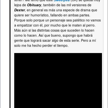
lejos de
Obituary
, también de las mil versiones de
Dexter
, en general es más una especie de drama que
quiere ser humorístico, fallando en ambas partes.
Porque solo porque un personaje sea patético no vamos
a empatizar con él, por mucho que le maten al perro.
Más aún si las distintas cosas que suceden lo hacen
como lo hacen. Así que bueno, supongo que habrá
gente que logrará sacar algo de esta serie. Pero a mí
solo me ha hecho perder el tiempo.