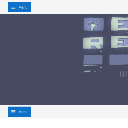
Menu
Menu