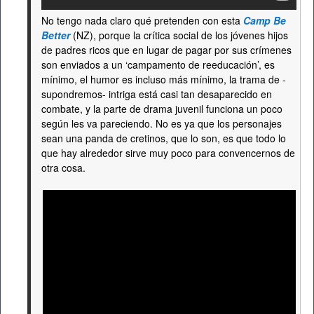
No tengo nada claro qué pretenden con esta
Camp Be
Better
(NZ), porque la crítica social de los jóvenes hijos
de padres ricos que en lugar de pagar por sus crímenes
son enviados a un ‘campamento de reeducación’, es
mínimo, el humor es incluso más mínimo, la trama de -
supondremos- intriga está casi tan desaparecido en
combate, y la parte de drama juvenil funciona un poco
según les va pareciendo. No es ya que los personajes
sean una panda de cretinos, que lo son, es que todo lo
que hay alrededor sirve muy poco para convencernos de
otra cosa.