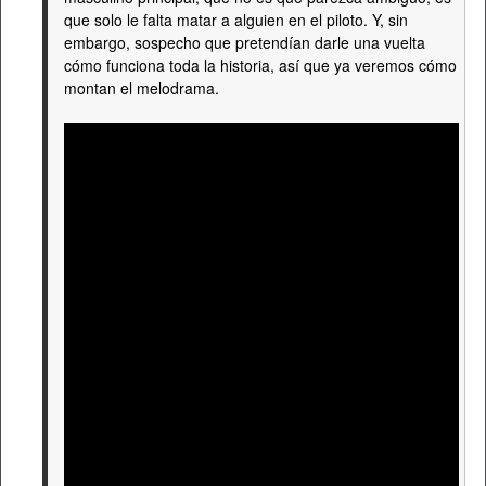
que solo le falta matar a alguien en el piloto. Y, sin
embargo, sospecho que pretendían darle una vuelta
cómo funciona toda la historia, así que ya veremos cómo
montan el melodrama.