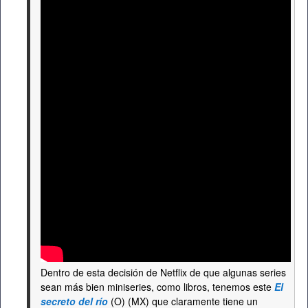
Dentro de esta decisión de Netflix de que algunas series
sean más bien miniseries, como libros, tenemos este
El
secreto del río
(O) (MX) que claramente tiene un