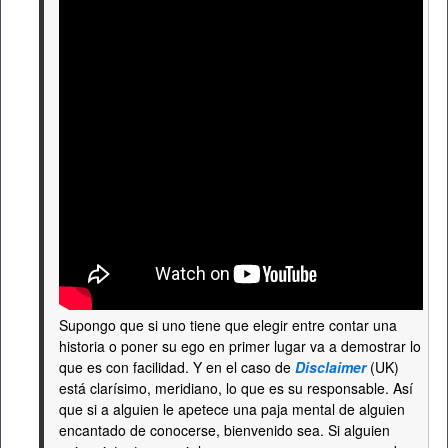
Supongo que si uno tiene que elegir entre contar una
historia o poner su ego en primer lugar va a demostrar lo
que es con facilidad. Y en el caso de
Disclaimer
(UK)
está clarísimo, meridiano, lo que es su responsable. Así
que si a alguien le apetece una paja mental de alguien
encantado de conocerse, bienvenido sea. Si alguien