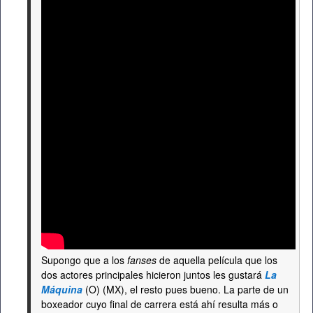
Supongo que a los
fanses
de aquella película que los
dos actores principales hicieron juntos les gustará
La
Máquina
(O) (MX), el resto pues bueno. La parte de un
boxeador cuyo final de carrera está ahí resulta más o