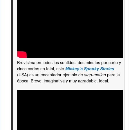
Brevísima en todos los sentidos, dos minutos por corto y
cinco cortos en total, este
Mickey’s Spooky Stories
(USA) es un encantador ejemplo de
stop-motion
para la
época. Breve, imaginativa y muy agradable. Ideal.