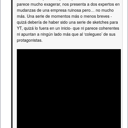
parece mucho exagerar, nos presenta a dos expertos en
mudanzas de una empresa ruinosa pero… no mucho
más. Una serie de momentos más o menos breves -
quizá debería de haber sido una serie de sketches para
YT, quizá lo fuera en un inicio- que ni parece coherentes
ni apuntan a ningún lado más que al ‘colegueo’ de sus
protagonistas.