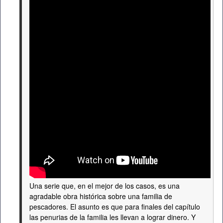
Una serie que, en el mejor de los casos, es una
agradable obra histórica sobre una familia de
pescadores. El asunto es que para finales del capítulo
las penurias de la familia les llevan a lograr dinero. Y