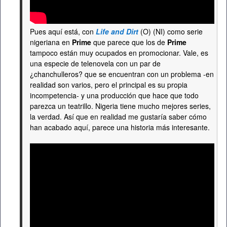
Pues aquí está, con
Life and Dirt
(O) (NI) como serie
nigeriana en
Prime
que parece que los de
Prime
tampoco están muy ocupados en promocionar. Vale, es
una especie de telenovela con un par de
¿chanchulleros? que se encuentran con un problema -en
realidad son varios, pero el principal es su propia
incompetencia- y una producción que hace que todo
parezca un teatrillo. Nigeria tiene mucho mejores series,
la verdad. Así que en realidad me gustaría saber cómo
han acabado aquí, parece una historia más interesante.