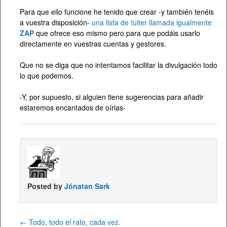
Para que ello funcione he tenido que crear -y también tenéis
a vuestra disposición-
una lista de tuiter llamada igualmente
ZAP
que ofrece eso mismo pero para que podáis usarlo
directamente en vuestras cuentas y gestores.
Que no se diga que no intentamos facilitar la divulgación todo
lo que podemos.
-Y, por supuesto, si alguien tiene sugerencias para añadir
estaremos encantados de oírlas-
Posted by
Jónatan Sark
←
Todo, todo el rato, cada vez.