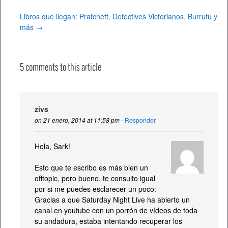
Libros que llegan: Pratchett, Detectives Victorianos, Burrufú y
más
→
5 comments to this article
zivs
on 21 enero, 2014 at 11:58 pm -
Responder
Hola, Sark!
Esto que te escribo es más bien un
offtopic, pero bueno, te consulto igual
por si me puedes esclarecer un poco:
Gracias a que Saturday Night Live ha abierto un
canal en youtube con un porrón de vídeos de toda
su andadura, estaba intentando recuperar los