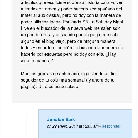
artículos que escribiste sobre su historia para volver
a leerlos en orden y poder hacerlo acompañado del
material audiovisual, pero no doy con la manera de
poder pillarlos todos. Poniendo SNL o Satuday Night
Live en el buscador de la nueva web me salen solo
un par de ellos, y buscando por el google me sale
alguno en el blog viejo, pero de ninguna manera
todos y en orden. también he buscado la manera de
hacerlo por etiquetas pero no doy con ella. ¿Hay
alguna manera?
Muchas gracias de antemano, sigo siendo un fiel
seguidor de tu columna semanal ( y ahora de tu
página). Un afectuoso saludo!
Jónatan Sark
on 22 enero, 2014 at 12:05 am -
Responder