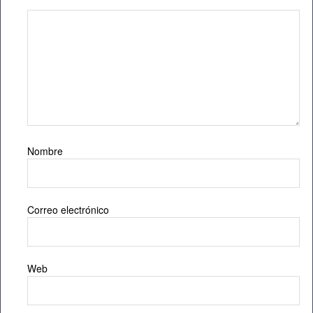
Nombre
Correo electrónico
Web