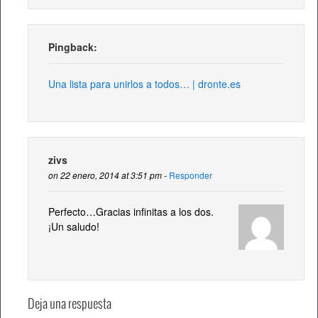
Pingback:
Una lista para unirlos a todos… | dronte.es
zivs
on 22 enero, 2014 at 3:51 pm -
Responder
Perfecto…Gracias infinitas a los dos.
¡Un saludo!
Deja una respuesta