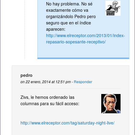
No hay problema. No sé
exactamente cómo va
organizándolo Pedro pero
seguro que en el índice
aparecen:
http://www.elreceptor.com/2013/01/index-
repasario-sopesante-receptivo/
pedro
on 22 enero, 2014 at 12:51 pm -
Responder
Zivs, le hemos ordenado las
columnas para su fácil acceso:
http://www.elreceptor.com/tag/saturday-night-live/