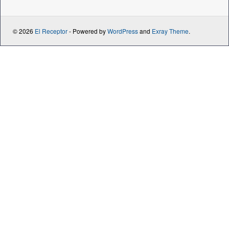
© 2026
El Receptor
- Powered by
WordPress
and
Exray Theme
.