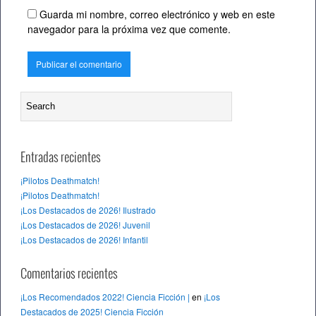
Guarda mi nombre, correo electrónico y web en este
navegador para la próxima vez que comente.
Entradas recientes
¡Pilotos Deathmatch!
¡Pilotos Deathmatch!
¡Los Destacados de 2026! Ilustrado
¡Los Destacados de 2026! Juvenil
¡Los Destacados de 2026! Infantil
Comentarios recientes
¡Los Recomendados 2022! Ciencia Ficción |
en
¡Los
Destacados de 2025! Ciencia Ficción