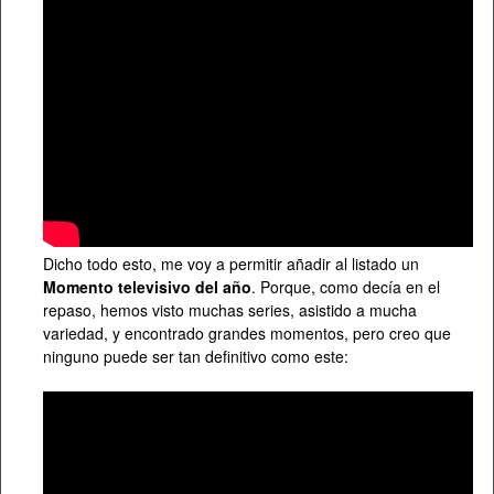
Dicho todo esto, me voy a permitir añadir al listado un
Momento televisivo del año
. Porque, como decía en el
repaso, hemos visto muchas series, asistido a mucha
variedad, y encontrado grandes momentos, pero creo que
ninguno puede ser tan definitivo como este: