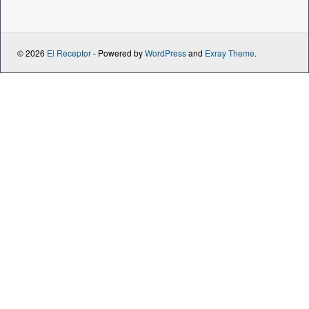
© 2026
El Receptor
- Powered by
WordPress
and
Exray Theme
.