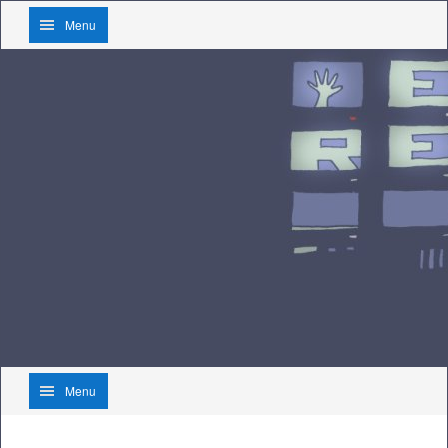
Menu
Menu