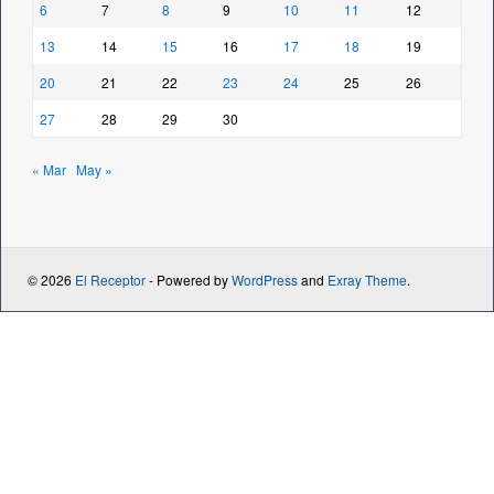
6
7
8
9
10
11
12
13
14
15
16
17
18
19
20
21
22
23
24
25
26
27
28
29
30
« Mar
May »
© 2026
El Receptor
- Powered by
WordPress
and
Exray Theme
.