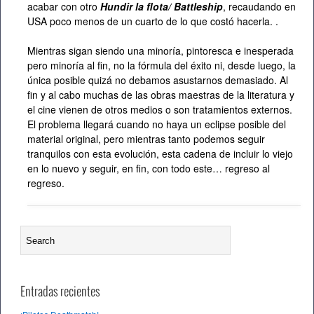
acabar con otro
Hundir la flota/ Battleship
, recaudando en
USA poco menos de un cuarto de lo que costó hacerla. .
Mientras sigan siendo una minoría, pintoresca e inesperada
pero minoría al fin, no la fórmula del éxito ni, desde luego, la
única posible quizá no debamos asustarnos demasiado. Al
fin y al cabo muchas de las obras maestras de la literatura y
el cine vienen de otros medios o son tratamientos externos.
El problema llegará cuando no haya un eclipse posible del
material original, pero mientras tanto podemos seguir
tranquilos con esta evolución, esta cadena de incluir lo viejo
en lo nuevo y seguir, en fin, con todo este… regreso al
regreso.
Entradas recientes