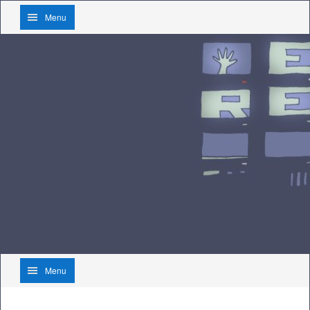
Menu
Menu